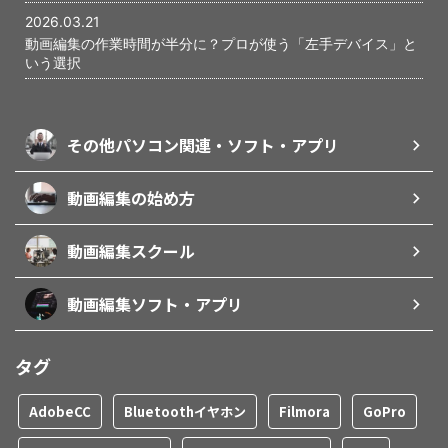
2026.03.21
動画編集の作業時間が半分に？プロが使う「左手デバイス」と
いう選択
その他パソコン関連・ソフト・アプリ
動画編集の始め方
動画編集スクール
動画編集ソフト・アプリ
タグ
AdobeCC
Bluetoothイヤホン
Filmora
GoPro