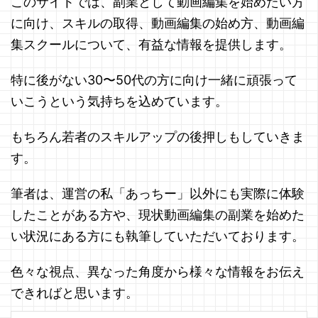
このサイトでは、副業として動画編集を始めたい方
に向け、スキルの取得、動画編集の始め方、動画編
集スクールについて、有益な情報を提供します。
特に後がない30〜50代の方に向け一緒に頑張って
いこうという気持ちを込めています。
もちろん若者のスキルアップの後押しもしていきま
す。
筆者は、運営の私「あっちー」以外にも実際に体験
したことがある方や、現状動画編集の副業を始めた
い状況にある方にも執筆していただいております。
色々な視点、異なった角度から様々な情報をお伝え
できればと思います。