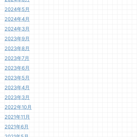
2024年5月
2024年4月
2024年3月
2023年9月
2023年8月
2023年7月
2023年6月
2023年5月
2023年4月
2023年3月
2022年10月
2021年11月
2021年6月
2021年5月