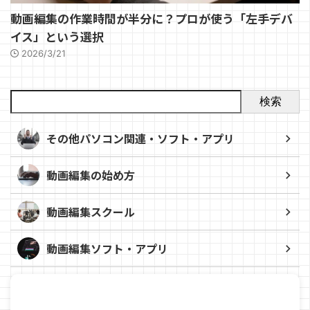
動画編集の作業時間が半分に？プロが使う「左手デバ
イス」という選択
2026/3/21
検索
その他パソコン関連・ソフト・アプリ
動画編集の始め方
動画編集スクール
動画編集ソフト・アプリ