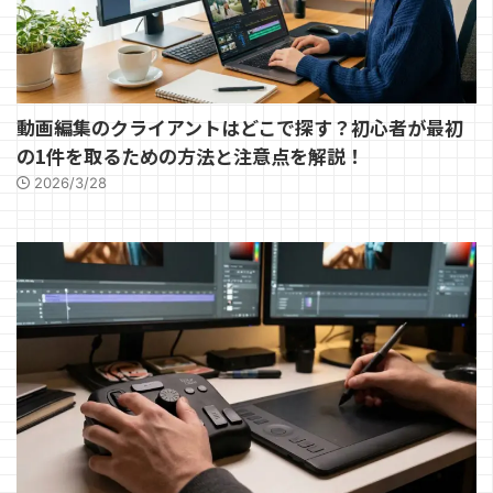
動画編集のクライアントはどこで探す？初心者が最初
の1件を取るための方法と注意点を解説！
2026/3/28