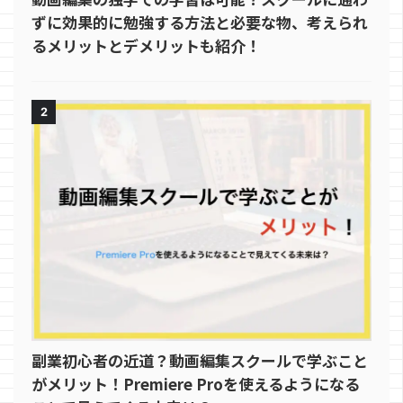
ずに効果的に勉強する方法と必要な物、考えられ
るメリットとデメリットも紹介！
2
副業初心者の近道？動画編集スクールで学ぶこと
がメリット！Premiere Proを使えるようになる