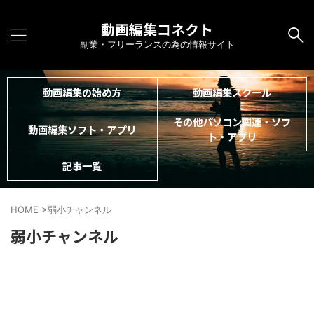
動画編集コネクト
副業・フリーランスの為の情報サイト
動画編集の始め方
動画編集スクール
その他パソコン関連・ソフ
動画編集ソフト・アプリ
ト・アプリ
記事一覧
HOME
>
弱小チャンネル
弱小チャンネル