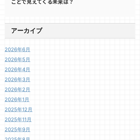
ことで見えてくる未来は？
アーカイブ
2026年6月
2026年5月
2026年4月
2026年3月
2026年2月
2026年1月
2025年12月
2025年11月
2025年9月
2025年8月