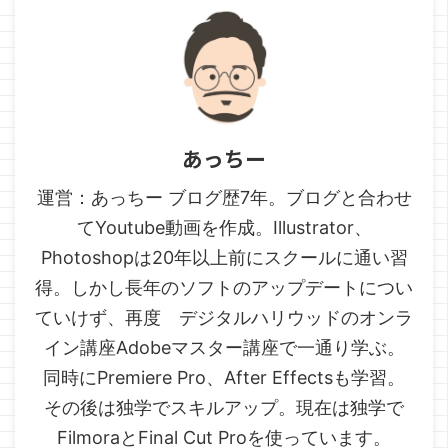
あっちー
運営：あっちー ブログ歴7年。ブログと合わせ
てYoutube動画を作成。Illustrator、
Photoshopは20年以上前にスクールに通い習
得。しかし長年のソフトのアップデートについ
ていけず、再度 デジタルハリウッドのオンラ
イン講座Adobeマスター講座で一通り学ぶ。
同時にPremiere Pro、After Effectsも学習。
その後は独学でスキルアップ。現在は独学で
FilmoraとFinal Cut Proを使っています。