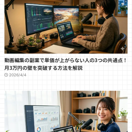
動画編集の副業で単価が上がらない人の3つの共通点！
月3万円の壁を突破する方法を解説
2026/4/4