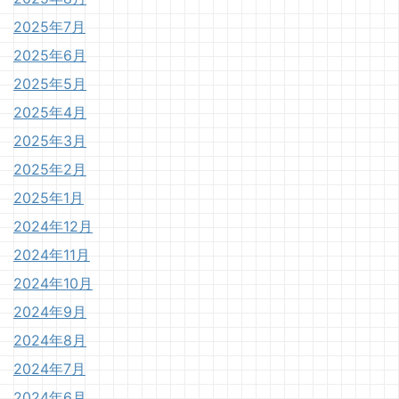
2025年7月
2025年6月
2025年5月
2025年4月
2025年3月
2025年2月
2025年1月
2024年12月
2024年11月
2024年10月
2024年9月
2024年8月
2024年7月
2024年6月