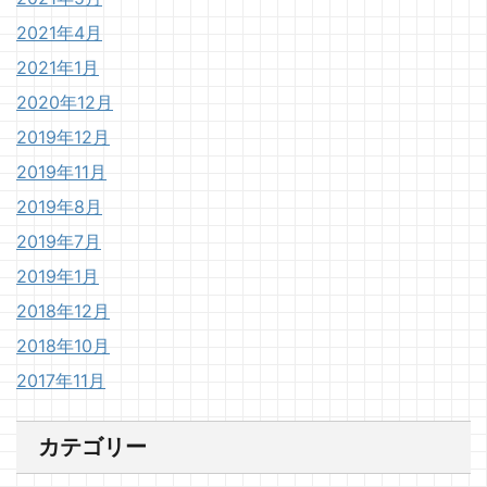
2021年4月
2021年1月
2020年12月
2019年12月
2019年11月
2019年8月
2019年7月
2019年1月
2018年12月
2018年10月
2017年11月
カテゴリー