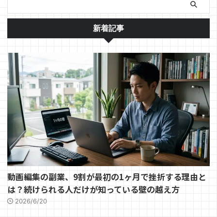
新着記事
動画編集の副業、9割が最初の1ヶ月で挫折する理由と
は？続けられる人だけが知っている壁の越え方
2026/6/20