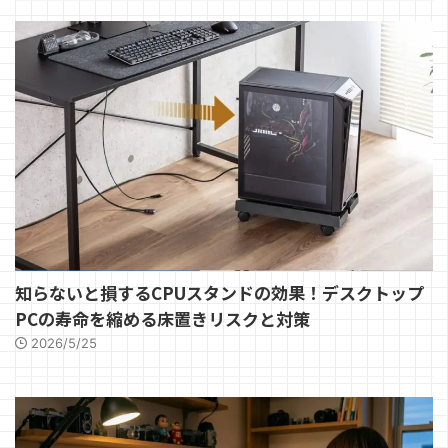
知らないと損するCPUスタンドの効果！デスクトップ
PCの寿命を縮める床置きリスクと対策
2026/5/25