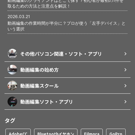
動画編集のクライアントはどこで探す？初心者が最初の1件を
取るための方法と注意点を解説！
2026.03.21
動画編集の作業時間が半分に？プロが使う「左手デバイス」と
いう選択
その他パソコン関連・ソフト・アプリ
動画編集の始め方
動画編集スクール
動画編集ソフト・アプリ
タグ
AdobeCC
Bluetoothイヤホン
Filmora
GoPro