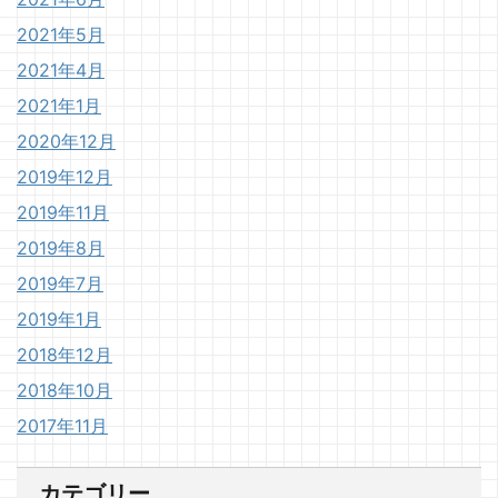
2021年5月
2021年4月
2021年1月
2020年12月
2019年12月
2019年11月
2019年8月
2019年7月
2019年1月
2018年12月
2018年10月
2017年11月
カテゴリー