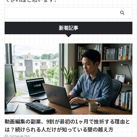
新着記事
動画編集の副業、9割が最初の1ヶ月で挫折する理由と
は？続けられる人だけが知っている壁の越え方
2026/6/20