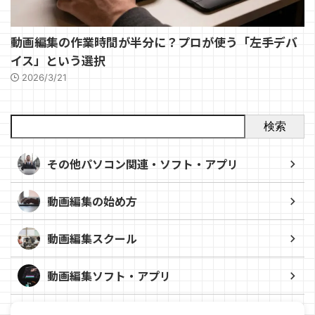
動画編集の作業時間が半分に？プロが使う「左手デバ
イス」という選択
2026/3/21
検索
その他パソコン関連・ソフト・アプリ
動画編集の始め方
動画編集スクール
動画編集ソフト・アプリ