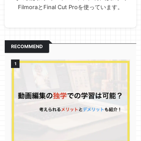
FilmoraとFinal Cut Proを使っています。
RECOMMEND
1