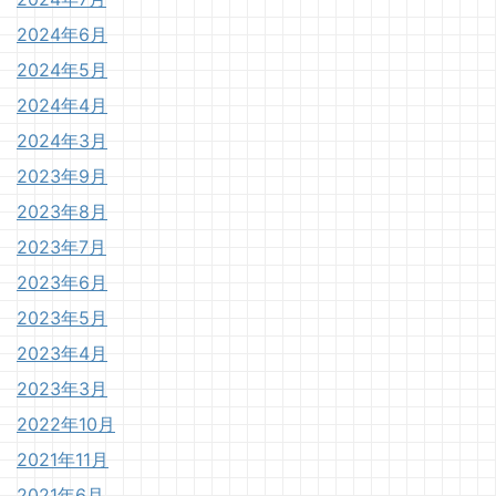
2024年6月
2024年5月
2024年4月
2024年3月
2023年9月
2023年8月
2023年7月
2023年6月
2023年5月
2023年4月
2023年3月
2022年10月
2021年11月
2021年6月