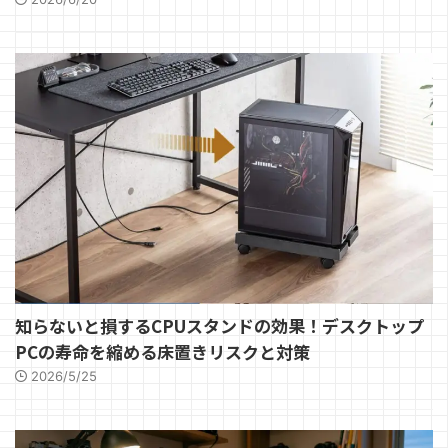
知らないと損するCPUスタンドの効果！デスクトップ
PCの寿命を縮める床置きリスクと対策
2026/5/25