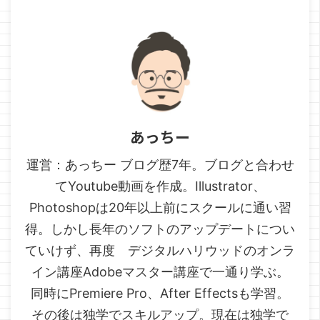
あっちー
運営：あっちー ブログ歴7年。ブログと合わせ
てYoutube動画を作成。Illustrator、
Photoshopは20年以上前にスクールに通い習
得。しかし長年のソフトのアップデートについ
ていけず、再度 デジタルハリウッドのオンラ
イン講座Adobeマスター講座で一通り学ぶ。
同時にPremiere Pro、After Effectsも学習。
その後は独学でスキルアップ。現在は独学で