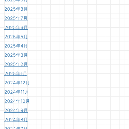
2025年8月
2025年7月
2025年6月
2025年5月
2025年4月
2025年3月
2025年2月
2025年1月
2024年12月
2024年11月
2024年10月
2024年9月
2024年8月
2024年7月