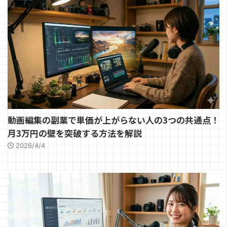
動画編集の副業で単価が上がらない人の3つの共通点！
月3万円の壁を突破する方法を解説
2026/4/4