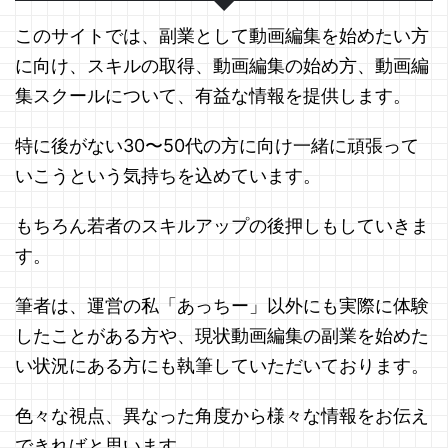
このサイトでは、副業として動画編集を始めたい方
に向け、スキルの取得、動画編集の始め方、動画編
集スクールについて、有益な情報を提供します。
特に後がない30〜50代の方に向け一緒に頑張って
いこうという気持ちを込めています。
もちろん若者のスキルアップの後押しもしていきま
す。
筆者は、運営の私「あっちー」以外にも実際に体験
したことがある方や、現状動画編集の副業を始めた
い状況にある方にも執筆していただいております。
色々な視点、異なった角度から様々な情報をお伝え
できればと思います。