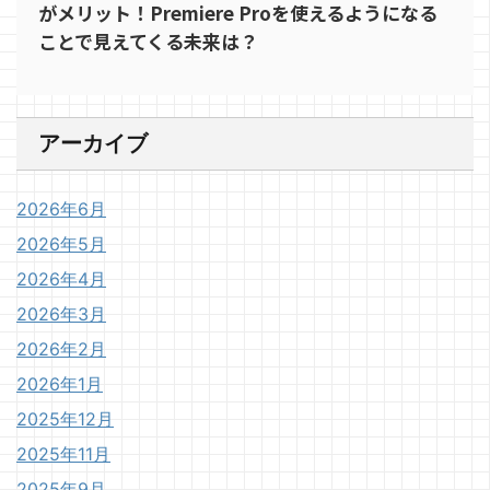
がメリット！Premiere Proを使えるようになる
ことで見えてくる未来は？
アーカイブ
2026年6月
2026年5月
2026年4月
2026年3月
2026年2月
2026年1月
2025年12月
2025年11月
2025年9月