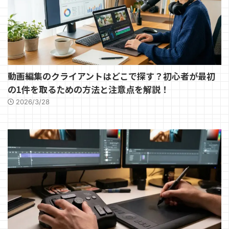
動画編集のクライアントはどこで探す？初心者が最初
の1件を取るための方法と注意点を解説！
2026/3/28