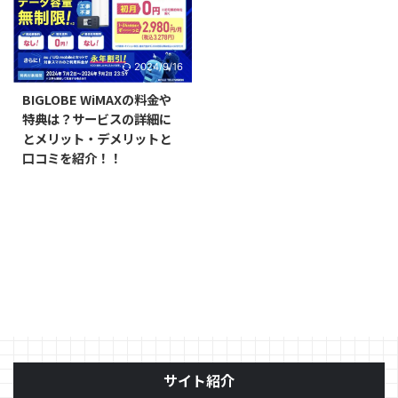
2024/9/16
BIGLOBE WiMAXの料金や
特典は？サービスの詳細に
とメリット・デメリットと
口コミを紹介！！
サイト紹介