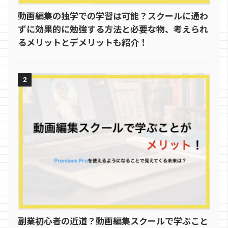
動画編集の独学での学習は可能？スクールに通わ
ずに効果的に勉強する方法と必要な物、考えられ
るメリットとデメリットも紹介！
2
副業初心者の近道？動画編集スクールで学ぶこと