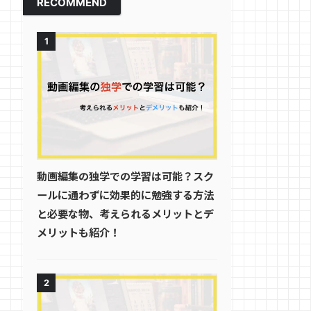
RECOMMEND
1
動画編集の独学での学習は可能？スク
ールに通わずに効果的に勉強する方法
と必要な物、考えられるメリットとデ
メリットも紹介！
2