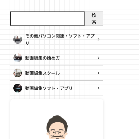
検
索
その他パソコン関連・ソフト・アプ
リ
動画編集の始め方
動画編集スクール
動画編集ソフト・アプリ