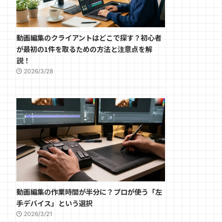
動画編集のクライアントはどこで探す？初心者
が最初の1件を取るための方法と注意点を解
説！
2026/3/28
動画編集の作業時間が半分に？プロが使う「左
手デバイス」という選択
2026/3/21