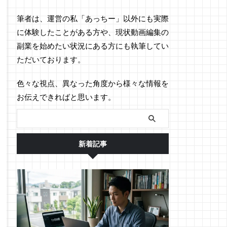
筆者は、運営の私「あっちー」以外にも実際
に体験したことがある方や、現状動画編集の
副業を始めたい状況にある方にも執筆してい
ただいております。
色々な視点、異なった角度から様々な情報を
お伝えできればと思います。
新着記事