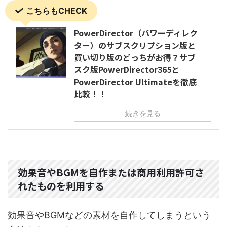
こちらもCHECK
PowerDirector（パワーディレク
ター）のサブスクリプション版と
買い切り版のどっちがお得？サブ
スク版PowerDirector365と
PowerDirector Ultimateを徹底
比較！！
続きを見る
効果音やBGMを自作または商用利用許可さ
れたものを利用する
効果音やBGMなどの素材を自作してしまうという