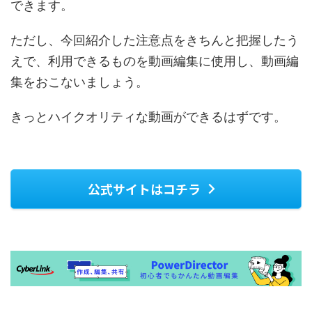
できます。
ただし、今回紹介した注意点をきちんと把握したう
えで、利用できるものを動画編集に使用し、動画編
集をおこないましょう。
きっとハイクオリティな動画ができるはずです。
公式サイトはコチラ