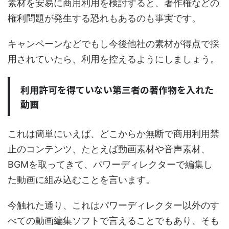
素材を安易に商用利用を検討すると、著作権などの
権利問題が発生する恐れもあるのも事実です。
キャンペーンなどでもし今後他社の素材が得点で採
用されていたら、利用を控えるようにしましょう。
利用許可を得ていない第三者の著作物を入れた
動画
これは簡単にいえば、どこからか無断で商用利用禁
止のコンテンツ、たとえば動画素材や音声素材、
BGMを取ってきて、パワーディレクターで編集し
た動画に組み込むことを言います。
今触れた通り、これはパワーディレクター以外のす
べての動画編集ソフトで言えることでもあり、そも