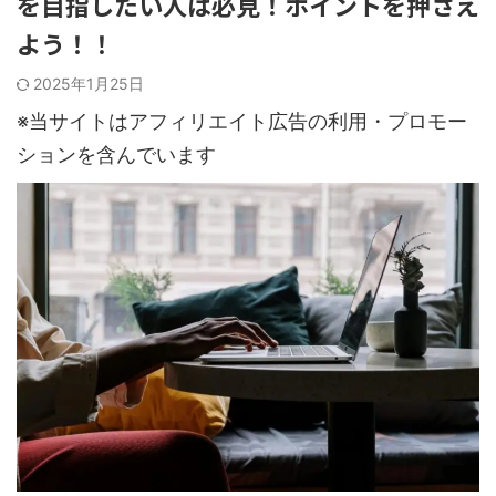
を目指したい人は必見！ポイントを押さえ
よう！！
2025年1月25日
※当サイトはアフィリエイト広告の利用・プロモー
ションを含んでいます