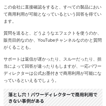
この会社に直接確認をすると、すべての製品におい
て商用利用が可能となっているという回答を得てい
ます。
質問を送ると、どうようなエフェクトを使うのか、
販売目的なのか、YouTubeチャンネルなのかと質問
がくることも。
サポートは返信が遅かったり、スルーだったり、担
当によって回答が違ったりもしますが、一応パワー
ディレクターは公式お墨付きで商用利用が可能にな
っているといえるでしょう。
落とし穴！パワーディレクターで商用利用で
きない事例がある