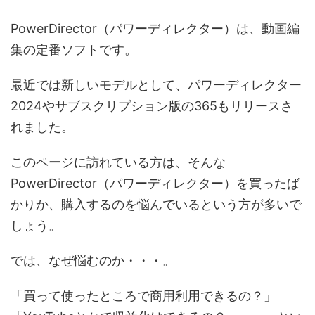
PowerDirector（パワーディレクター）は、動画編
集の定番ソフトです。
最近では新しいモデルとして、パワーディレクター
2024やサブスクリプション版の365もリリースさ
れました。
このページに訪れている方は、そんな
PowerDirector（パワーディレクター）を買ったば
かりか、購入するのを悩んでいるという方が多いで
しょう。
では、なぜ悩むのか・・・。
「買って使ったところで商用利用できるの？」