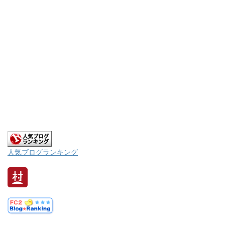
人気ブログランキング