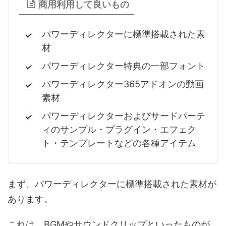
商用利用して良いもの
パワーディレクターに標準搭載された素
材
パワーディレクター特典の一部フォント
パワーディレクター365アドオンの動画
素材
パワーディレクターおよびサードパーテ
ィのサンプル・プラグイン・エフェク
ト・テンプレートなどの各種アイテム
まず、パワーディレクターに標準搭載された素材が
あります。
これは、BGMやサウンドクリップといったものが