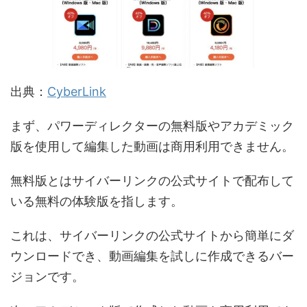
出典：
CyberLink
まず、パワーディレクターの無料版やアカデミック
版を使用して編集した動画は商用利用できません。
無料版とはサイバーリンクの公式サイトで配布して
いる無料の体験版を指します。
これは、サイバーリンクの公式サイトから簡単にダ
ウンロードでき、動画編集を試しに作成できるバー
ジョンです。