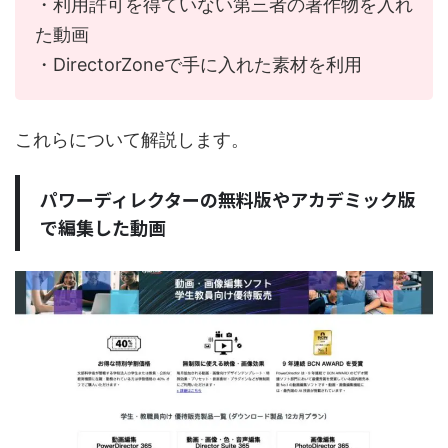
・利用許可を得ていない第三者の著作物を入れ
た動画
・DirectorZoneで手に入れた素材を利用
これらについて解説します。
パワーディレクターの無料版やアカデミック版
で編集した動画