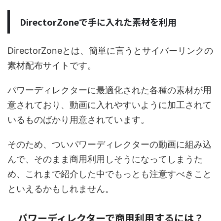
DirectorZoneで手に入れた素材を利用
DirectorZoneとは、簡単に言うとサイバーリンクの
素材配布サイトです。
パワーディレクターに最適化された各種の素材が用
意されており、動画に入れやすいように加工されて
いるものばかり用意されています。
そのため、ついパワーディレクターの動画に組み込
んで、そのまま商用利用しそうになってしまうた
め、これまで紹介した中でもっとも注意すべきこと
といえるかもしれません。
パワーディレクターで商用利用するには？