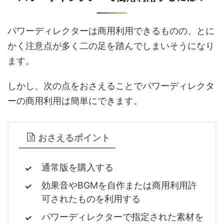
パワーディレクターは商用利用できるものの、とに
かく注意点が多く二の足を踏んでしまいそうになり
ます。
しかし、次の点をおさえることでパワーディレクタ
ーの商用利用は簡単にできます。
おさえるポイント
通常版を購入する
効果音やBGMを自作または商用利用許
可されたものを利用する
パワーディレクターで指定された素材を