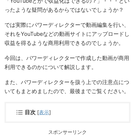
「YouTubeとかで収益化はできるの？」・・・とい
ったような疑問があるからではないでしょうか？
では実際にパワーディレクターで動画編集を行い、
それをYouTubeなどの動画サイトにアップロードし
収益を得るような商用利用できるのでしょうか。
今回は、パワーディレクターで作成した動画が商用
利用できるのかについて解説します。
また、パワーディレクターを扱う上での注意点につ
いてもまとめましたので、最後までご覧ください。
目次
[
表示
]
スポンサーリンク