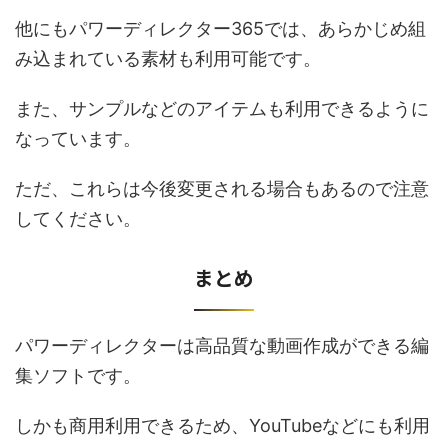
他にもパワーディレクター365では、あらかじめ組
み込まれている素材も利用可能です。
また、サンプルなどのアイテムも利用できるように
なっています。
ただ、これらは今後変更される場合もあるので注意
してください。
まとめ
パワーディレクターは高品質な動画作成ができる編
集ソフトです。
しかも商用利用できるため、YouTubeなどにも利用