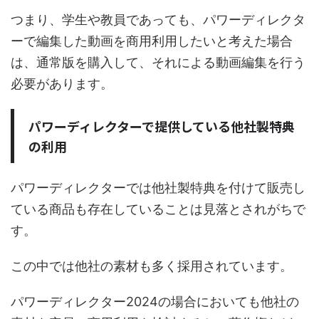
つまり、学生や教員であっても、パワーディレクタ
ーで編集した動画を商用利用したいと考えた場合
は、通常版を購入して、それによる動画編集を行う
必要があります。
パワーディレクターで提供している他社製特典
の利用
パワーディレクターでは他社製特典を付けて販売し
ている商品も存在していることは見落とされがちで
す。
この中では他社の素材も多く採用されています。
パワーディレクター2024の場合においても他社の