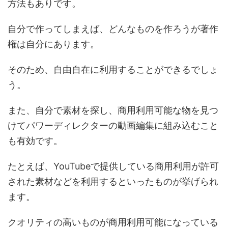
方法もありです。
自分で作ってしまえば、どんなものを作ろうが著作
権は自分にあります。
そのため、自由自在に利用することができるでしょ
う。
また、自分で素材を探し、商用利用可能な物を見つ
けてパワーディレクターの動画編集に組み込むこと
も有効です。
たとえば、YouTubeで提供している商用利用が許可
された素材などを利用するといったものが挙げられ
ます。
クオリティの高いものが商用利用可能になっている