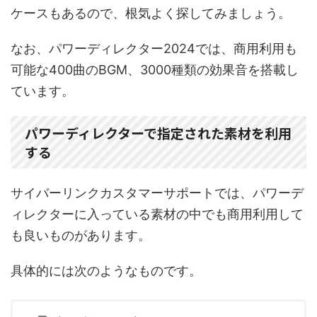
ケースもあるので、根気よく探してみましょう。
なお、パワーディレクター2024では、商用利用も
可能な400曲のBGM、3000種類の効果音を搭載し
ています。
パワーディレクターで指定された素材を利用
する
サイバーリンクカスタマーサポートでは、パワーデ
ィレクターに入っている素材の中でも商用利用して
も良いものがあります。
具体的には次のようなものです。