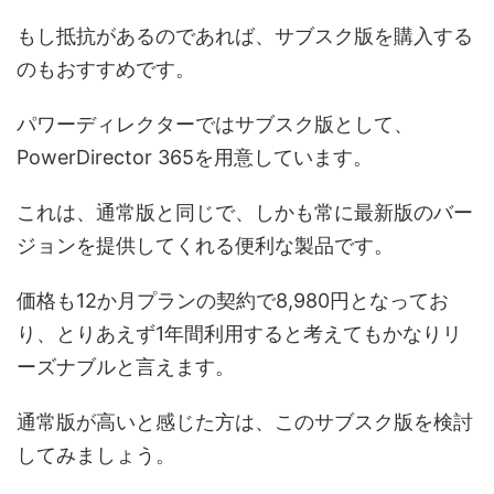
もし抵抗があるのであれば、サブスク版を購入する
のもおすすめです。
パワーディレクターではサブスク版として、
PowerDirector 365を用意しています。
これは、通常版と同じで、しかも常に最新版のバー
ジョンを提供してくれる便利な製品です。
価格も12か月プランの契約で8,980円となってお
り、とりあえず1年間利用すると考えてもかなりリ
ーズナブルと言えます。
通常版が高いと感じた方は、このサブスク版を検討
してみましょう。