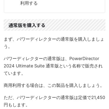
利用する
通常版を購入する
まず、パワーディレクターの通常版を購入しましょ
う。
パワーディレクターの通常版は、PowerDirector
2024 Ultimate Suite 通常版という名称で販売され
ています。
商用利用する場合は、この製品を購入しましょう。
ただ、パワーディレクターの通常版は定価で21,450
円もします。