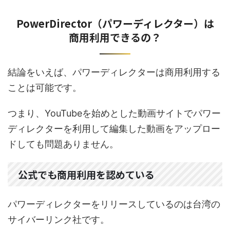
PowerDirector（パワーディレクター）は
商用利用できるの？
結論をいえば、パワーディレクターは商用利用する
ことは可能です。
つまり、YouTubeを始めとした動画サイトでパワー
ディレクターを利用して編集した動画をアップロー
ドしても問題ありません。
公式でも商用利用を認めている
パワーディレクターをリリースしているのは台湾の
サイバーリンク社です。