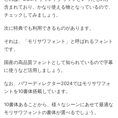
含まれており、かなり使える物となっているので、
チェックしてみましょう。
次に特典でも利用できるものがあります。
それは、「モリサワフォント」と呼ばれるフォント
です。
国産の高品質フォントとして知られているので字幕
に使うなど活用しましょう。
なお、パワーディレクター2024ではモリサワフォ
ントを10書体搭載しています。
10書体あることから、様々なシーンにあせて最適な
モリサワフォントの書体が選べるでしょう。