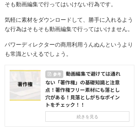
そも動画編集で行ってはいけない行為です。
気軽に素材をダウンロードして、勝手に入れるよう
な行為はそもそも動画編集で行ってはいけません。
パワーディレクターの商用利用うんぬんというより
も常識といえるでしょう。
動画編集で避けては通れ
参考
ない「著作権」の基礎知識と注意
点！著作権フリー素材にも落とし
穴がある！見落としがちなポイン
トをチェック！！
続きを見る