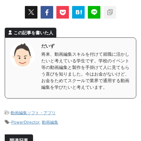
この記事を書いた人
だいず
将来、動画編集スキルを付けて就職に活かし
たいと考えている学生です。学校のイベント
等の動画編集と製作を手掛けて人に見てもら
う喜びを知りました。今はお金がないけど、
お金をためてスクールで業界で通用する動画
編集を学びたいと考えています。
-
動画編集ソフト・アプリ
-
PowerDirector
,
動画編集
関連記事