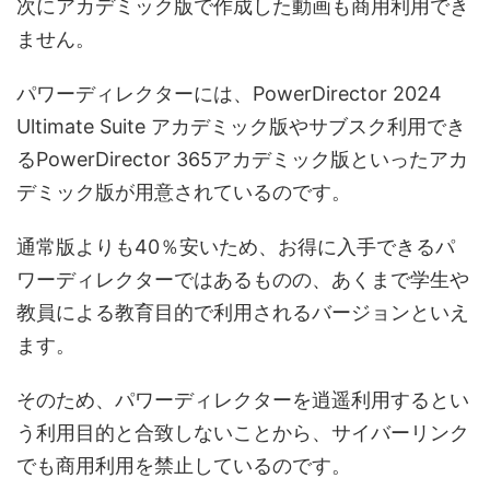
次にアカデミック版で作成した動画も商用利用でき
ません。
パワーディレクターには、PowerDirector 2024
Ultimate Suite アカデミック版やサブスク利用でき
るPowerDirector 365アカデミック版といったアカ
デミック版が用意されているのです。
通常版よりも40％安いため、お得に入手できるパ
ワーディレクターではあるものの、あくまで学生や
教員による教育目的で利用されるバージョンといえ
ます。
そのため、パワーディレクターを逍遥利用するとい
う利用目的と合致しないことから、サイバーリンク
でも商用利用を禁止しているのです。