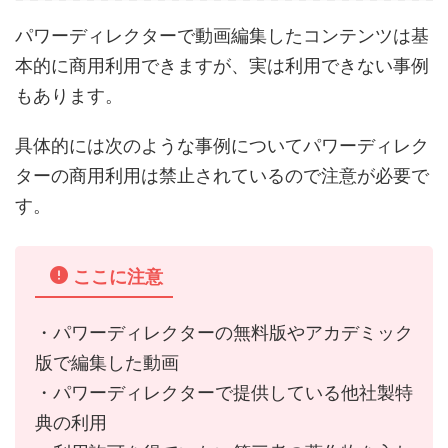
パワーディレクターで動画編集したコンテンツは基
本的に商用利用できますが、実は利用できない事例
もあります。
具体的には次のような事例についてパワーディレク
ターの商用利用は禁止されているので注意が必要で
す。
ここに注意
・パワーディレクターの無料版やアカデミック
版で編集した動画
・パワーディレクターで提供している他社製特
典の利用