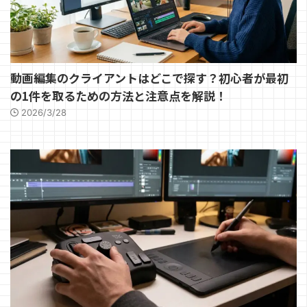
動画編集のクライアントはどこで探す？初心者が最初
の1件を取るための方法と注意点を解説！
2026/3/28