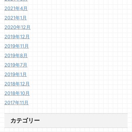
2021年4月
2021年1月
2020年12月
2019年12月
2019年11月
2019年8月
2019年7月
2019年1月
2018年12月
2018年10月
2017年11月
カテゴリー