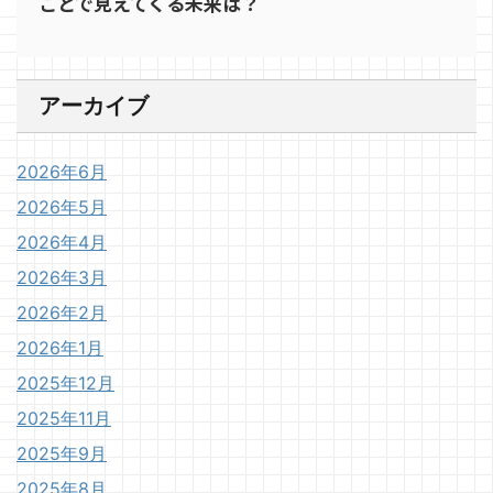
ことで見えてくる未来は？
アーカイブ
2026年6月
2026年5月
2026年4月
2026年3月
2026年2月
2026年1月
2025年12月
2025年11月
2025年9月
2025年8月