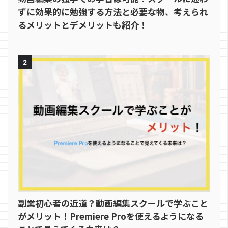
ずに効果的に勉強する方法と必要な物、考えられ
るメリットとデメリットも紹介！
2
副業初心者の近道？動画編集スクールで学ぶこと
がメリット！Premiere Proを使えるようになる