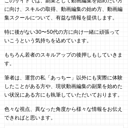
このサイトでは、副業として動画編集を始めたい方
に向け、スキルの取得、動画編集の始め方、動画編
集スクールについて、有益な情報を提供します。
特に後がない30〜50代の方に向け一緒に頑張って
いこうという気持ちを込めています。
もちろん若者のスキルアップの後押しもしていきま
す。
筆者は、運営の私「あっちー」以外にも実際に体験
したことがある方や、現状動画編集の副業を始めた
い状況にある方にも執筆していただいております。
色々な視点、異なった角度から様々な情報をお伝え
できればと思います。