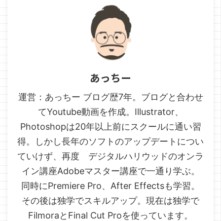
あっちー
運営：あっちー ブログ歴7年。ブログと合わせ
てYoutube動画を作成。Illustrator、
Photoshopは20年以上前にスクールに通い習
得。しかし長年のソフトのアップデートについ
ていけず、再度 デジタルハリウッドのオンラ
イン講座Adobeマスター講座で一通り学ぶ。
同時にPremiere Pro、After Effectsも学習。
その後は独学でスキルアップ。現在は独学で
FilmoraとFinal Cut Proを使っています。