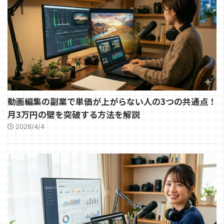
動画編集の副業で単価が上がらない人の3つの共通点！
月3万円の壁を突破する方法を解説
2026/4/4