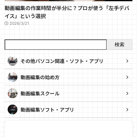
動画編集の作業時間が半分に？プロが使う「左手デバ
イス」という選択
2026/3/21
検索
その他パソコン関連・ソフト・アプリ
動画編集の始め方
動画編集スクール
動画編集ソフト・アプリ