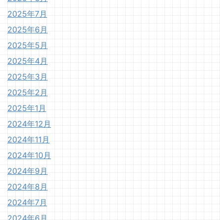
2025年7月
2025年6月
2025年5月
2025年4月
2025年3月
2025年2月
2025年1月
2024年12月
2024年11月
2024年10月
2024年9月
2024年8月
2024年7月
2024年6月