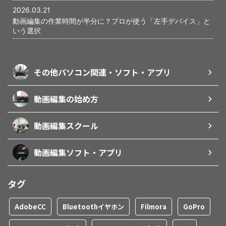
2026.03.21
動画編集の作業時間が半分に？プロが使う「左手デバイス」と
いう選択
その他パソコン関連・ソフト・アプリ
動画編集の始め方
動画編集スクール
動画編集ソフト・アプリ
タグ
AdobeCC
Bluetoothイヤホン
Filmora
GoPro