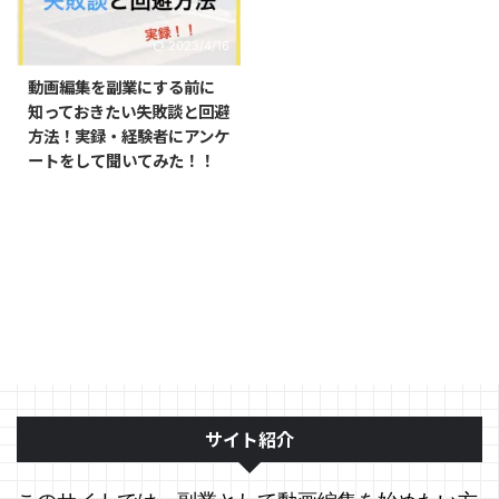
2023/4/16
動画編集を副業にする前に
知っておきたい失敗談と回避
方法！実録・経験者にアンケ
ートをして聞いてみた！！
サイト紹介