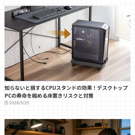
知らないと損するCPUスタンドの効果！デスクトップ
PCの寿命を縮める床置きリスクと対策
2026/5/25