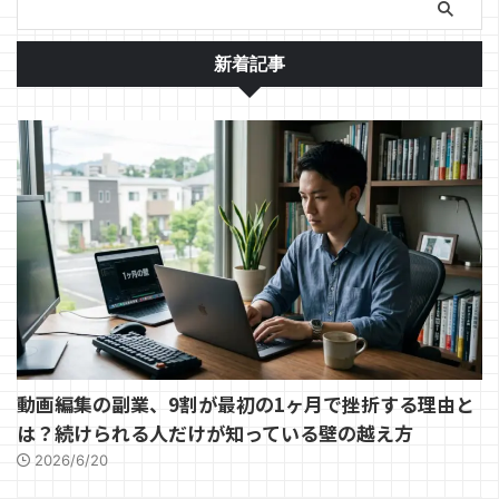
新着記事
動画編集の副業、9割が最初の1ヶ月で挫折する理由と
は？続けられる人だけが知っている壁の越え方
2026/6/20