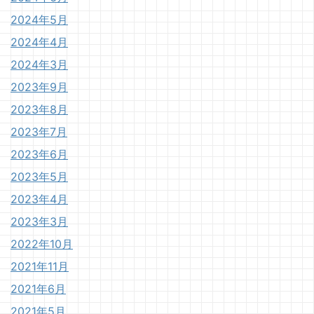
2024年5月
2024年4月
2024年3月
2023年9月
2023年8月
2023年7月
2023年6月
2023年5月
2023年4月
2023年3月
2022年10月
2021年11月
2021年6月
2021年5月