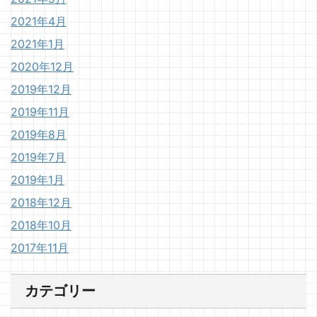
2021年4月
2021年1月
2020年12月
2019年12月
2019年11月
2019年8月
2019年7月
2019年1月
2018年12月
2018年10月
2017年11月
カテゴリー