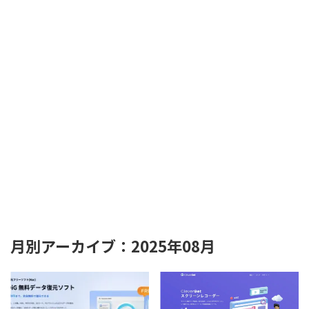
月別アーカイブ：2025年08月