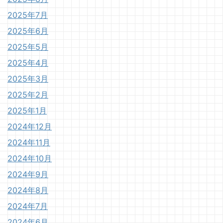
2025年7月
2025年6月
2025年5月
2025年4月
2025年3月
2025年2月
2025年1月
2024年12月
2024年11月
2024年10月
2024年9月
2024年8月
2024年7月
2024年6月