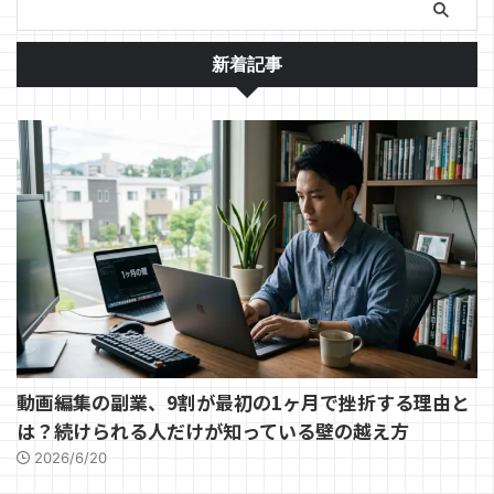
新着記事
動画編集の副業、9割が最初の1ヶ月で挫折する理由と
は？続けられる人だけが知っている壁の越え方
2026/6/20