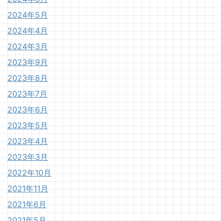
2024年5月
2024年4月
2024年3月
2023年9月
2023年8月
2023年7月
2023年6月
2023年5月
2023年4月
2023年3月
2022年10月
2021年11月
2021年6月
2021年5月