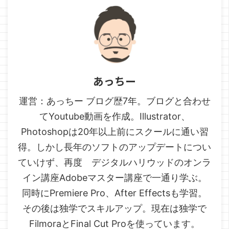
あっちー
運営：あっちー ブログ歴7年。ブログと合わせ
てYoutube動画を作成。Illustrator、
Photoshopは20年以上前にスクールに通い習
得。しかし長年のソフトのアップデートについ
ていけず、再度 デジタルハリウッドのオンラ
イン講座Adobeマスター講座で一通り学ぶ。
同時にPremiere Pro、After Effectsも学習。
その後は独学でスキルアップ。現在は独学で
FilmoraとFinal Cut Proを使っています。