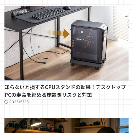
知らないと損するCPUスタンドの効果！デスクトップ
PCの寿命を縮める床置きリスクと対策
2026/5/25