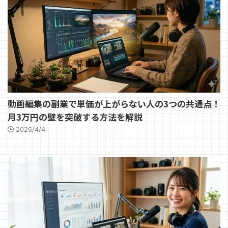
動画編集の副業で単価が上がらない人の3つの共通点！
月3万円の壁を突破する方法を解説
2026/4/4