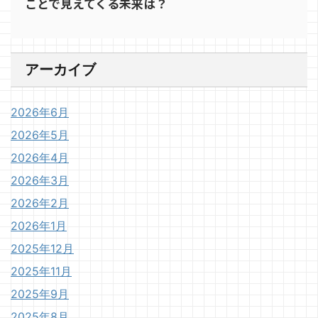
ことで見えてくる未来は？
アーカイブ
2026年6月
2026年5月
2026年4月
2026年3月
2026年2月
2026年1月
2025年12月
2025年11月
2025年9月
2025年8月