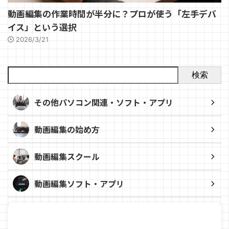
動画編集の作業時間が半分に？プロが使う「左手デバ
イス」という選択
2026/3/21
検索
その他パソコン関連・ソフト・アプリ
動画編集の始め方
動画編集スクール
動画編集ソフト・アプリ