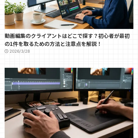
動画編集のクライアントはどこで探す？初心者が最初
の1件を取るための方法と注意点を解説！
2026/3/28