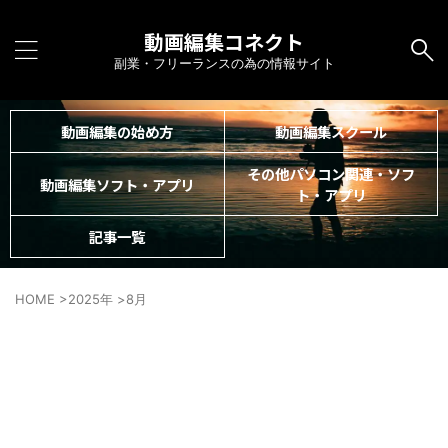
動画編集コネクト
副業・フリーランスの為の情報サイト
動画編集の始め方
動画編集スクール
その他パソコン関連・ソフ
動画編集ソフト・アプリ
ト・アプリ
記事一覧
HOME
>
2025年
>
8月