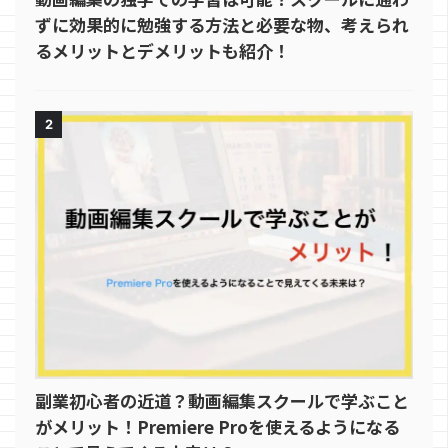
ずに効果的に勉強する方法と必要な物、考えられ
るメリットとデメリットも紹介！
2
副業初心者の近道？動画編集スクールで学ぶこと
がメリット！Premiere Proを使えるようになる