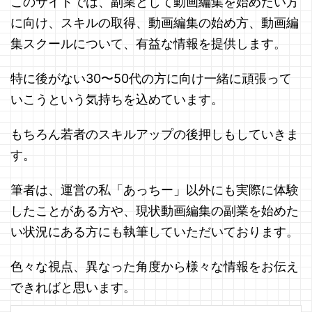
このサイトでは、副業として動画編集を始めたい方
に向け、スキルの取得、動画編集の始め方、動画編
集スクールについて、有益な情報を提供します。
特に後がない30〜50代の方に向け一緒に頑張って
いこうという気持ちを込めています。
もちろん若者のスキルアップの後押しもしていきま
す。
筆者は、運営の私「あっちー」以外にも実際に体験
したことがある方や、現状動画編集の副業を始めた
い状況にある方にも執筆していただいております。
色々な視点、異なった角度から様々な情報をお伝え
できればと思います。