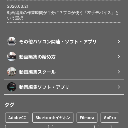
2026.03.21
動画編集の作業時間が半分に？プロが使う「左手デバイス」と
いう選択
その他パソコン関連・ソフト・アプリ
動画編集の始め方
動画編集スクール
動画編集ソフト・アプリ
タグ
AdobeCC
Bluetoothイヤホン
Filmora
GoPro