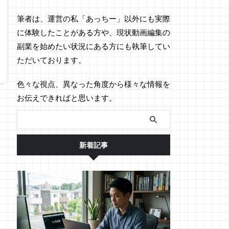
筆者は、運営の私「あっちー」以外にも実際
に体験したことがある方や、現状動画編集の
副業を始めたい状況にある方にも執筆してい
ただいております。
色々な視点、異なった角度から様々な情報を
お伝えできればと思います。
新着記事