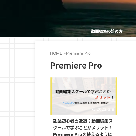
動画編集の始め方
HOME
>
Premiere Pro
Premiere Pro
2023/3/8
副業初心者の近道？動画編集ス
クールで学ぶことがメリット！
Premiere Proを使えるように