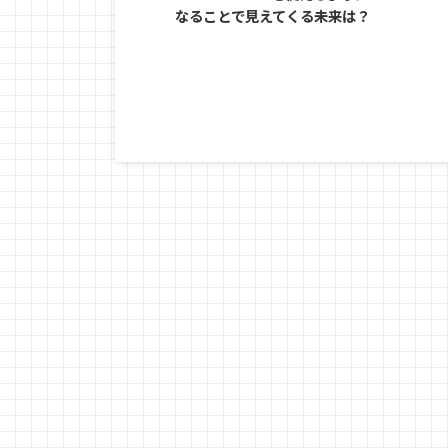
なることで見えてくる未来は？