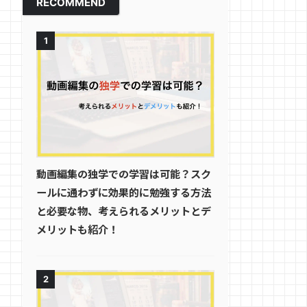
RECOMMEND
1
動画編集の独学での学習は可能？スク
ールに通わずに効果的に勉強する方法
と必要な物、考えられるメリットとデ
メリットも紹介！
2