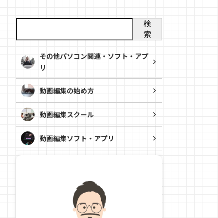
検
索
その他パソコン関連・ソフト・アプ
リ
動画編集の始め方
動画編集スクール
動画編集ソフト・アプリ