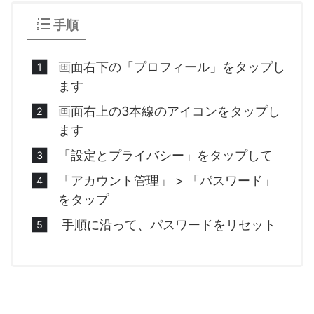
手順
画面右下の「プロフィール」をタップし
ます
画面右上の3本線のアイコンをタップし
ます
「設定とプライバシー」をタップして
「アカウント管理」 > 「パスワード」
をタップ
手順に沿って、パスワードをリセット