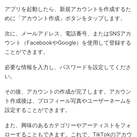
アプリを起動したら、新規アカウントを作成するた
めに「アカウント作成」ボタンをタップします。
次に、メールアドレス、電話番号、またはSNSアカ
ウント（FacebookやGoogle）を使用して登録する
ことができます。
必要な情報を入力し、パスワードを設定してくださ
い。
その後、アカウントの作成が完了します。アカウン
ト作成後は、プロフィール写真やユーザーネームを
設定することができます。
また、興味のあるカテゴリーやアーティストをフォ
ローすることもできます。これで、TikTokのアカウ