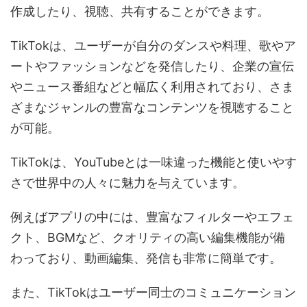
作成したり、視聴、共有することができます。
TikTokは、ユーザーが自分のダンスや料理、歌やア
ートやファッションなどを発信したり、企業の宣伝
やニュース番組などと幅広く利用されており、さま
ざまなジャンルの豊富なコンテンツを視聴すること
が可能。
TikTokは、YouTubeとは一味違った機能と使いやす
さで世界中の人々に魅力を与えています。
例えばアプリの中には、豊富なフィルターやエフェ
クト、BGMなど、クオリティの高い編集機能が備
わっており、動画編集、発信も非常に簡単です。
また、TikTokはユーザー同士のコミュニケーション