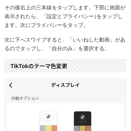
その後右上の三本線をタップします。下部に画面が
表示されたら、「設定とプライバシー｣をタップし
ます。次にプライバシーをタップ。
次に下へスワイプすると、「いいねした動画」があ
るのでタップし、「自分のみ」を選択する。
TikTokのテーマ色変更