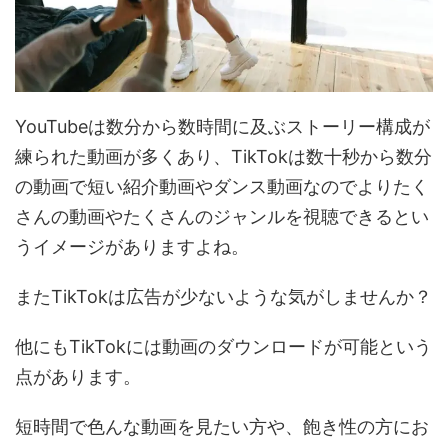
YouTubeは数分から数時間に及ぶストーリー構成が
練られた動画が多くあり、TikTokは数十秒から数分
の動画で短い紹介動画やダンス動画なのでよりたく
さんの動画やたくさんのジャンルを視聴できるとい
うイメージがありますよね。
またTikTokは広告が少ないような気がしませんか？
他にもTikTokには動画のダウンロードが可能という
点があります。
短時間で色んな動画を見たい方や、飽き性の方にお