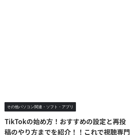
その他パソコン関連・ソフト・アプリ
TikTokの始め方！おすすめの設定と再投
稿のやり方までを紹介！！これで視聴専門