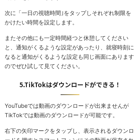
次に「一日の視聴時間｣をタップしそれぞれ制限を
かけたい時間を設定します。
またその他にも一定時間経つと休憩してください
と、通知がくるような設定があったり、就寝時刻に
なると通知がくるような設定も同じ画面にあります
のでぜひ試して見てください。
5.TikTokはダウンロードができる！
YouTubeでは動画のダウンロードが出来ませんが
TikTokでは動画のダウンロードが可能です。
右下の矢印マークをタップし、表示されるダウンロ