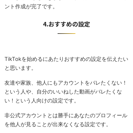
ント作成が完了です。
4.おすすめの設定
TikTokを始めるにあたりおすすめの設定を伝えたい
と思います。
友達や家族、他人にもアカウントをバレたくない！
という人や、自分のいいねした動画がバレたくな
い！という人向けの設定です。
非公式アカウントとは勝手にあなたのプロフィール
を他人が見ることが出来なくなる設定です。