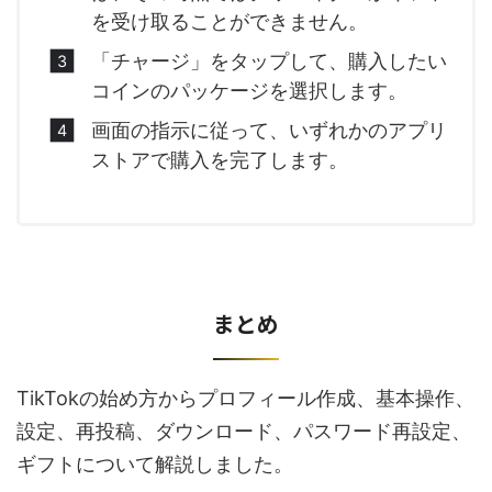
を受け取ることができません。
「チャージ」をタップして、購入したい
コインのパッケージを選択します。
画面の指示に従って、いずれかのアプリ
ストアで購入を完了します。
まとめ
TikTok
の始め方からプロフィール作成、基本操作、
設定、再投稿、ダウンロード、パスワード再設定、
ギフトについて解説しました。