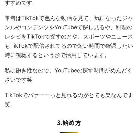
すすめです。
筆者はTikTokで色んな動画を見て、気になったジャ
ンルやコンテンツをYouTubeで探し見るや、料理の
レシピをTikTokで探すのとや、スポーツやニュース
もTikTokで配信されてるので短い時間で確認したい
時に視聴するという形で活用しています。
私は飽き性なので、YouTubeの探す時間がめんどく
さいです笑。
TikTokでパァーーっと見れるのがとても楽なんです
笑。
3.始め方