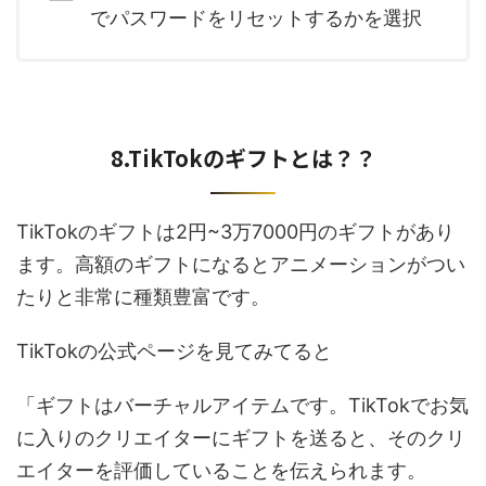
でパスワードをリセットするかを選択
8.TikTokのギフトとは？？
TikTokのギフトは2円~3万7000円のギフトがあり
ます。高額のギフトになるとアニメーションがつい
たりと非常に種類豊富です。
TikTokの公式ページを見てみてると
「ギフトはバーチャルアイテムです。TikTokでお気
に入りのクリエイターにギフトを送ると、そのクリ
エイターを評価していることを伝えられます。