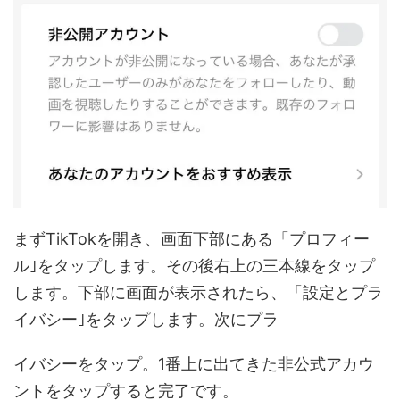
まずTikTokを開き、画面下部にある「プロフィー
ル｣をタップします。その後右上の三本線をタップ
します。下部に画面が表示されたら、「設定とプラ
イバシー｣をタップします。次にプラ
イバシーをタップ。1番上に出てきた非公式アカウ
ントをタップすると完了です。