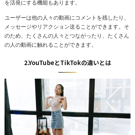
を活発にする機能もあります。
ユーザーは他の人々の動画にコメントを残したり、
メッセージやリアクション送ることができます。そ
のため、たくさんの人々とつながったり、たくさん
の人の動画に触れることができます。
2.YouTubeとTikTokの違いとは