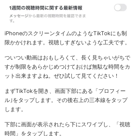
iPhoneのスクリーンタイムのようなTikTokにも制
限かかけれます。視聴しすぎないような工夫です。
ついつい動画はおもしろくて、長く見ちゃいがちで
すが制限をあらかじめつけておけば無駄な時間をカ
ット出来ますよね。ぜひ試して見てください！
まずTikTokを開き、画面下部にある「プロフィー
ル｣をタップします。その後右上の三本線をタップ
します。
下部に画面が表示されたら下にスワイプし、「視聴
時間」をタップします。