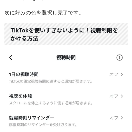
次に好みの色を選択し完了です。
TikTokを使いすぎないように！視聴制限を
かける方法