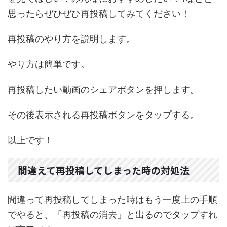
思ったらぜひぜひ再投稿してみてください！
再投稿のやり方を説明します。
やり方は簡単です。
再投稿したい動画のシェアボタンを押します。
その後表示される再投稿ボタンをタップする。
以上です！
間違えて再投稿してしまった時の対処法
間違って再投稿してしまった時はもう一度上の手順
でやると、「再投稿の消去」と出るのでタップすれ