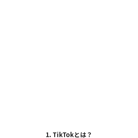
1. TikTokとは？