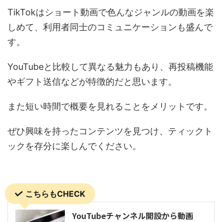
TikTok
はショート動画で色んなジャンルの動画を楽
しめて、利用者同士のコミュニケーションも盛んで
す。
YouTube
と比較して異なる魅力もあり、再投稿機能
やギフト送信などが特徴的だと思います。
また短い時間で概要を見れることをメリットです。
ぜひ興味を持ったコンテンツを見つけ、ティックト
ックを存分に楽しんでください。
こちらもCHECK
YouTubeチャンネル開設から動画