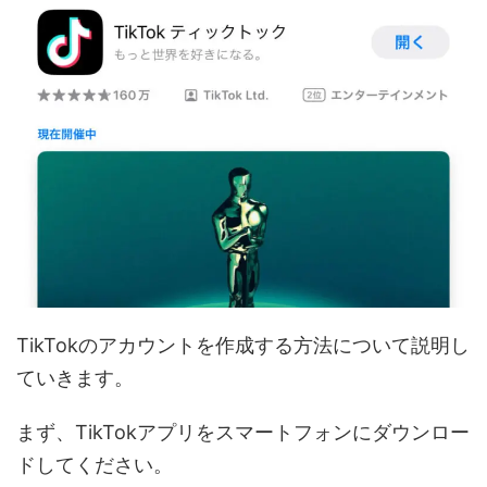
TikTokのアカウントを作成する方法について説明し
ていきます。
まず、TikTokアプリをスマートフォンにダウンロー
ドしてください。