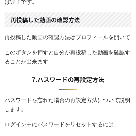
ば完了です。
再投稿した動画の確認方法
再投稿した動画の確認方法はプロフィールを開いて
このボタンを押すと自分が再投稿した動画を確認す
ることが出来ます。
7.パスワードの再設定方法
パスワードを忘れた場合の再設定方法について説明
します。
ログイン中にパスワードをリセットするには、