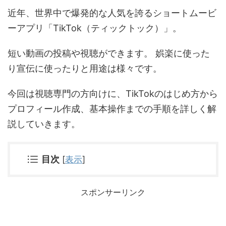
近年、世界中で爆発的な人気を誇るショートムービ
ーアプリ「TikTok（ティックトック）」。
短い動画の投稿や視聴ができます。 娯楽に使った
り宣伝に使ったりと用途は様々です。
今回は視聴専門の方向けに、TikTokのはじめ方から
プロフィール作成、基本操作までの手順を詳しく解
説していきます。
目次
[
表示
]
スポンサーリンク