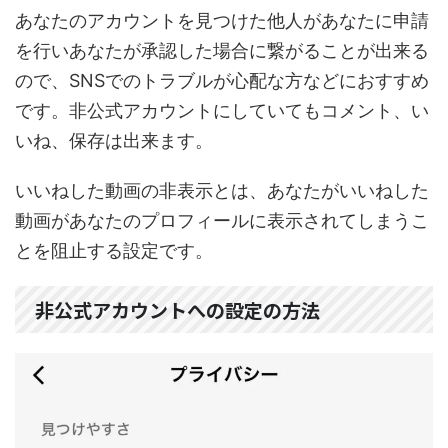
あなたのアカウントを見つけた他人があなたに申請
を行いあなたが承認した場合に繋がることが出来る
ので、SNSでのトラブルが心配な方などにおすすめ
です。非公式アカウントにしていてもコメント、い
いね、保存は出来ます。
いいねした動画の非表示とは、あなたがいいねした
動画があなたのプロフィールに表示されてしまうこ
とを阻止する設定です。
非公式アカウントへの設定の方法