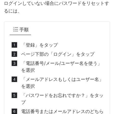
ログインしていない場合にパスワードをリセットす
るには、
手順
「登録」をタップ
ページ下部の「ログイン」をタップ
「電話番号/メール/ユーザー名を使う」
を選択
「メールアドレスもしくはユーザー名」
を選択
「パスワードをお忘れですか？」をタッ
プ
電話番号またはメールアドレスのどちら