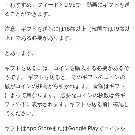
「おすすめ」フィードとLIVEで、動画にギフトを送
ることができます。
注意：ギフトを送るには18歳以上（韓国では19歳以
上）である必要があります。」
とあります。
ギフトを送るには、コインを購入する必要があるそ
うです。 ギフトを送ると、そのギフトのコインの
額がコインの残高から引かれます。 金額はギフト
によって異なります。 必要なコインの枚数は各ギ
フトの下に表示されます。ギフトを送る前に確認し
てください。
ギフトはApp StoreまたはGoogle Playでコインを