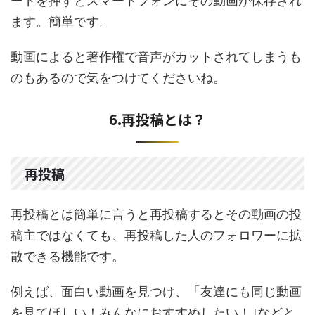
ードを押すとスマートフォンにその動画が保存され
ます。簡単です。
動画によると著作権で音声がカットされてしまうも
のもあるので気をつけてくださいね。
6.再投稿とは？
再投稿
再投稿とは簡単に言うと再投稿するとその動画の投
稿主ではなくても、再投稿した人のフォロワーに拡
散できる機能です。
例えば、面白い動画を見つけ、「友達にも同じ動画
を見てほしい！みんなにおすすめしたい！｣などと