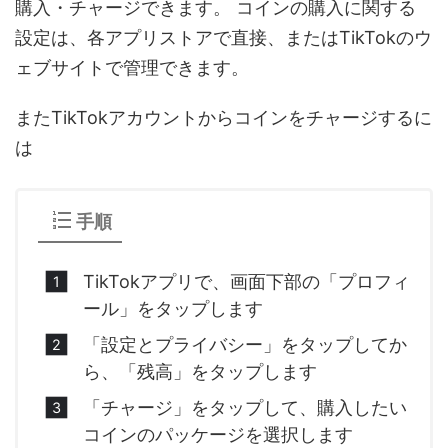
購入・チャージできます。 コインの購入に関する
設定は、各アプリストアで直接、またはTikTokのウ
ェブサイトで管理できます。
また
TikTok
アカウントからコインをチャージするに
は
手順
TikTokアプリで、画面下部の「プロフィ
ール」をタップします
「設定とプライバシー」をタップしてか
ら、「残高」をタップします
「チャージ」をタップして、購入したい
コインのパッケージを選択します