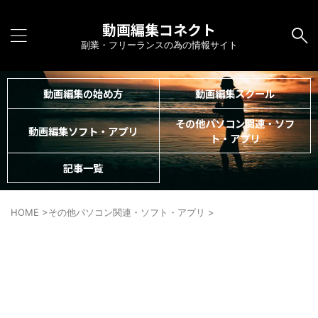
動画編集コネクト
副業・フリーランスの為の情報サイト
動画編集の始め方
動画編集スクール
その他パソコン関連・ソフ
動画編集ソフト・アプリ
ト・アプリ
記事一覧
HOME
>
その他パソコン関連・ソフト・アプリ
>