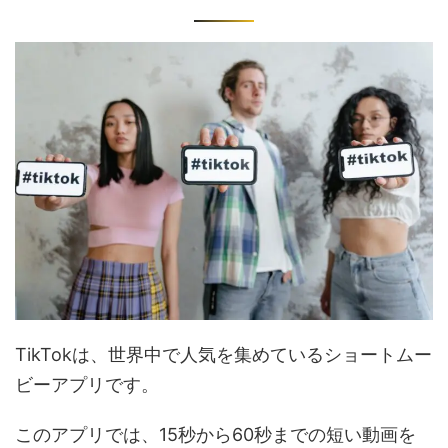
TikTokは、世界中で人気を集めているショートムー
ビーアプリです。
このアプリでは、15秒から60秒までの短い動画を