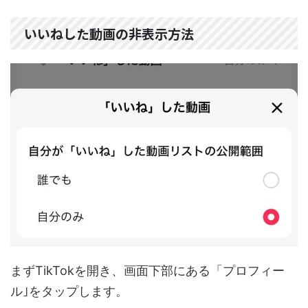
いいねした動画の非表示方法
まずTikTokを開き、画面下部にある「プロフィー
ル｣をタップします。