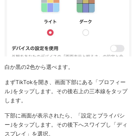
白か黒の2色から選べます。
まずTikTokを開き、画面下部にある「プロフィー
ル｣をタップします。その後右上の三本線をタップ
します。
下部に画面が表示されたら、「設定とプライバシ
ー｣をタップします。その後下へスワイプし「ディ
スプレイ」を選択。