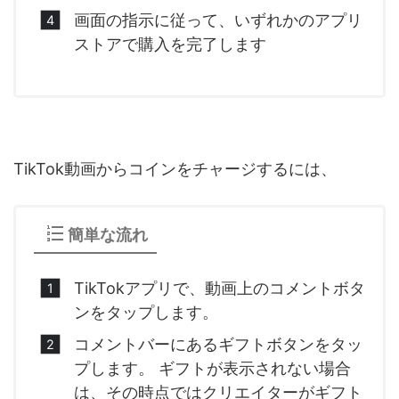
画面の指示に従って、いずれかのアプリ
ストアで購入を完了します
TikTok動画からコインをチャージするには、
簡単な流れ
TikTokアプリで、動画上のコメントボタ
ンをタップします。
コメントバーにあるギフトボタンをタッ
プします。 ギフトが表示されない場合
は、その時点ではクリエイターがギフト