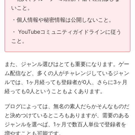
いこと。
・個人情報や秘密情報は公開しないこと。
・ YouTubeコミュニティガイドラインに従う
こと。
また、ジャンル選びはとても重要になります。ゲー
ム配信など、多くの人がチャレンジしているジャン
ルでは、1ヶ月経っても登録者が0人、さらに3ヶ月
経っても0人ということもよくあります。
ブログによっては、無名の素人だらかそんなものだ
と決めつけているところもありますが、需要のある
ジャンルを選べば、1ヶ月で数百人単位で登録者を
増やすことも可能です。