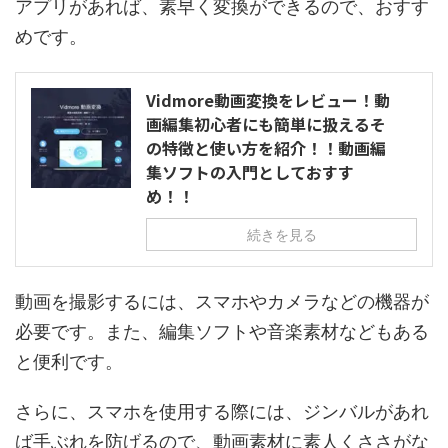
アプリがあれば、素早く変換ができるので、おすす
めです。
Vidmore動画変換をレビュー！動
画編集初心者にも簡単に扱えるそ
の特徴と使い方を紹介！！動画編
集ソフトの入門としておすす
め！！
続きを見る
動画を撮影するには、スマホやカメラなどの機器が
必要です。また、編集ソフトや音楽素材などもある
と便利です。
さらに、スマホを使用する際には、ジンバルがあれ
ば手ぶれを防げるので、動画素材に素人くささがな