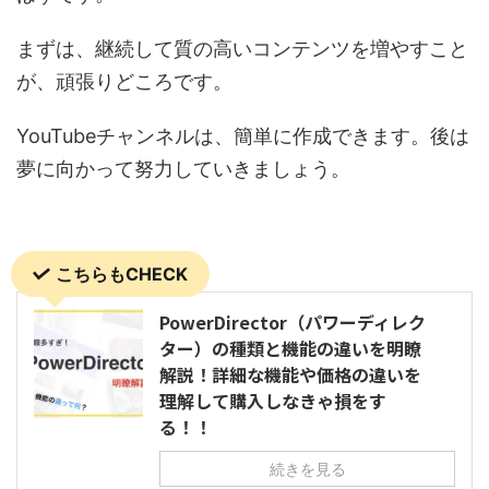
まずは、継続して質の高いコンテンツを増やすこと
が、頑張りどころです。
YouTubeチャンネルは、簡単に作成できます。後は
夢に向かって努力していきましょう。
こちらもCHECK
PowerDirector（パワーディレク
ター）の種類と機能の違いを明瞭
解説！詳細な機能や価格の違いを
理解して購入しなきゃ損をす
る！！
続きを見る