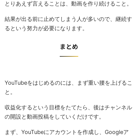
とりあえず言えることは、動画を作り続けること。
結果が出る前に止めてしまう人が多いので、継続す
るという努力が必要になります。
まとめ
YouTubeをはじめるのには、まず重い腰を上げるこ
と。
収益化するという目標をたてたら、後はチャンネル
の開設と動画投稿をしていくだけです。
まず、YouTubeにアカウントを作成し、Googleア