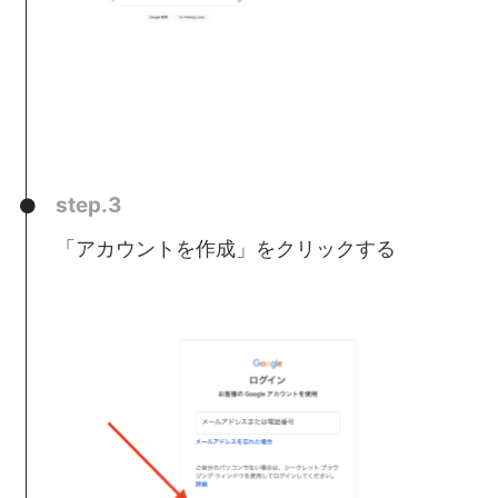
step.3
「アカウントを作成」をクリックする