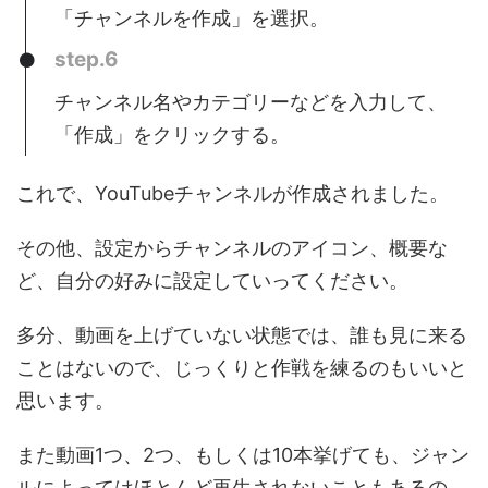
「チャンネルを作成」を選択。
step.6
チャンネル名やカテゴリーなどを入力して、
「作成」をクリックする。
これで、YouTubeチャンネルが作成されました。
その他、設定からチャンネルのアイコン、概要な
ど、自分の好みに設定していってください。
多分、動画を上げていない状態では、誰も見に来る
ことはないので、じっくりと作戦を練るのもいいと
思います。
また動画1つ、2つ、もしくは10本挙げても、ジャン
ルによってはほとんど再生されないこともあるの