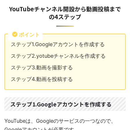
YouTubeチャンネル開設から動画投稿まで
の4ステップ
ポイント
ステップ1.Googleアカウントを作成する
ステップ2.yotubeチャンネルを作成する
ステップ3.動画を撮影する
ステップ4.動画を投稿する
ステップ1.Googleアカウントを作成する
YouTubeは、Googleのサービスの一つなので、
Googleアカウントが必要です。