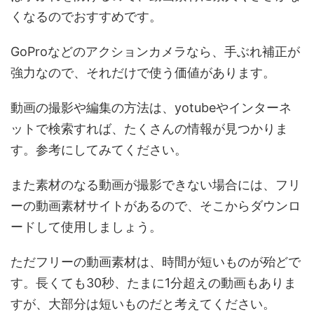
くなるのでおすすめです。
GoProなどのアクションカメラなら、手ぶれ補正が
強力なので、それだけで使う価値があります。
動画の撮影や編集の方法は、yotubeやインターネ
ットで検索すれば、たくさんの情報が見つかりま
す。参考にしてみてください。
また素材のなる動画が撮影できない場合には、フリ
ーの動画素材サイトがあるので、そこからダウンロ
ードして使用しましょう。
ただフリーの動画素材は、時間が短いものが殆どで
す。長くても30秒、たまに1分超えの動画もありま
すが、大部分は短いものだと考えてください。