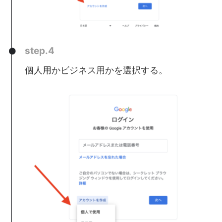
step.4
個人用かビジネス用かを選択する。