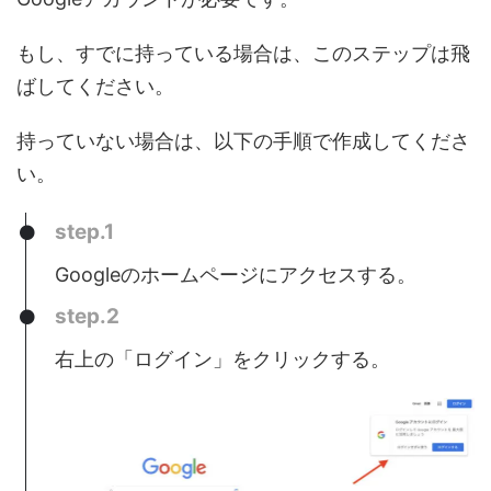
もし、すでに持っている場合は、このステップは飛
ばしてください。
持っていない場合は、以下の手順で作成してくださ
い。
step.1
Googleのホームページにアクセスする。
step.2
右上の「ログイン」をクリックする。