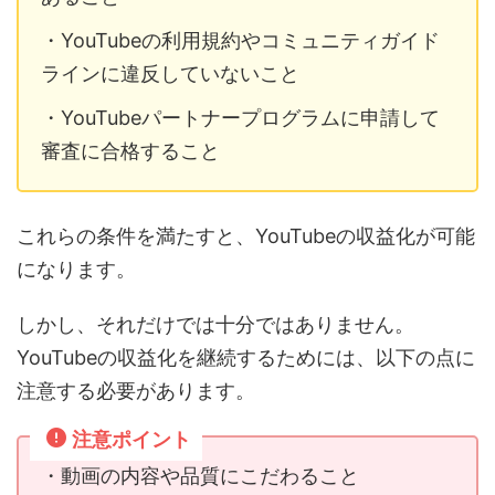
・YouTubeの利用規約やコミュニティガイド
ラインに違反していないこと
・YouTubeパートナープログラムに申請して
審査に合格すること
これらの条件を満たすと、YouTubeの収益化が可能
になります。
しかし、それだけでは十分ではありません。
YouTubeの収益化を継続するためには、以下の点に
注意する必要があります。
注意ポイント
・動画の内容や品質にこだわること