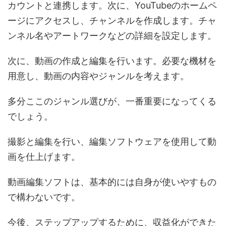
カウントと連携します。次に、YouTubeのホームペ
ージにアクセスし、チャンネルを作成します。チャ
ンネル名やアートワークなどの詳細を設定します。
次に、動画の作成と編集を行います。必要な機材を
用意し、動画の内容やジャンルを考えます。
多分ここのジャンル選びが、一番重要になってくる
でしょう。
撮影と編集を行い、編集ソフトウェアを使用して動
画を仕上げます。
動画編集ソフトは、基本的には自身が使いやすもの
で構わないです。
今後、ステップアップするために、収益化ができた