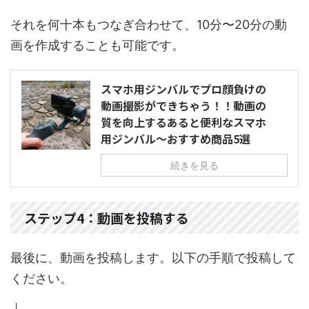
それを何十本もつなぎ合わせて、10分〜20分の動
画を作成することも可能です。
スマホ用ジンバルでプロ顔負けの
動画撮影ができちゃう！！動画の
質を向上するあると便利なスマホ
用ジンバル～おすすめ商品5選
続きを見る
ステップ4：動画を投稿する
最後に、動画を投稿します。以下の手順で投稿して
ください。