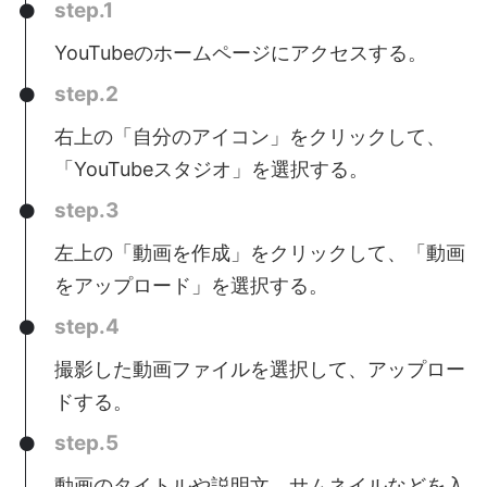
step.1
YouTubeのホームページにアクセスする。
step.2
右上の「自分のアイコン」をクリックして、
「YouTubeスタジオ」を選択する。
step.3
左上の「動画を作成」をクリックして、「動画
をアップロード」を選択する。
step.4
撮影した動画ファイルを選択して、アップロー
ドする。
step.5
動画のタイトルや説明文、サムネイルなどを入