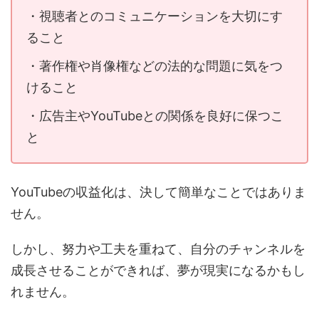
・視聴者とのコミュニケーションを大切にす
ること
・著作権や肖像権などの法的な問題に気をつ
けること
・広告主やYouTubeとの関係を良好に保つこ
と
YouTubeの収益化は、決して簡単なことではありま
せん。
しかし、努力や工夫を重ねて、自分のチャンネルを
成長させることができれば、夢が現実になるかもし
れません。