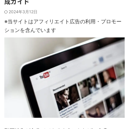
成ガイド
2024年3月12日
※当サイトはアフィリエイト広告の利用・プロモー
ションを含んでいます