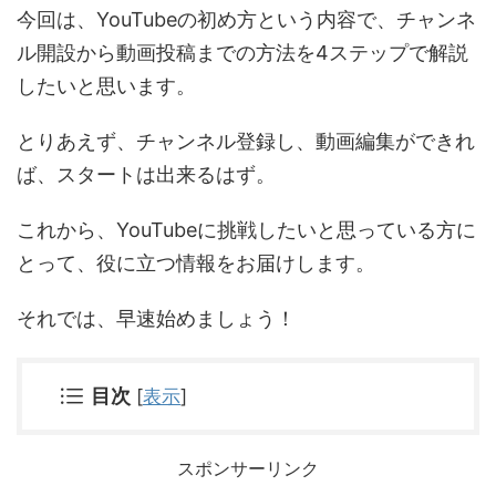
今回は、YouTubeの初め方という内容で、チャンネ
ル開設から動画投稿までの方法を4ステップで解説
したいと思います。
とりあえず、チャンネル登録し、動画編集ができれ
ば、スタートは出来るはず。
これから、YouTubeに挑戦したいと思っている方に
とって、役に立つ情報をお届けします。
それでは、早速始めましょう！
目次
[
表示
]
スポンサーリンク