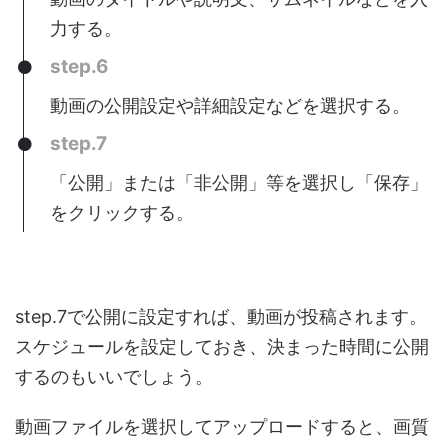
力する。
step.6
動画の公開設定や詳細設定などを選択する。
step.7
「公開」または「非公開」等を選択し「保存」
をクリックする。
step.7で公開に設定すれば、動画が投稿されます。
スケジュールを設定しておき、決まった時間に公開
するのもいいでしょう。
動画ファイルを選択してアップロードすると、画質