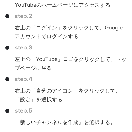
YouTubeのホームページにアクセスする。
step.2
右上の「ログイン」をクリックして、Google
アカウントでログインする。
step.3
左上の「YouTube」ロゴをクリックして、トッ
プページに戻る
step.4
右上の「自分のアイコン」をクリックして、
「設定」を選択する。
step.5
「新しいチャンネルを作成」を選択する。