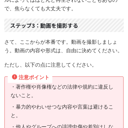
で、焦らなくても大丈夫です。
ステップ3：動画を撮影する
さて、ここからが本番です。動画を撮影しましょ
う。動画の内容や形式は、自由に決めてください。
ただし、以下の点に注意してください。
注意ポイント
・著作権や肖像権などの法律や規約に違反し
ないこと。
・暴力的やわいせつな内容や言葉は避けるこ
と。
・他人やグループへの誹謗中傷や差別はしな