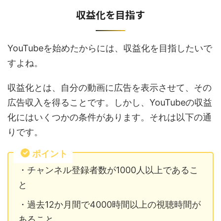
収益化を目指す
YouTubeを始めたからには、収益化を目指したいで
すよね。
収益化とは、自分の動画に広告を表示させて、その
広告収入を得ることです。しかし、YouTubeの収益
化にはいくつかの条件があります。それは以下の通
りです。
ポイント
・チャンネル登録者数が1000人以上であるこ
と
・過去12か月間で4000時間以上の視聴時間が
あること