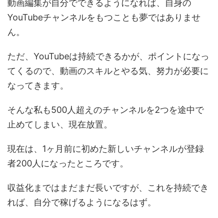
動画編集が自分でできるようになれば、自身の
YouTubeチャンネルをもつことも夢ではありませ
ん。
ただ、YouTubeは持続できるかが、ポイントになっ
てくるので、動画のスキルとやる気、努力が必要に
なってきます。
そんな私も500人超えのチャンネルを2つを途中で
止めてしまい、現在放置。
現在は、1ヶ月前に初めた新しいチャンネルが登録
者200人になったところです。
収益化まではまだまだ長いですが、これを持続でき
れば、自分で稼げるようになるはず。