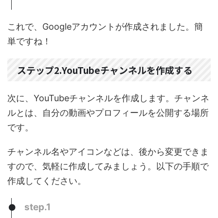
これで、Googleアカウントが作成されました。簡
単ですね！
ステップ2.YouTubeチャンネルを作成する
次に、YouTubeチャンネルを作成します。チャンネ
ルとは、自分の動画やプロフィールを公開する場所
です。
チャンネル名やアイコンなどは、後から変更できま
すので、気軽に作成してみましょう。以下の手順で
作成してください。
step.1