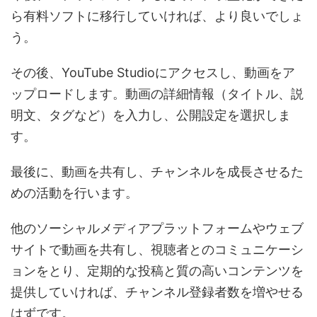
ら有料ソフトに移行していければ、より良いでしょ
う。
その後、YouTube Studioにアクセスし、動画をア
ップロードします。動画の詳細情報（タイトル、説
明文、タグなど）を入力し、公開設定を選択しま
す。
最後に、動画を共有し、チャンネルを成長させるた
めの活動を行います。
他のソーシャルメディアプラットフォームやウェブ
サイトで動画を共有し、視聴者とのコミュニケーシ
ョンをとり、定期的な投稿と質の高いコンテンツを
提供していければ、チャンネル登録者数を増やせる
はずです。