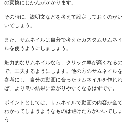
の変換にじかんがかかります。
その時に、説明文などを考えて設定しておくのがい
いでしょう。
また、サムネイルは自分で考えたカスタムサムネイ
ルを使うようにしましょう。
魅力的なサムネイルなら、クリック率が高くなるの
で、工夫するようにします。他の方のサムネイルを
参考にし、自分の動画に合ったサムネイルを作れれ
ば、より良い結果に繋がりやすくなるはずです。
ポイントとしては、サムネイルで動画の内容が全て
わかってしまうようなものは避けた方がいいでしょ
う。