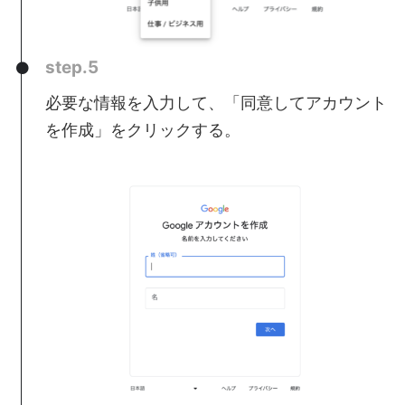
step.5
必要な情報を入力して、「同意してアカウント
を作成」をクリックする。