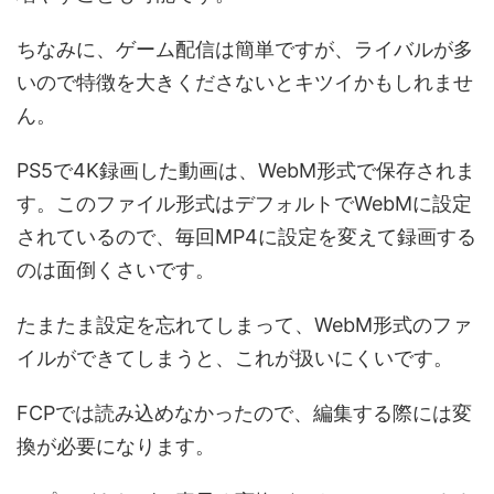
ちなみに、ゲーム配信は簡単ですが、ライバルが多
いので特徴を大きくださないとキツイかもしれませ
ん。
PS5で4K録画した動画は、WebM形式で保存されま
す。このファイル形式はデフォルトでWebMに設定
されているので、毎回MP4に設定を変えて録画する
のは面倒くさいです。
たまたま設定を忘れてしまって、WebM形式のファ
イルができてしまうと、これが扱いにくいです。
FCPでは読み込めなかったので、編集する際には変
換が必要になります。