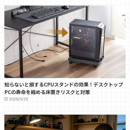
知らないと損するCPUスタンドの効果！デスクトップ
PCの寿命を縮める床置きリスクと対策
2026/5/25