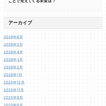
ことで見えてくる未来は？
アーカイブ
2026年6月
2026年5月
2026年4月
2026年3月
2026年2月
2026年1月
2025年12月
2025年11月
2025年9月
2025年8月