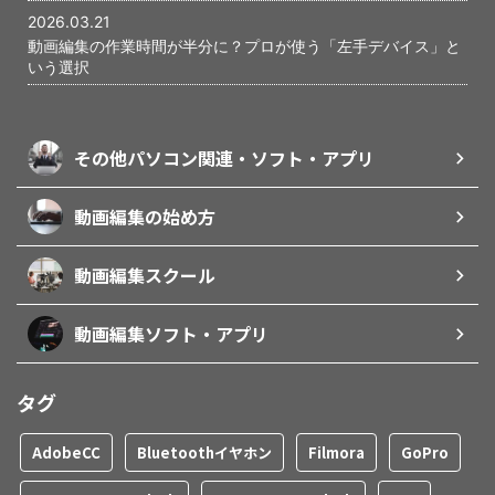
2026.03.21
動画編集の作業時間が半分に？プロが使う「左手デバイス」と
いう選択
その他パソコン関連・ソフト・アプリ
動画編集の始め方
動画編集スクール
動画編集ソフト・アプリ
タグ
AdobeCC
Bluetoothイヤホン
Filmora
GoPro