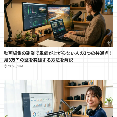
動画編集の副業で単価が上がらない人の3つの共通点！
月3万円の壁を突破する方法を解説
2026/4/4