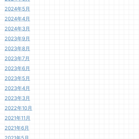
2024年5月
2024年4月
2024年3月
2023年9月
2023年8月
2023年7月
2023年6月
2023年5月
2023年4月
2023年3月
2022年10月
2021年11月
2021年6月
2021年5月