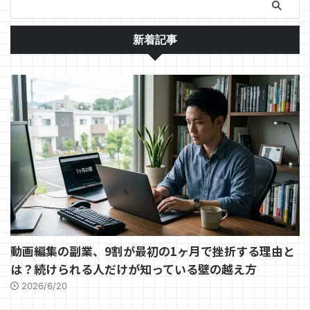
新着記事
動画編集の副業、9割が最初の1ヶ月で挫折する理由と
は？続けられる人だけが知っている壁の越え方
2026/6/20