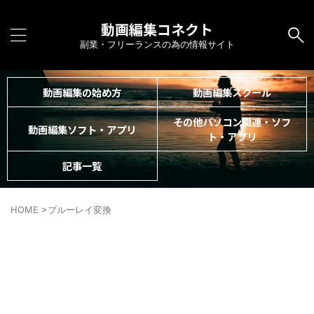
動画編集コネクト
副業・フリーランスの為の情報サイト
動画編集の始め方
動画編集スクール
その他パソコン関連・ソフ
動画編集ソフト・アプリ
ト・アプリ
記事一覧
HOME
>
ブルーレイ変換