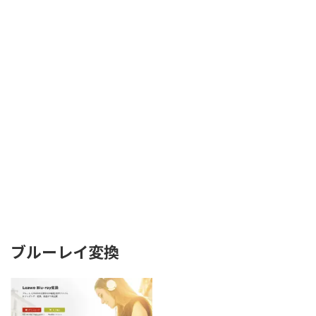
ブルーレイ変換