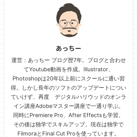
あっちー
運営：あっちー ブログ歴7年。ブログと合わせ
てYoutube動画を作成。Illustrator、
Photoshopは20年以上前にスクールに通い習
得。しかし長年のソフトのアップデートについ
ていけず、再度 デジタルハリウッドのオンラ
イン講座Adobeマスター講座で一通り学ぶ。
同時にPremiere Pro、After Effectsも学習。
その後は独学でスキルアップ。現在は独学で
FilmoraとFinal Cut Proを使っています。