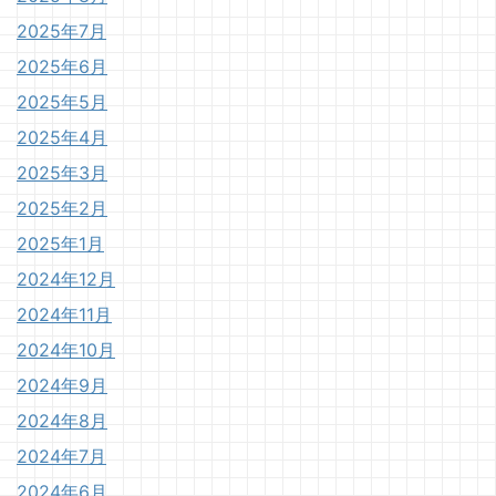
2025年7月
2025年6月
2025年5月
2025年4月
2025年3月
2025年2月
2025年1月
2024年12月
2024年11月
2024年10月
2024年9月
2024年8月
2024年7月
2024年6月