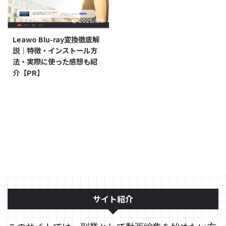
2025/8/8
Leawo Blu-ray変換徹底解
説｜特徴・インストール方
法・実際に使った感想も紹
介【PR】
サイト紹介