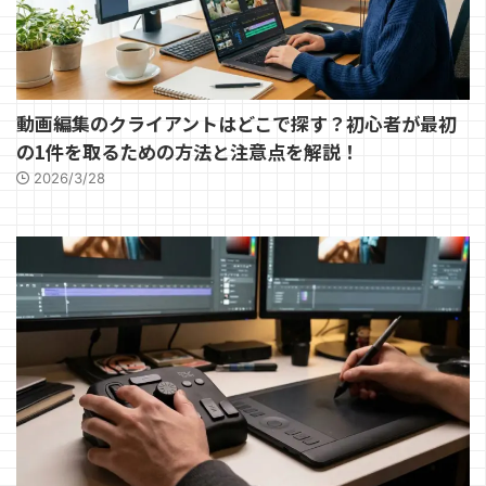
動画編集のクライアントはどこで探す？初心者が最初
の1件を取るための方法と注意点を解説！
2026/3/28