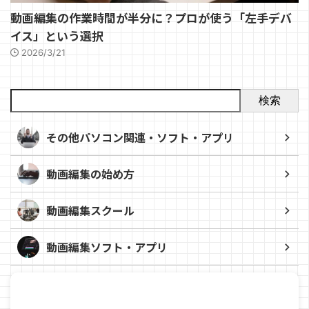
動画編集の作業時間が半分に？プロが使う「左手デバ
イス」という選択
2026/3/21
検索
その他パソコン関連・ソフト・アプリ
動画編集の始め方
動画編集スクール
動画編集ソフト・アプリ