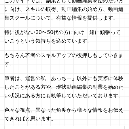
このサイトでは、副業として動画編集を始めたい方
に向け、スキルの取得、動画編集の始め方、動画編
集スクールについて、有益な情報を提供します。
特に後がない30〜50代の方に向け一緒に頑張って
いこうという気持ちを込めています。
もちろん若者のスキルアップの後押しもしていきま
す。
筆者は、運営の私「あっちー」以外にも実際に体験
したことがある方や、現状動画編集の副業を始めた
い状況にある方にも執筆していただいております。
色々な視点、異なった角度から様々な情報をお伝え
できればと思います。