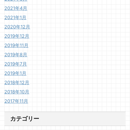
2021年4月
2021年1月
2020年12月
2019年12月
2019年11月
2019年8月
2019年7月
2019年1月
2018年12月
2018年10月
2017年11月
カテゴリー