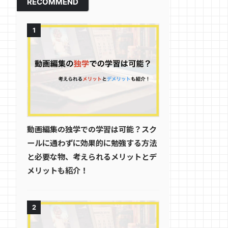
RECOMMEND
1
動画編集の独学での学習は可能？スク
ールに通わずに効果的に勉強する方法
と必要な物、考えられるメリットとデ
メリットも紹介！
2