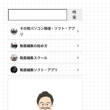
検
索
その他パソコン関連・ソフト・アプ
リ
動画編集の始め方
動画編集スクール
動画編集ソフト・アプリ