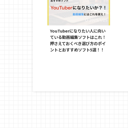
2025/1/25
YouTuberになりたい人に向い
ている動画編集ソフトはこれ！
押さえておくべき選び方のポイ
ントとおすすめソフト5選！！