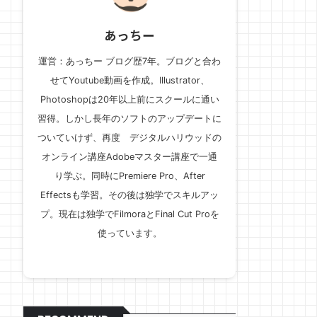
あっちー
運営：あっちー ブログ歴7年。ブログと合わ
せてYoutube動画を作成。Illustrator、
Photoshopは20年以上前にスクールに通い
習得。しかし長年のソフトのアップデートに
ついていけず、再度 デジタルハリウッドの
オンライン講座Adobeマスター講座で一通
り学ぶ。同時にPremiere Pro、After
Effectsも学習。その後は独学でスキルアッ
プ。現在は独学でFilmoraとFinal Cut Proを
使っています。