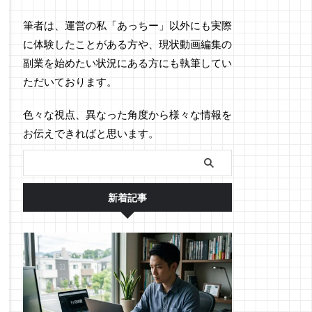
筆者は、運営の私「あっちー」以外にも実際
に体験したことがある方や、現状動画編集の
副業を始めたい状況にある方にも執筆してい
ただいております。
色々な視点、異なった角度から様々な情報を
お伝えできればと思います。
新着記事