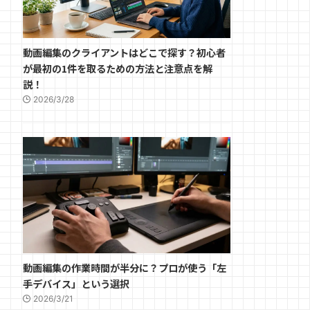
動画編集のクライアントはどこで探す？初心者
が最初の1件を取るための方法と注意点を解
説！
2026/3/28
動画編集の作業時間が半分に？プロが使う「左
手デバイス」という選択
2026/3/21