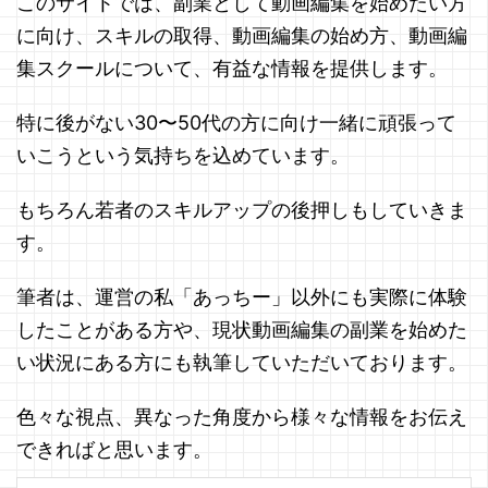
このサイトでは、副業として動画編集を始めたい方
に向け、スキルの取得、動画編集の始め方、動画編
集スクールについて、有益な情報を提供します。
特に後がない30〜50代の方に向け一緒に頑張って
いこうという気持ちを込めています。
もちろん若者のスキルアップの後押しもしていきま
す。
筆者は、運営の私「あっちー」以外にも実際に体験
したことがある方や、現状動画編集の副業を始めた
い状況にある方にも執筆していただいております。
色々な視点、異なった角度から様々な情報をお伝え
できればと思います。