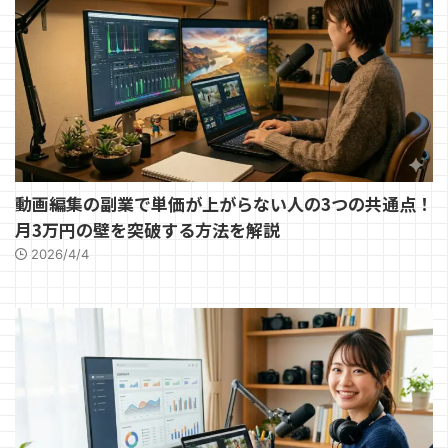
動画編集の副業で単価が上がらない人の3つの共通点！
月3万円の壁を突破する方法を解説
2026/4/4