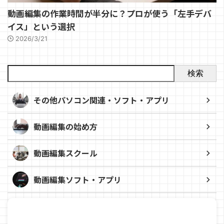
動画編集の作業時間が半分に？プロが使う「左手デバ
イス」という選択
2026/3/21
検索
その他パソコン関連・ソフト・アプリ
動画編集の始め方
動画編集スクール
動画編集ソフト・アプリ