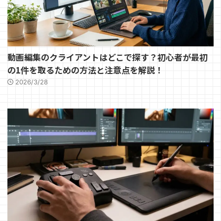
動画編集のクライアントはどこで探す？初心者が最初
の1件を取るための方法と注意点を解説！
2026/3/28