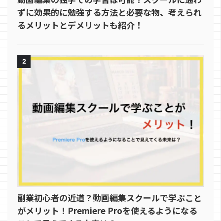
ずに効果的に勉強する方法と必要な物、考えられ
るメリットとデメリットも紹介！
2
副業初心者の近道？動画編集スクールで学ぶこと
がメリット！Premiere Proを使えるようになる