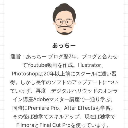
あっちー
運営：あっちー ブログ歴7年。ブログと合わせ
てYoutube動画を作成。Illustrator、
Photoshopは20年以上前にスクールに通い習
得。しかし長年のソフトのアップデートについ
ていけず、再度 デジタルハリウッドのオンラ
イン講座Adobeマスター講座で一通り学ぶ。
同時にPremiere Pro、After Effectsも学習。
その後は独学でスキルアップ。現在は独学で
FilmoraとFinal Cut Proを使っています。