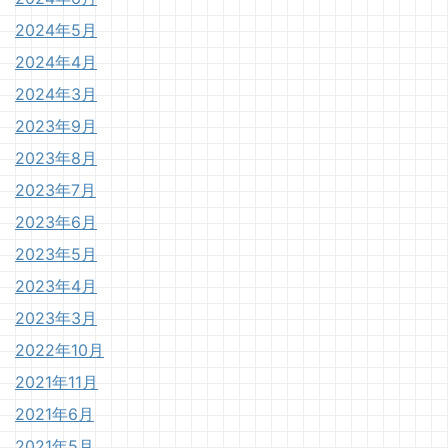
2024年5月
2024年4月
2024年3月
2023年9月
2023年8月
2023年7月
2023年6月
2023年5月
2023年4月
2023年3月
2022年10月
2021年11月
2021年6月
2021年5月