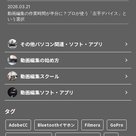
2026.03.21
動画編集の作業時間が半分に？プロが使う「左手デバイス」と
いう選択
その他パソコン関連・ソフト・アプリ
動画編集の始め方
動画編集スクール
動画編集ソフト・アプリ
タグ
AdobeCC
Bluetoothイヤホン
Filmora
GoPro