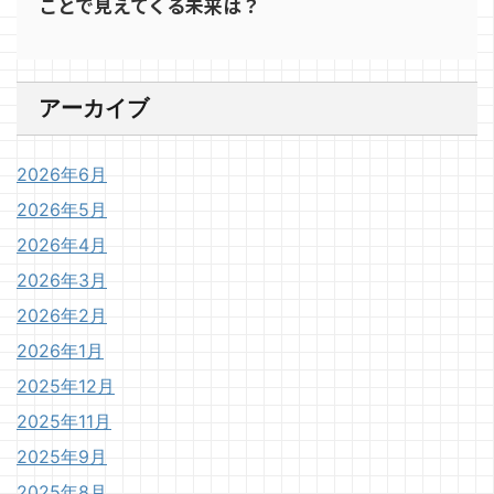
ことで見えてくる未来は？
アーカイブ
2026年6月
2026年5月
2026年4月
2026年3月
2026年2月
2026年1月
2025年12月
2025年11月
2025年9月
2025年8月