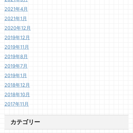
2021年4月
2021年1月
2020年12月
2019年12月
2019年11月
2019年8月
2019年7月
2019年1月
2018年12月
2018年10月
2017年11月
カテゴリー