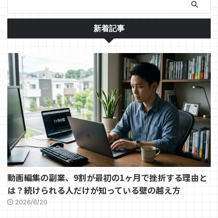
新着記事
動画編集の副業、9割が最初の1ヶ月で挫折する理由と
は？続けられる人だけが知っている壁の越え方
2026/6/20