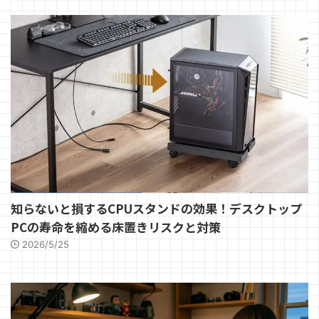
知らないと損するCPUスタンドの効果！デスクトップ
PCの寿命を縮める床置きリスクと対策
2026/5/25