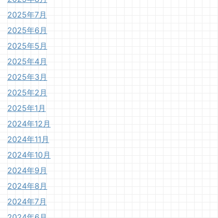
2025年7月
2025年6月
2025年5月
2025年4月
2025年3月
2025年2月
2025年1月
2024年12月
2024年11月
2024年10月
2024年9月
2024年8月
2024年7月
2024年6月