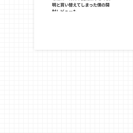
明と買い替えてしまった僕の開
封レビューも