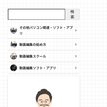
検
索
その他パソコン関連・ソフト・アプ
リ
動画編集の始め方
動画編集スクール
動画編集ソフト・アプリ