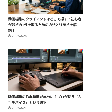
動画編集のクライアントはどこで探す？初心者
が最初の1件を取るための方法と注意点を解
説！
2026/3/28
動画編集の作業時間が半分に？プロが使う「左
手デバイス」という選択
2026/3/21