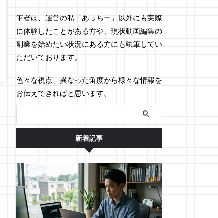
筆者は、運営の私「あっちー」以外にも実際
に体験したことがある方や、現状動画編集の
副業を始めたい状況にある方にも執筆してい
ただいております。
色々な視点、異なった角度から様々な情報を
お伝えできればと思います。
新着記事