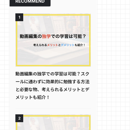
RECOMMEND
1
動画編集の独学での学習は可能？スク
ールに通わずに効果的に勉強する方法
と必要な物、考えられるメリットとデ
メリットも紹介！
2