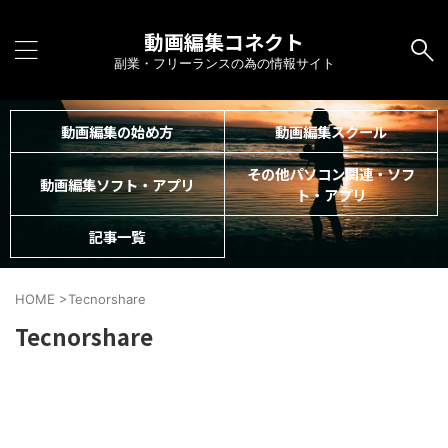
動画編集コネクト
副業・フリーランスの為の情報サイト
動画編集の始め方
動画編集スクール
その他パソコン関連・ソフ
動画編集ソフト・アプリ
ト・アプリ
記事一覧
HOME
>
Tecnorshare
Tecnorshare