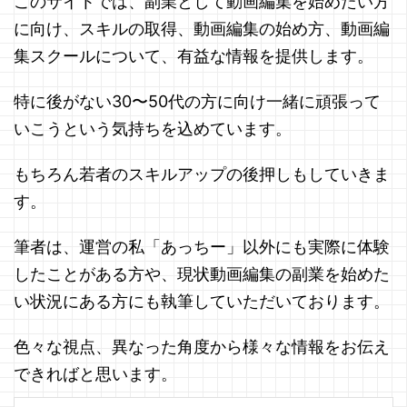
このサイトでは、副業として動画編集を始めたい方
に向け、スキルの取得、動画編集の始め方、動画編
集スクールについて、有益な情報を提供します。
特に後がない30〜50代の方に向け一緒に頑張って
いこうという気持ちを込めています。
もちろん若者のスキルアップの後押しもしていきま
す。
筆者は、運営の私「あっちー」以外にも実際に体験
したことがある方や、現状動画編集の副業を始めた
い状況にある方にも執筆していただいております。
色々な視点、異なった角度から様々な情報をお伝え
できればと思います。