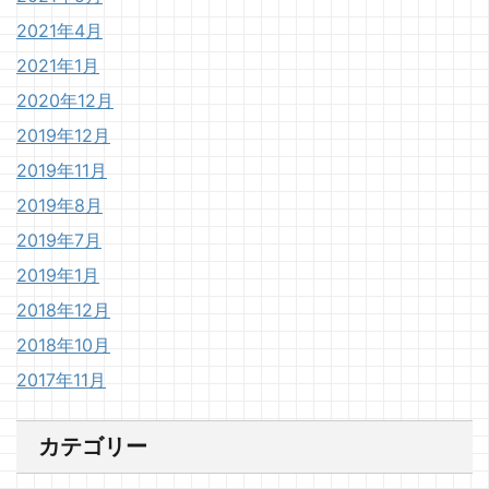
2021年4月
2021年1月
2020年12月
2019年12月
2019年11月
2019年8月
2019年7月
2019年1月
2018年12月
2018年10月
2017年11月
カテゴリー