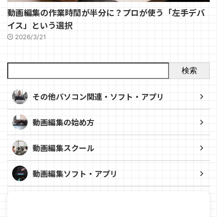
動画編集の作業時間が半分に？プロが使う「左手デバ
イス」という選択
2026/3/21
検索
その他パソコン関連・ソフト・アプリ
動画編集の始め方
動画編集スクール
動画編集ソフト・アプリ