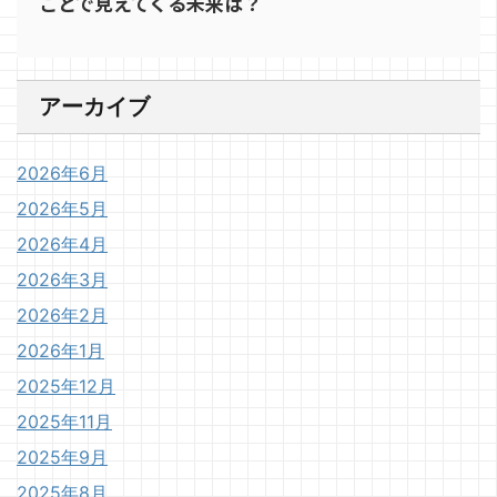
ことで見えてくる未来は？
アーカイブ
2026年6月
2026年5月
2026年4月
2026年3月
2026年2月
2026年1月
2025年12月
2025年11月
2025年9月
2025年8月