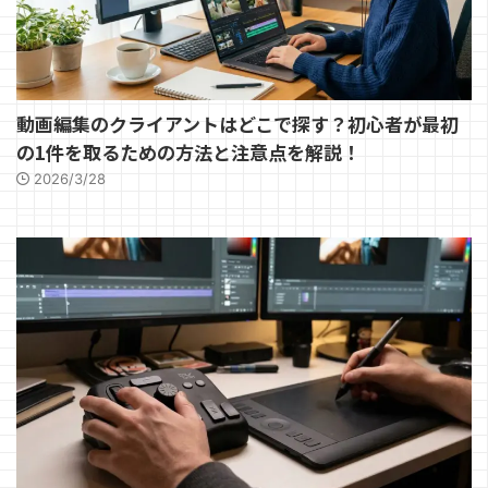
動画編集のクライアントはどこで探す？初心者が最初
の1件を取るための方法と注意点を解説！
2026/3/28