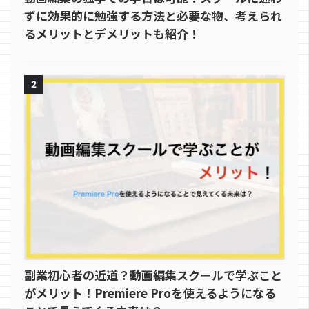
ずに効果的に勉強する方法と必要な物、考えられ
るメリットとデメリットも紹介！
2
副業初心者の近道？動画編集スクールで学ぶこと
がメリット！Premiere Proを使えるようになる