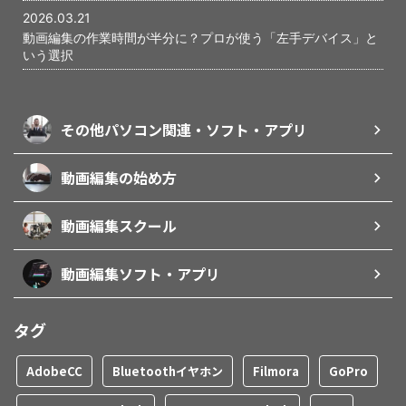
2026.03.21
動画編集の作業時間が半分に？プロが使う「左手デバイス」と
いう選択
その他パソコン関連・ソフト・アプリ
動画編集の始め方
動画編集スクール
動画編集ソフト・アプリ
タグ
AdobeCC
Bluetoothイヤホン
Filmora
GoPro