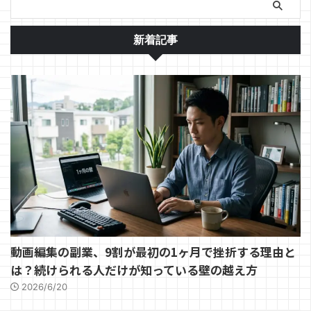
新着記事
動画編集の副業、9割が最初の1ヶ月で挫折する理由と
は？続けられる人だけが知っている壁の越え方
2026/6/20