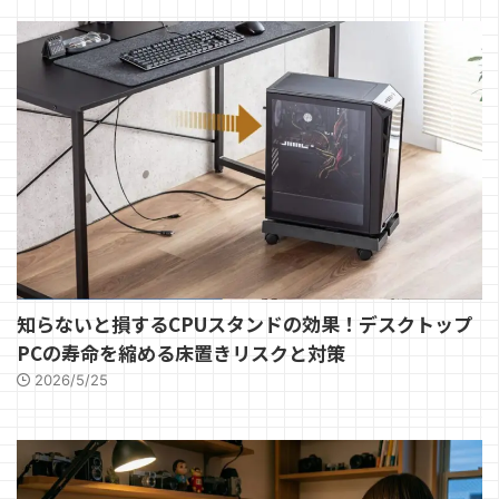
知らないと損するCPUスタンドの効果！デスクトップ
PCの寿命を縮める床置きリスクと対策
2026/5/25