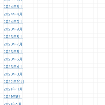
2024年5月
2024年4月
2024年3月
2023年9月
2023年8月
2023年7月
2023年6月
2023年5月
2023年4月
2023年3月
2022年10月
2021年11月
2021年6月
2021年5月