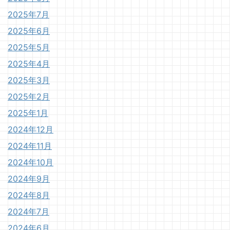
2025年7月
2025年6月
2025年5月
2025年4月
2025年3月
2025年2月
2025年1月
2024年12月
2024年11月
2024年10月
2024年9月
2024年8月
2024年7月
2024年6月