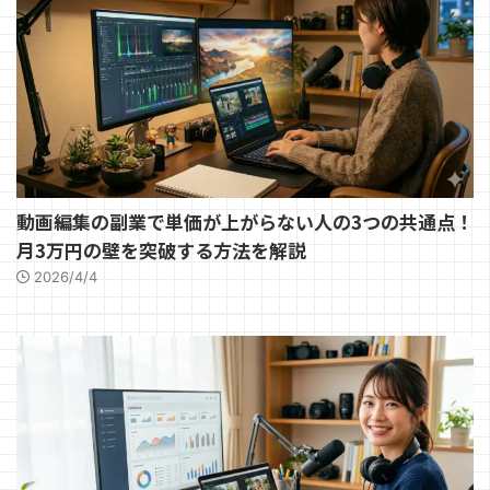
動画編集の副業で単価が上がらない人の3つの共通点！
月3万円の壁を突破する方法を解説
2026/4/4