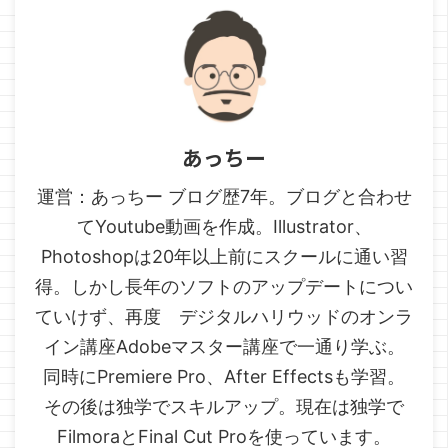
あっちー
運営：あっちー ブログ歴7年。ブログと合わせ
てYoutube動画を作成。Illustrator、
Photoshopは20年以上前にスクールに通い習
得。しかし長年のソフトのアップデートについ
ていけず、再度 デジタルハリウッドのオンラ
イン講座Adobeマスター講座で一通り学ぶ。
同時にPremiere Pro、After Effectsも学習。
その後は独学でスキルアップ。現在は独学で
FilmoraとFinal Cut Proを使っています。