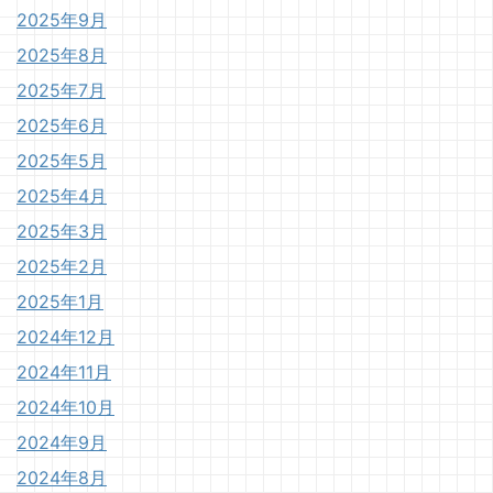
2025年9月
2025年8月
2025年7月
2025年6月
2025年5月
2025年4月
2025年3月
2025年2月
2025年1月
2024年12月
2024年11月
2024年10月
2024年9月
2024年8月