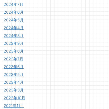
2024年7月
2024年6月
2024年5月
2024年4月
2024年3月
2023年9月
2023年8月
2023年7月
2023年6月
2023年5月
2023年4月
2023年3月
2022年10月
2021年11月