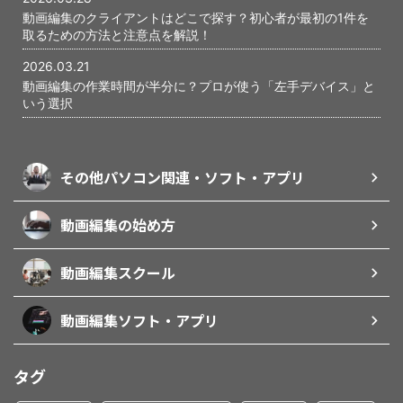
動画編集のクライアントはどこで探す？初心者が最初の1件を
取るための方法と注意点を解説！
2026.03.21
動画編集の作業時間が半分に？プロが使う「左手デバイス」と
いう選択
その他パソコン関連・ソフト・アプリ
動画編集の始め方
動画編集スクール
動画編集ソフト・アプリ
タグ