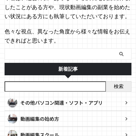
したことがある方や、現状動画編集の副業を始めた
い状況にある方にも執筆していただいております。
色々な視点、異なった角度から様々な情報をお伝え
できればと思います。
新着記事
検索
その他パソコン関連・ソフト・アプリ
動画編集の始め方
動画編集スクール