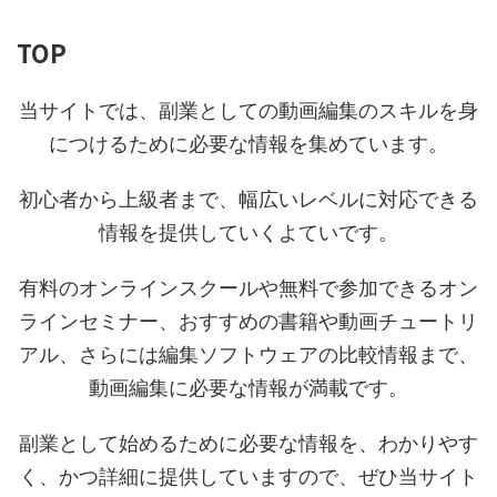
TOP
当サイトでは、副業としての動画編集のスキルを身
につけるために必要な情報を集めています。
初心者から上級者まで、幅広いレベルに対応できる
情報を提供していくよていです。
有料のオンラインスクールや無料で参加できるオン
ラインセミナー、おすすめの書籍や動画チュートリ
アル、さらには編集ソフトウェアの比較情報まで、
動画編集に必要な情報が満載です。
副業として始めるために必要な情報を、わかりやす
く、かつ詳細に提供していますので、ぜひ当サイト