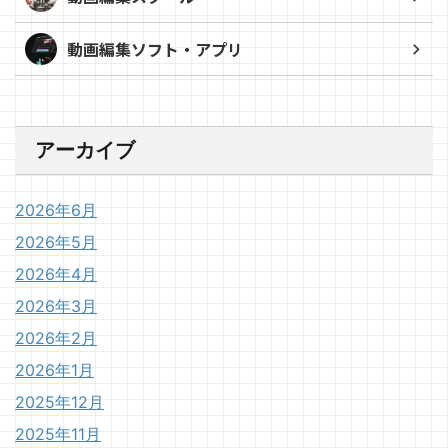
動画編集ソフト・アプリ
アーカイブ
2026年6月
2026年5月
2026年4月
2026年3月
2026年2月
2026年1月
2025年12月
2025年11月