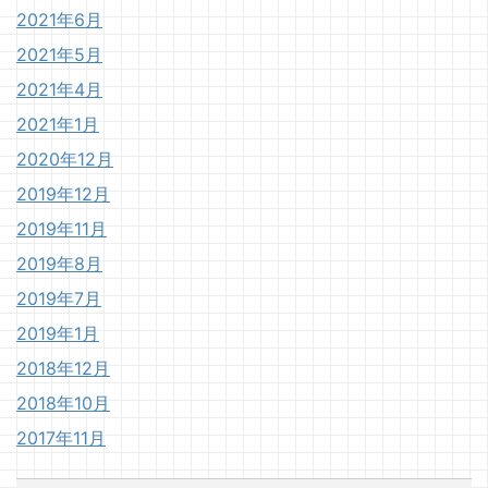
2021年6月
2021年5月
2021年4月
2021年1月
2020年12月
2019年12月
2019年11月
2019年8月
2019年7月
2019年1月
2018年12月
2018年10月
2017年11月