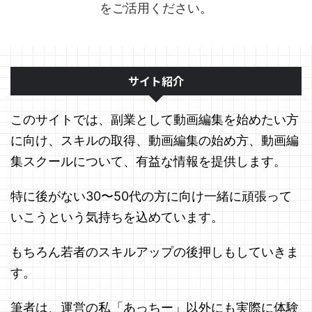
をご活用ください。
サイト紹介
このサイトでは、副業として動画編集を始めたい方
に向け、スキルの取得、動画編集の始め方、動画編
集スクールについて、有益な情報を提供します。
特に後がない30〜50代の方に向け一緒に頑張って
いこうという気持ちを込めています。
もちろん若者のスキルアップの後押しもしていきま
す。
筆者は、運営の私「あっちー」以外にも実際に体験