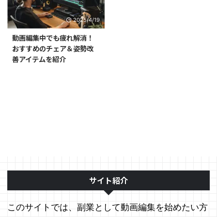
2025/4/19
動画編集中でも疲れ解消！
おすすめのチェア＆姿勢改
善アイテムを紹介
サイト紹介
このサイトでは、副業として動画編集を始めたい方