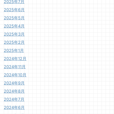
2025年7月
2025年6月
2025年5月
2025年4月
2025年3月
2025年2月
2025年1月
2024年12月
2024年11月
2024年10月
2024年9月
2024年8月
2024年7月
2024年6月