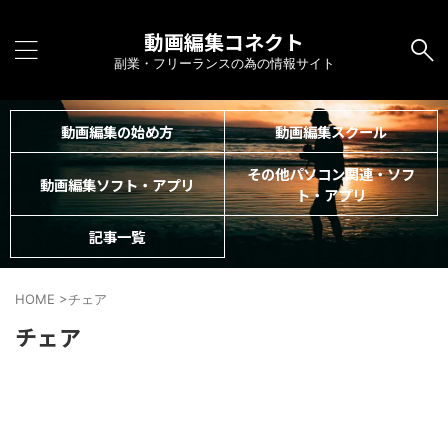
動画編集コネクト
副業・フリーランスの為の情報サイト
動画編集の始め方
動画編集スクール
その他パソコン関連・ソフ
動画編集ソフト・アプリ
ト・アプリ
記事一覧
HOME
>
チェア
チェア