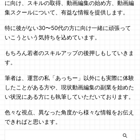
に向け、スキルの取得、動画編集の始め方、動画編
集スクールについて、有益な情報を提供します。
特に後がない30〜50代の方に向け一緒に頑張って
いこうという気持ちを込めています。
もちろん若者のスキルアップの後押しもしていきま
す。
筆者は、運営の私「あっちー」以外にも実際に体験
したことがある方や、現状動画編集の副業を始めた
い状況にある方にも執筆していただいております。
色々な視点、異なった角度から様々な情報をお伝え
できればと思います。