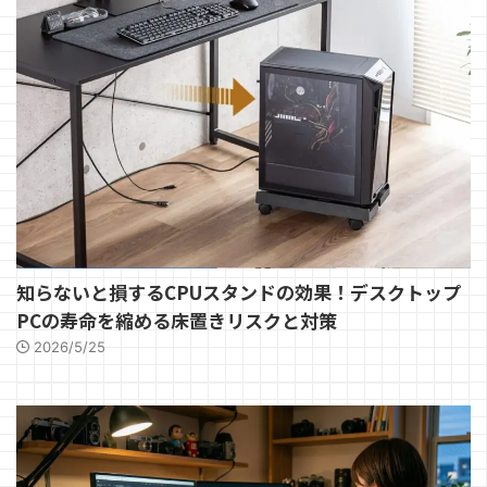
知らないと損するCPUスタンドの効果！デスクトップ
PCの寿命を縮める床置きリスクと対策
2026/5/25