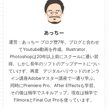
あっちー
運営：あっちー ブログ歴7年。ブログと合わせ
てYoutube動画を作成。Illustrator、
Photoshopは20年以上前にスクールに通い習
得。しかし長年のソフトのアップデートについ
ていけず、再度 デジタルハリウッドのオンラ
イン講座Adobeマスター講座で一通り学ぶ。
同時にPremiere Pro、After Effectsも学習。
その後は独学でスキルアップ。現在は独学で
FilmoraとFinal Cut Proを使っています。