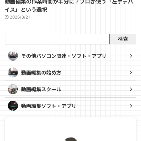
動画編集の作業時間が半分に？プロが使う「左手デバ
イス」という選択
2026/3/21
検索
その他パソコン関連・ソフト・アプリ
動画編集の始め方
動画編集スクール
動画編集ソフト・アプリ