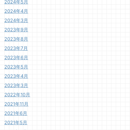
2024年5月
2024年4月
2024年3月
2023年9月
2023年8月
2023年7月
2023年6月
2023年5月
2023年4月
2023年3月
2022年10月
2021年11月
2021年6月
2021年5月