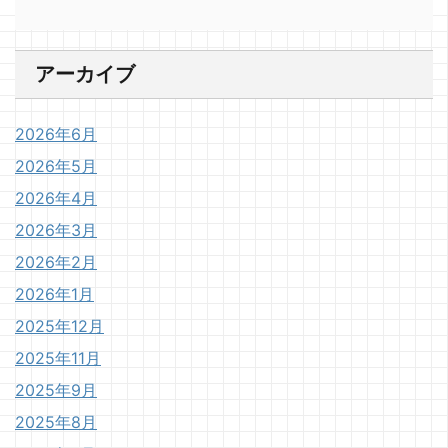
アーカイブ
2026年6月
2026年5月
2026年4月
2026年3月
2026年2月
2026年1月
2025年12月
2025年11月
2025年9月
2025年8月