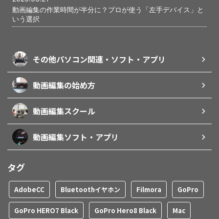
動画編集の作業時間が半分に？プロが使う「左手デバイス」と
いう選択
その他パソコン関連・ソフト・アプリ
動画編集の始め方
動画編集スクール
動画編集ソフト・アプリ
タグ
AdobeCC
Bluetoothイヤホン
Filmora
GoPro
GoPro HERO7 Black
GoPro Hero8 Black
Mac