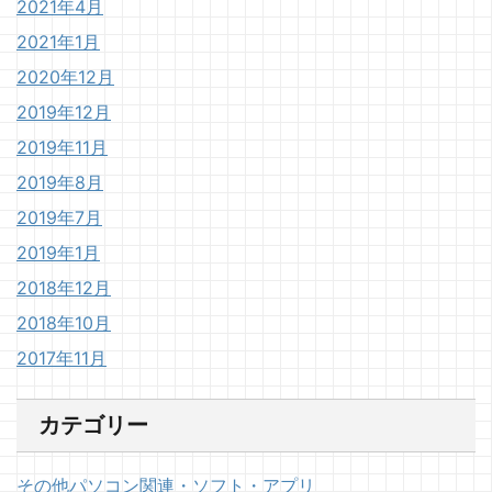
2021年4月
2021年1月
2020年12月
2019年12月
2019年11月
2019年8月
2019年7月
2019年1月
2018年12月
2018年10月
2017年11月
カテゴリー
その他パソコン関連・ソフト・アプリ