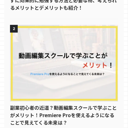
ずに効果的に勉強する方法と必要な物、考えられ
るメリットとデメリットも紹介！
2
副業初心者の近道？動画編集スクールで学ぶこと
がメリット！Premiere Proを使えるようになる
ことで見えてくる未来は？