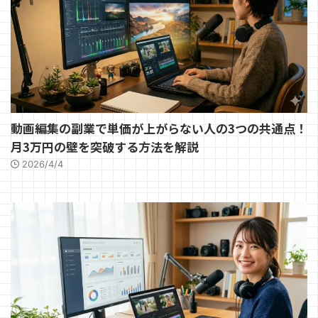
動画編集の副業で単価が上がらない人の3つの共通点！
月3万円の壁を突破する方法を解説
2026/4/4