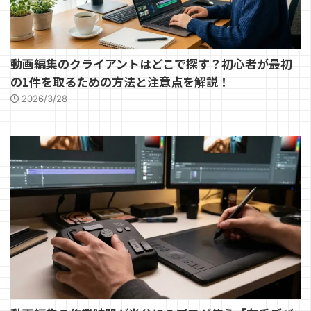
動画編集のクライアントはどこで探す？初心者が最初
の1件を取るための方法と注意点を解説！
2026/3/28