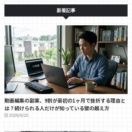
新着記事
動画編集の副業、9割が最初の1ヶ月で挫折する理由と
は？続けられる人だけが知っている壁の越え方
2026/6/20