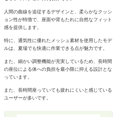
人間の曲線を追従するデザインと、柔らかなクッシ
ョン性が特徴で、座面や背もたれに自然なフィット
感を提供します。
特に、通気性に優れたメッシュ素材を使用したモデ
ルは、夏場でも快適に作業できる点が魅力です。
また、細かい調整機能が充実しているため、長時間
の座位による体への負担を最小限に抑える設計とな
っています。
また、長時間座っていても疲れにくいと感じている
ユーザーが多いです。