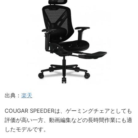
出典：
楽天
COUGAR SPEEDERは、ゲーミングチェアとしても
評価が高い一方、動画編集などの長時間作業にも適
したモデルです。