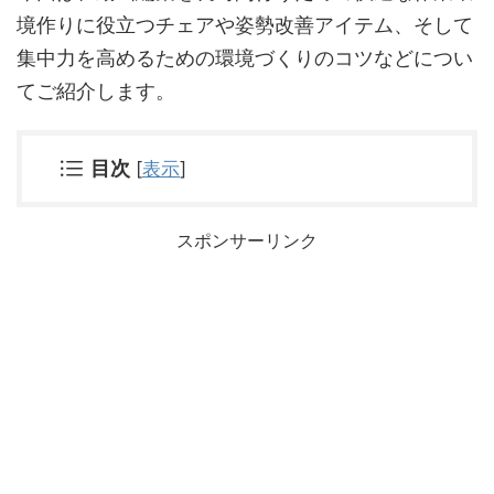
境作りに役立つチェアや姿勢改善アイテム、そして
集中力を高めるための環境づくりのコツなどについ
てご紹介します。
目次
[
表示
]
スポンサーリンク