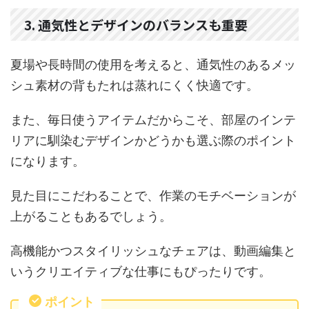
3. 通気性とデザインのバランスも重要
夏場や長時間の使用を考えると、通気性のあるメッ
シュ素材の背もたれは蒸れにくく快適です。
また、毎日使うアイテムだからこそ、部屋のインテ
リアに馴染むデザインかどうかも選ぶ際のポイント
になります。
見た目にこだわることで、作業のモチベーションが
上がることもあるでしょう。
高機能かつスタイリッシュなチェアは、動画編集と
いうクリエイティブな仕事にもぴったりです。
ポイント