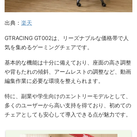
出典：
楽天
GTRACING GT002は、リーズナブルな価格帯で人
気を集めるゲーミングチェアです。
基本的な機能は十分に備えており、座面の高さ調整
や背もたれの傾斜、アームレストの調整など、動画
編集作業に必要な環境を整えられます。
特に、副業や学生向けのエントリーモデルとして、
多くのユーザーから高い支持を得ており、初めての
チェアとしても安心して導入できる点が魅力です。