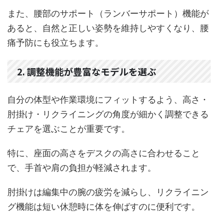
また、腰部のサポート（ランバーサポート）機能が
あると、自然と正しい姿勢を維持しやすくなり、腰
痛予防にも役立ちます。
2. 調整機能が豊富なモデルを選ぶ
自分の体型や作業環境にフィットするよう、高さ・
肘掛け・リクライニングの角度が細かく調整できる
チェアを選ぶことが重要です。
特に、座面の高さをデスクの高さに合わせること
で、手首や肩の負担が軽減されます。
肘掛けは編集中の腕の疲労を減らし、リクライニン
グ機能は短い休憩時に体を伸ばすのに便利です。