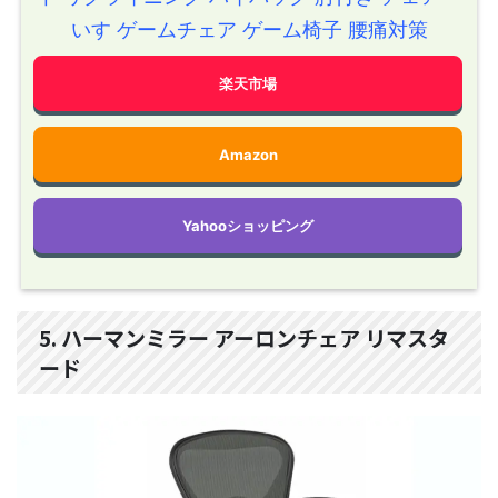
いす ゲームチェア ゲーム椅子 腰痛対策
楽天市場
Amazon
Yahooショッピング
5. ハーマンミラー アーロンチェア リマスタ
ード