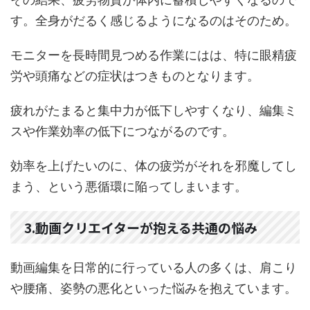
す。全身がだるく感じるようになるのはそのため。
モニターを長時間見つめる作業にはは、特に眼精疲
労や頭痛などの症状はつきものとなります。
疲れがたまると集中力が低下しやすくなり、編集ミ
スや作業効率の低下につながるのです。
効率を上げたいのに、体の疲労がそれを邪魔してし
まう、という悪循環に陥ってしまいます。
3.動画クリエイターが抱える共通の悩み
動画編集を日常的に行っている人の多くは、肩こり
や腰痛、姿勢の悪化といった悩みを抱えています。