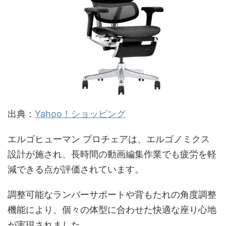
出典：
Yahoo！ショッピング
エルゴヒューマン プロチェアは、エルゴノミクス
設計が施され、長時間の動画編集作業でも疲労を軽
減できる点が評価されています。
調整可能なランバーサポートや背もたれの角度調整
機能により、個々の体型に合わせた快適な座り心地
が実現されました。