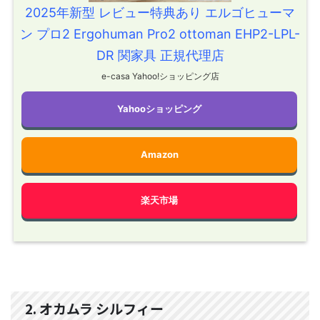
2025年新型 レビュー特典あり エルゴヒューマ
ン プロ2 Ergohuman Pro2 ottoman EHP2-LPL-
DR 関家具 正規代理店
e-casa Yahoo!ショッピング店
Yahooショッピング
Amazon
楽天市場
2. オカムラ シルフィー