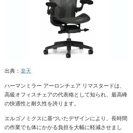
出典：
楽天
ハーマンミラー アーロンチェア リマスタードは、
高級オフィスチェアの代表格として知られ、最高峰
の快適性と耐久性を誇ります。
エルゴノミクスに基づいたデザインにより、長時間
の作業でも体にかかる負担を大幅に軽減させまし