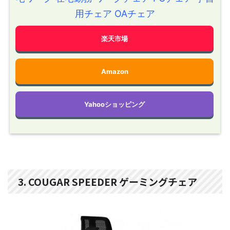
用チェア OAチェア
楽天市場
Amazon
Yahooショッピング
3. COUGAR SPEEDER ゲーミングチェア