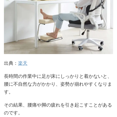
出典：
楽天
長時間の作業中に足が床にしっかりと着かないと、
腰に不自然な力がかかり、姿勢が崩れやすくなりま
す。
その結果、腰痛や脚の疲れを引き起こすことがある
のです。