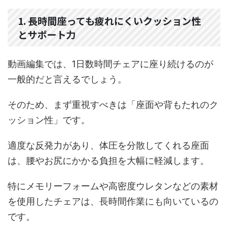
1. 長時間座っても疲れにくいクッション性
とサポート力
動画編集では、1日数時間チェアに座り続けるのが
一般的だと言えるでしょう。
そのため、まず重視すべきは「座面や背もたれのク
ッション性」です。
適度な反発力があり、体圧を分散してくれる座面
は、腰やお尻にかかる負担を大幅に軽減します。
特にメモリーフォームや高密度ウレタンなどの素材
を使用したチェアは、長時間作業にも向いているの
です。