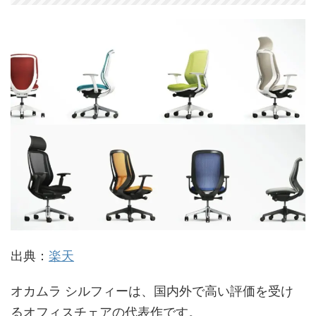
出典：
楽天
オカムラ シルフィーは、国内外で高い評価を受け
るオフィスチェアの代表作です。