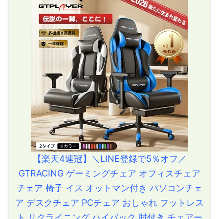
【楽天4連冠】＼LINE登録で5％オフ／
GTRACING ゲーミングチェア オフィスチェア
チェア 椅子 イス オットマン付き パソコンチェ
ア デスクチェア PCチェア おしゃれ フットレス
ト リクライニング ハイバック 肘付き チェアー