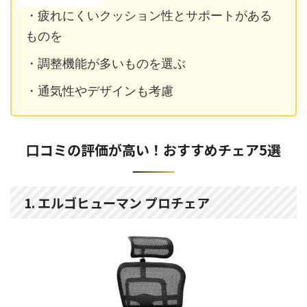
・疲れにくいクッション性とサポートがある
ものを
・調整機能が多いものを選ぶ
・通気性やデザインも考慮
口コミの評価が高い！おすすめチェア5選
1. エルゴヒューマン プロチェア