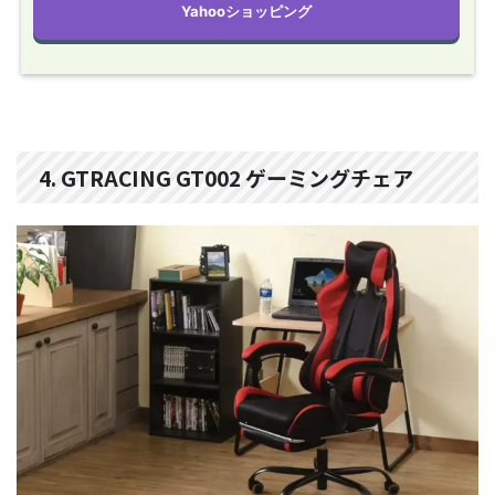
Yahooショッピング
4. GTRACING GT002 ゲーミングチェア