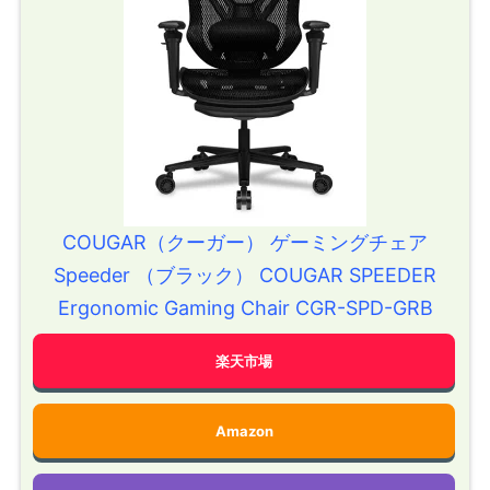
COUGAR（クーガー） ゲーミングチェア
Speeder （ブラック） COUGAR SPEEDER
Ergonomic Gaming Chair CGR-SPD-GRB
楽天市場
Amazon