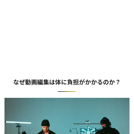
なぜ動画編集は体に負担がかかるのか？