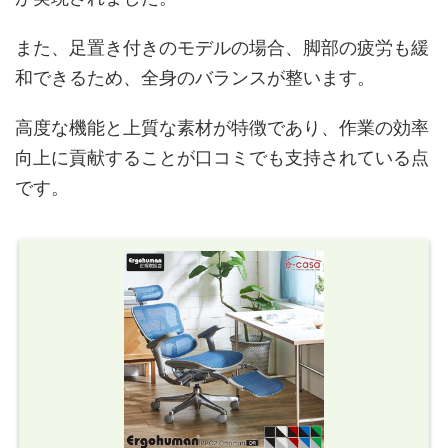
また、足置き付きのモデルの場合、脚部の疲労も緩
和できるため、全身のバランスが整います。
高度な機能と上質な素材が特徴であり、作業の効率
向上に貢献することが口コミでも支持されている点
です。