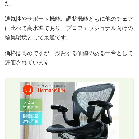
た。
通気性やサポート機能、調整機能ともに他のチェア
に比べて高水準であり、プロフェッショナル向けの
編集環境として最適です。
価格は高めですが、投資する価値のある一台として
評価されています。