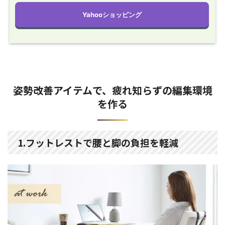
Yahooショッピング
姿勢改善アイテムで、疲れ知らずの編集環境
を作る
1.フットレストで腰と脚の負担を軽減