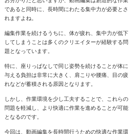
お分かりだと思いますが、動画編集は創造的な作業
であると同時に、長時間にわたる集中力が必要とさ
れますよね。
編集作業を続けるうちに、体が疲れ、集中力が低下
してしまうことは多くのクリエイターが経験する問
題となっています。
特に、座りっぱなしで同じ姿勢を続けることが体に
与える負担は非常に大きく、肩こりや腰痛、目の疲
れなどが蓄積される原因となります。
しかし、作業環境を少し工夫することで、これらの
問題を軽減し、より快適に作業を進めることが可能
となるのです。
今回は、動画編集を長時間行うための快適な作業環