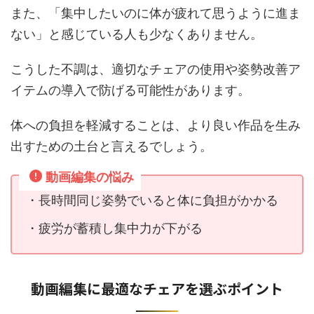
また、「集中したいのに体が疲れて思うように進ま
ない」と感じている人も少なくありません。
こうした不調は、適切なチェアの使用や姿勢改善ア
イテムの導入で防げる可能性があります。
体への負担を軽減することは、より良い作品を生み
出すための土台と言えるでしょう。
動画編集の悩み
・長時間同じ姿勢でいると体に負担がかかる
・疲労が蓄積し集中力が下がる
動画編集に最適なチェアを選ぶポイント