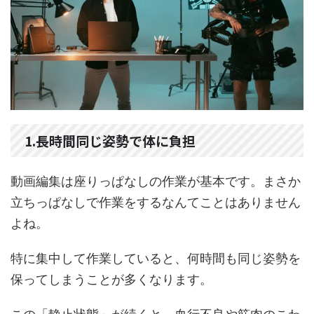
1.長時間同じ姿勢で体に負担
動画編集は座りっぱなしの作業が基本です。まさか
立ちっぱなしで作業をするなんてことはありません
よね。
特に集中して作業していると、何時間も同じ姿勢を
保ってしまうことが多くなります。