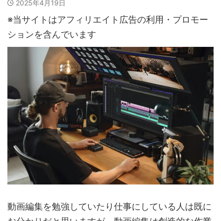
2025年4月19日
※当サイトはアフィリエイト広告の利用・プロモー
ションを含んでいます
動画編集を勉強していたり仕事にしている人は既に