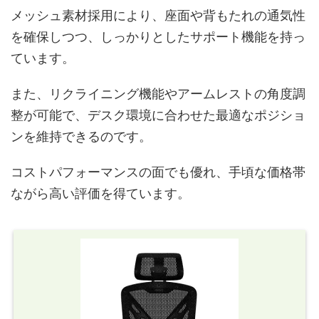
メッシュ素材採用により、座面や背もたれの通気性
を確保しつつ、しっかりとしたサポート機能を持っ
ています。
また、リクライニング機能やアームレストの角度調
整が可能で、デスク環境に合わせた最適なポジショ
ンを維持できるのです。
コストパフォーマンスの面でも優れ、手頃な価格帯
ながら高い評価を得ています。