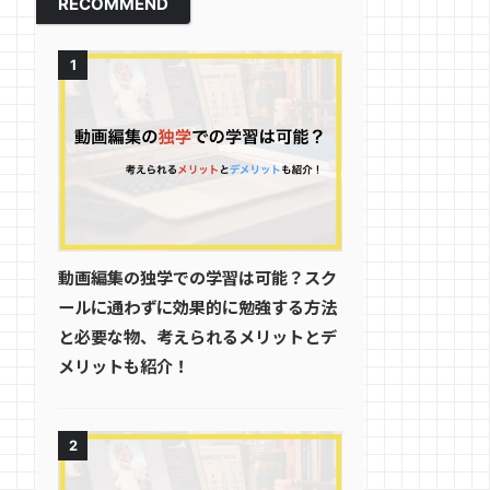
RECOMMEND
1
動画編集の独学での学習は可能？スク
ールに通わずに効果的に勉強する方法
と必要な物、考えられるメリットとデ
メリットも紹介！
2