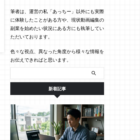
筆者は、運営の私「あっちー」以外にも実際
に体験したことがある方や、現状動画編集の
副業を始めたい状況にある方にも執筆してい
ただいております。
色々な視点、異なった角度から様々な情報を
お伝えできればと思います。
新着記事