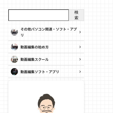
検
索
その他パソコン関連・ソフト・アプ
リ
動画編集の始め方
動画編集スクール
動画編集ソフト・アプリ