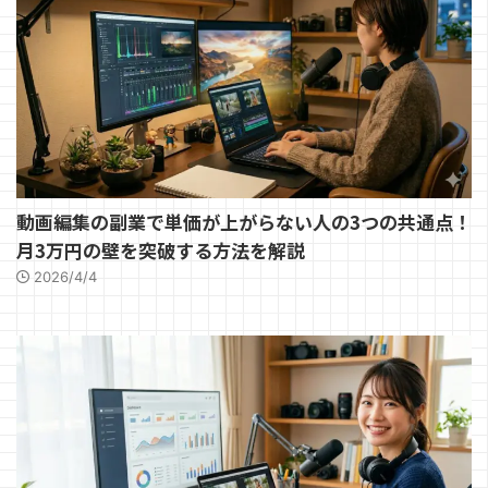
動画編集の副業で単価が上がらない人の3つの共通点！
月3万円の壁を突破する方法を解説
2026/4/4