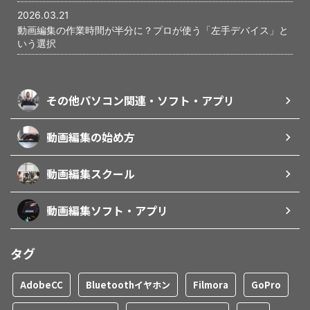
2026.03.21
動画編集の作業時間が半分に？プロが使う「左手デバイス」と
いう選択
その他パソコン関連・ソフト・アプリ
動画編集の始め方
動画編集スクール
動画編集ソフト・アプリ
タグ
AdobeCC
Bluetoothイヤホン
Filmora
GoPro