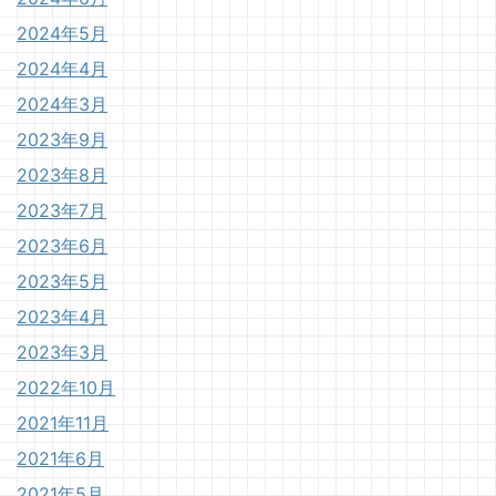
2024年5月
2024年4月
2024年3月
2023年9月
2023年8月
2023年7月
2023年6月
2023年5月
2023年4月
2023年3月
2022年10月
2021年11月
2021年6月
2021年5月