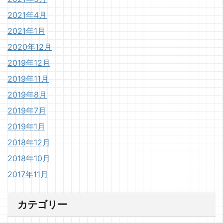
2021年4月
2021年1月
2020年12月
2019年12月
2019年11月
2019年8月
2019年7月
2019年1月
2018年12月
2018年10月
2017年11月
カテゴリー