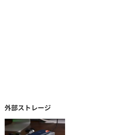
外部ストレージ