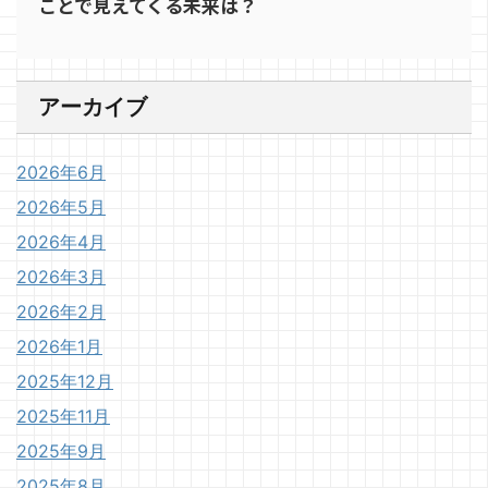
ことで見えてくる未来は？
アーカイブ
2026年6月
2026年5月
2026年4月
2026年3月
2026年2月
2026年1月
2025年12月
2025年11月
2025年9月
2025年8月