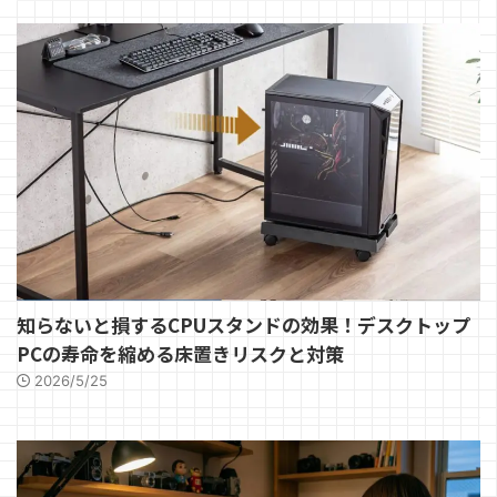
知らないと損するCPUスタンドの効果！デスクトップ
PCの寿命を縮める床置きリスクと対策
2026/5/25