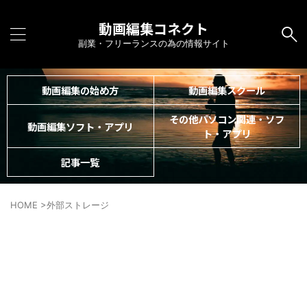
動画編集コネクト
副業・フリーランスの為の情報サイト
動画編集の始め方
動画編集スクール
その他パソコン関連・ソフ
動画編集ソフト・アプリ
ト・アプリ
記事一覧
HOME
>
外部ストレージ