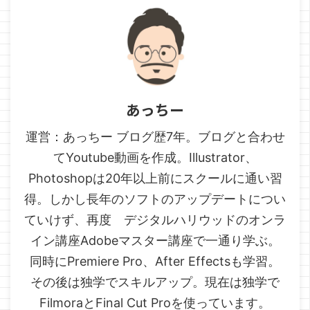
あっちー
運営：あっちー ブログ歴7年。ブログと合わせ
てYoutube動画を作成。Illustrator、
Photoshopは20年以上前にスクールに通い習
得。しかし長年のソフトのアップデートについ
ていけず、再度 デジタルハリウッドのオンラ
イン講座Adobeマスター講座で一通り学ぶ。
同時にPremiere Pro、After Effectsも学習。
その後は独学でスキルアップ。現在は独学で
FilmoraとFinal Cut Proを使っています。