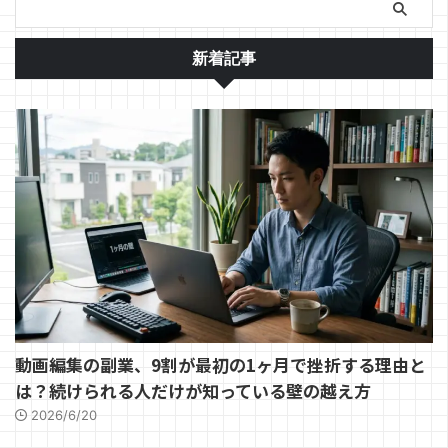
新着記事
動画編集の副業、9割が最初の1ヶ月で挫折する理由と
は？続けられる人だけが知っている壁の越え方
2026/6/20