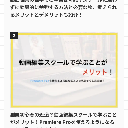
ずに効果的に勉強する方法と必要な物、考えられ
るメリットとデメリットも紹介！
2
副業初心者の近道？動画編集スクールで学ぶこと
がメリット！Premiere Proを使えるようになる