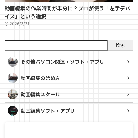
動画編集の作業時間が半分に？プロが使う「左手デバ
イス」という選択
2026/3/21
検索
その他パソコン関連・ソフト・アプリ
動画編集の始め方
動画編集スクール
動画編集ソフト・アプリ