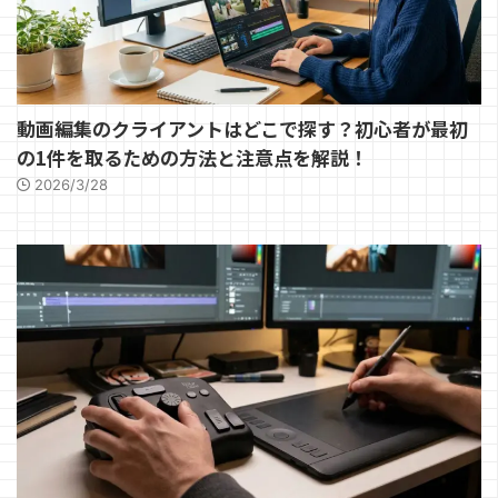
動画編集のクライアントはどこで探す？初心者が最初
の1件を取るための方法と注意点を解説！
2026/3/28