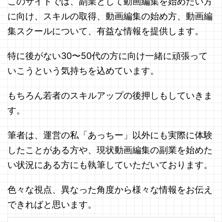
このサイトでは、副業として動画編集を始めたい方
に向け、スキルの取得、動画編集の始め方、動画編
集スクールについて、有益な情報を提供します。
特に後がない30〜50代の方に向け一緒に頑張って
いこうという気持ちを込めています。
もちろん若者のスキルアップの後押しもしていきま
す。
筆者は、運営の私「あっちー」以外にも実際に体験
したことがある方や、現状動画編集の副業を始めた
い状況にある方にも執筆していただいております。
色々な視点、異なった角度から様々な情報をお伝え
できればと思います。