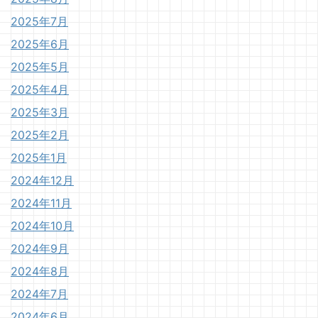
2025年7月
2025年6月
2025年5月
2025年4月
2025年3月
2025年2月
2025年1月
2024年12月
2024年11月
2024年10月
2024年9月
2024年8月
2024年7月
2024年6月