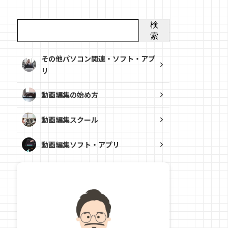
検
索
その他パソコン関連・ソフト・アプ
リ
動画編集の始め方
動画編集スクール
動画編集ソフト・アプリ