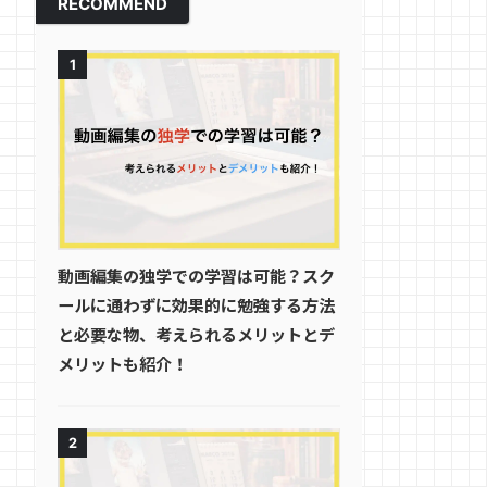
RECOMMEND
1
動画編集の独学での学習は可能？スク
ールに通わずに効果的に勉強する方法
と必要な物、考えられるメリットとデ
メリットも紹介！
2