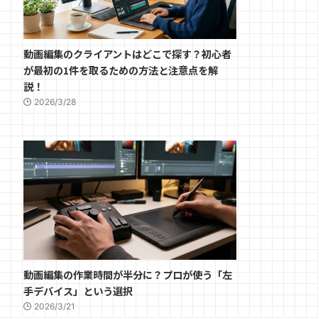
動画編集のクライアントはどこで探す？初心者
が最初の1件を取るための方法と注意点を解
説！
2026/3/28
動画編集の作業時間が半分に？プロが使う「左
手デバイス」という選択
2026/3/21