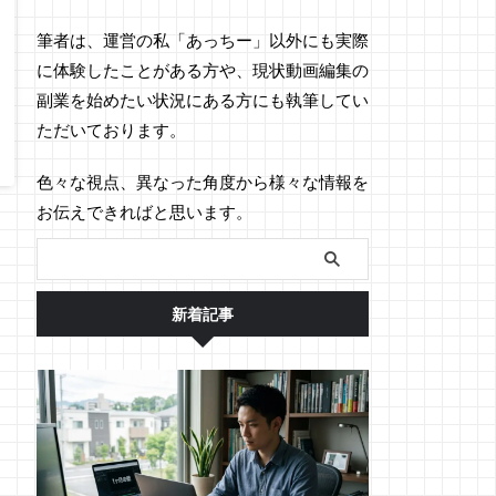
筆者は、運営の私「あっちー」以外にも実際
に体験したことがある方や、現状動画編集の
副業を始めたい状況にある方にも執筆してい
ただいております。
色々な視点、異なった角度から様々な情報を
お伝えできればと思います。
新着記事