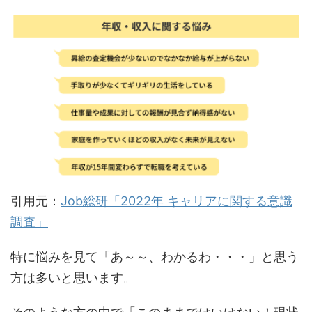
引用元：
Job総研「2022年 キャリアに関する意識
調査」
特に悩みを見て「あ～～、わかるわ・・・」と思う
方は多いと思います。