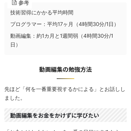
参考
技術習得にかかる平均時間
プログラマー：平均17ヶ月（4時間30分/1日）
動画編集：約1カ月と1週間弱（4時間30分/1
日）
動画編集の勉強方法
先ほど「何を一番重要視するかによる」とお話しし
ました。
動画編集をお金をかけずに学びたい