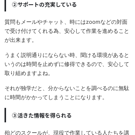
②サポートの充実している
質問もメールやチャット、時にはzoomなどの対面
で受け付けてくれる為、安心して作業を進めること
が出来ます。
うまく説明通りにならない時、聞ける環境があると
いうのは時間を止めずに修得できるので、安心して
取り組めますよね。
それが独学だと、分からないことを調べるのに無駄
に時間がかかってしまうことになります。
③活きた情報を得られる
殆どのスクールが、現役で作業している人たちを講