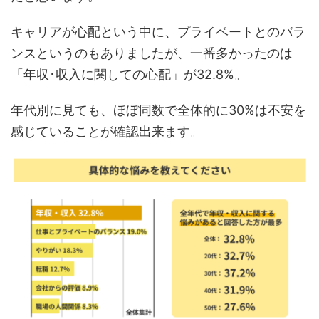
キャリアが心配という中に、プライベートとのバラ
ンスというのもありましたが、一番多かったのは
「年収･収入に関しての心配」が32.8%。
年代別に見ても、ほぼ同数で全体的に30%は不安を
感じていることが確認出来ます。