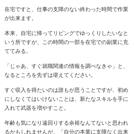
在宅ですと、仕事の支障のない終わった時間で作業
が出来ます。
本来、自宅に帰ってリビングでゆっくりしたいなと
いう所ですが、この時間の一部を在宅での副業に充
ててみる。
「じゃあ、すぐ就職関連の情報を調べなきゃ」と、
なるところを先ずは堪えてください。
すぐ収入を得たいのは誰もが思うことですが、初め
にしなくてはいけないことは、新たなスキルを手に
入れて武器を増やすこと。
年齢も気になり遠回りする余裕なんてないと思われ
るかもしれませんが、「自分の本業に支障なく出来