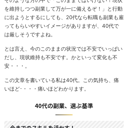
そのような方の中で「このままではいけない！現状
を維持しつつ副業して万が一に備えるぞ！」と行動
に出ようとするにしても、20代なら転職も副業も雇
ってもらいやすいイメージがありますが、40代で
は厳しそうですよね。
とは言え、今のこのままの状況では不安でいっぱい
だし、現状維持も不安です。かといって変化も不
安・・・。
この文章を書いている私は40代。この気持ち、痛
いほど･・・・痛いほどわかります。
40代の副業、選ぶ基準
今までのスキルを活かす！