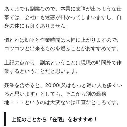
あくまでも副業なので、本業に支障が出るような仕
事では、会社にも迷惑が掛かってしまいますし、自
身の体にも良くありません。
慣れれば効率と作業時間は大幅に上がりますので、
コツコツと出来るものを選ぶことがおすすめです。
上記の点から、副業ということは現職の時間外で作
業するということだと思います。
残業を含めると、20:00(又はもっと遅い人も多くい
ると思います）としても、そこから別の勤務
地・・・というのは大変なのは正直なところです。
上記のことから「在宅」をおすすめ！