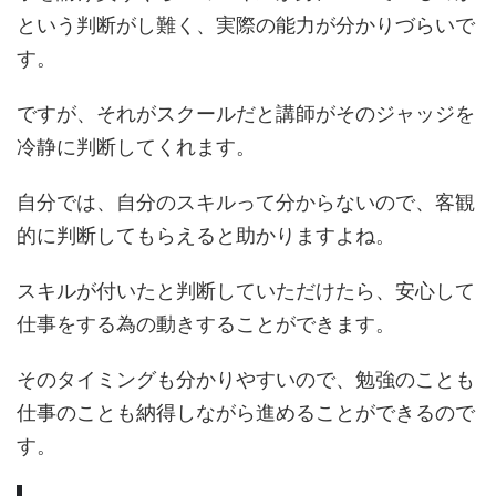
という判断がし難く、実際の能力が分かりづらいで
す。
ですが、それがスクールだと講師がそのジャッジを
冷静に判断してくれます。
自分では、自分のスキルって分からないので、客観
的に判断してもらえると助かりますよね。
スキルが付いたと判断していただけたら、安心して
仕事をする為の動きすることができます。
そのタイミングも分かりやすいので、勉強のことも
仕事のことも納得しながら進めることができるので
す。