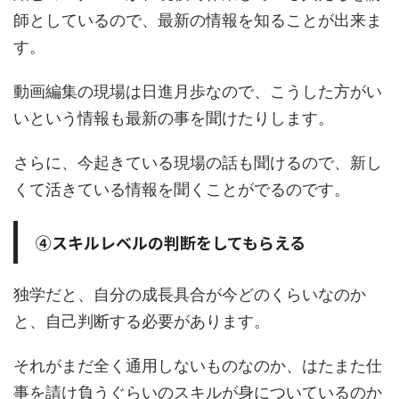
師としているので、最新の情報を知ることが出来ま
す。
動画編集の現場は日進月歩なので、こうした方がい
いという情報も最新の事を聞けたりします。
さらに、今起きている現場の話も聞けるので、新し
くて活きている情報を聞くことがでるのです。
④スキルレベルの判断をしてもらえる
独学だと、自分の成長具合が今どのくらいなのか
と、自己判断する必要があります。
それがまだ全く通用しないものなのか、はたまた仕
事を請け負うぐらいのスキルが身についているのか