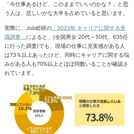
「今仕事あるけど、このままでいいのかな？」と思
う人は、悲しいかな大半を占めていると思います。
実際に、Job総研の
「2022年 キャリアに関する意
識調査」
によると、(全国男女 20代～50代、635任
に行った調査)でも、現場の仕事に充実感がある人
は73％以上あったけど、同時にキャリアに関する悩
みがある人も70%以上とほぼ同数いることが確認さ
れています。