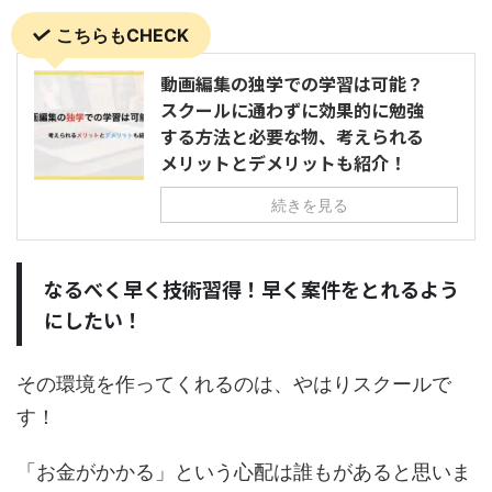
こちらもCHECK
動画編集の独学での学習は可能？
スクールに通わずに効果的に勉強
する方法と必要な物、考えられる
メリットとデメリットも紹介！
続きを見る
なるべく早く技術習得！早く案件をとれるよう
にしたい！
その環境を作ってくれるのは、やはりスクールで
す！
「お金がかかる」という心配は誰もがあると思いま