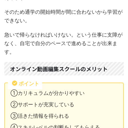
そのため通学の開始時間が間に合わないから学習が
できない。
急いで帰らなければいけない。という仕事に支障が
なく、自宅で自分のペースで進めることが出来ま
す。
オンライン動画編集スクールのメリット
ポイント
①カリキュラムが分かりやすい
②サポートが充実している
③活きた情報を得られる
④スキルレベルの判断をしてもらえる