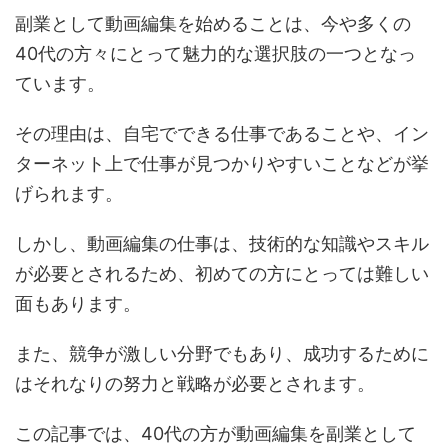
副業として動画編集を始めることは、今や多くの
40代の方々にとって魅力的な選択肢の一つとなっ
ています。
その理由は、自宅でできる仕事であることや、イン
ターネット上で仕事が見つかりやすいことなどが挙
げられます。
しかし、動画編集の仕事は、技術的な知識やスキル
が必要とされるため、初めての方にとっては難しい
面もあります。
また、競争が激しい分野でもあり、成功するために
はそれなりの努力と戦略が必要とされます。
この記事では、40代の方が動画編集を副業として