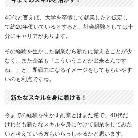
40代と言えば、大学を卒徴して就業したと仮定し
て約20年働いているとすると、社会経験としては十
分にキャリアがあります。
その経験を生かした副業なら新たに覚えることが少
なく、また企業も「こういうことが出来るんです
ね。」と、即戦力になるイメージをしてもらいやす
いのも利点ですね。
新たなスキルを身に着ける！
今までの経験を生かす副業とはまた逆で、40代だ
けれども新たなスキルを身に付けて副業をしてみた
いと考えている方もいらっしゃるかと思います。