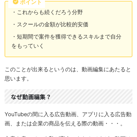
ポイント
・これからも続くだろう分野
・スクールの金額が比較的安価
・短期間で案件を獲得できるスキルまで自分
をもっていく
このことが出来るというのは、動画編集にあたると
思います。
なぜ動画編集？
YouTubeの間に入る広告動画、アプリに入る広告動
画、または企業の商品を伝える際の動画・・・。