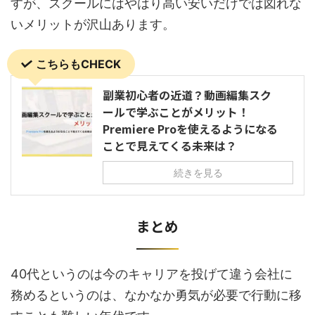
すが、スクールにはやはり高い安いだけでは図れな
いメリットが沢山あります。
こちらもCHECK
副業初心者の近道？動画編集スク
ールで学ぶことがメリット！
Premiere Proを使えるようになる
ことで見えてくる未来は？
続きを見る
まとめ
40代というのは今のキャリアを投げて違う会社に
務めるというのは、なかなか勇気が必要で行動に移