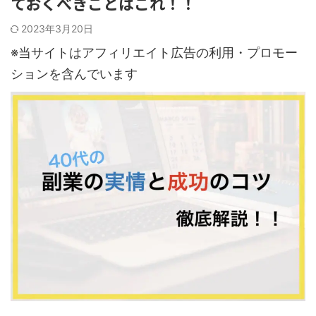
ておくべきことはこれ！！
2023年3月20日
※当サイトはアフィリエイト広告の利用・プロモー
ションを含んでいます