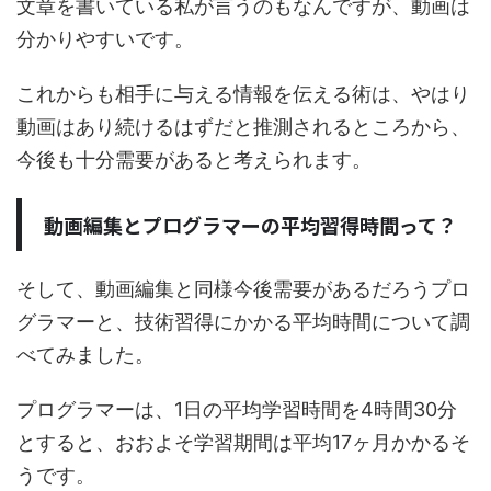
文章を書いている私が言うのもなんですが、動画は
分かりやすいです。
これからも相手に与える情報を伝える術は、やはり
動画はあり続けるはずだと推測されるところから、
今後も十分需要があると考えられます。
動画編集とプログラマーの平均習得時間って？
そして、動画編集と同様今後需要があるだろうプロ
グラマーと、技術習得にかかる平均時間について調
べてみました。
プログラマーは、1日の平均学習時間を4時間30分
とすると、おおよそ学習期間は平均17ヶ月かかるそ
うです。