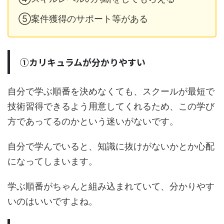
⑤案件獲得のサポート等がある
①カリキュラムが分かりやすい
自分で学ぶ順番を決めなくても、スクールが最短で
技術習得できるよう用意してくれるため、この学び
方であってるのかという迷いがないです。
自分で学んでいると、知識に抜けがないかとか心配
になってしまいます。
学ぶ順番がちゃんと組み込まれていて、分かりやす
いのはいいですよね。