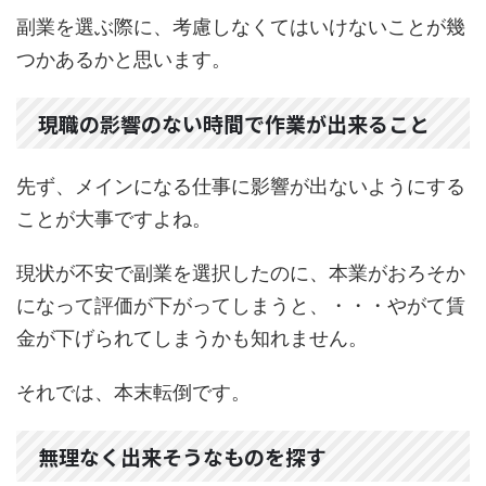
副業を選ぶ際に、考慮しなくてはいけないことが幾
つかあるかと思います。
現職の影響のない時間で作業が出来ること
先ず、メインになる仕事に影響が出ないようにする
ことが大事ですよね。
現状が不安で副業を選択したのに、本業がおろそか
になって評価が下がってしまうと、・・・やがて賃
金が下げられてしまうかも知れません。
それでは、本末転倒です。
無理なく出来そうなものを探す