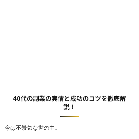
40代の副業の実情と成功のコツを徹底解
説！
今は不景気な世の中。