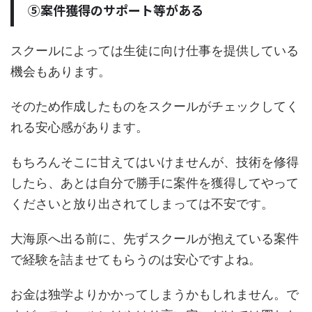
⑤案件獲得のサポート等がある
スクールによっては生徒に向け仕事を提供している
機会もあります。
そのため作成したものをスクールがチェックしてく
れる安心感があります。
もちろんそこに甘えてはいけませんが、技術を修得
したら、あとは自分で勝手に案件を獲得してやって
くださいと放り出されてしまっては不安です。
大海原へ出る前に、先ずスクールが抱えている案件
で経験を詰ませてもらうのは安心ですよね。
お金は独学よりかかってしまうかもしれません。で