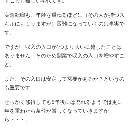
すことも難しい年代です。
実際転職も、年齢を重ねるほどに（その人が持つス
キルにもよりますが）困難になっていくのは事実で
す。
ですが、収入の入口が1つより大いに越したことは
ありません。そのため副業で収入の入口を増やすこ
と。
また、その入口は安定して需要があるか？というの
も重要です。
せっかく修得しても5年後には廃れるようでは更に
年を重ねたら条件が厳しくなっていきますか
ら・・・。