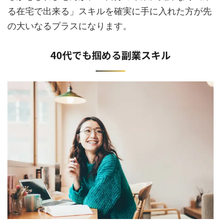
る在宅で出来る」スキルを確実に手に入れた方が先
の大いなるプラスになります。
40代でも掴める副業スキル