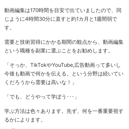
動画編集は170時間を目安で出ていましたので、同
じように4時間30分に直すと約1カ月と1週間弱で
す。
需要と技術習得にかかる期間の観点から、動画編集
という職種を副業に選ぶことをお勧めします。
「そっか、TikTokやYouTube,広告動画って多いし
今後も動画で何かを伝える。という分野は続いてい
くだろうから需要は高いな！」
「でも、どうやって学ぼう･･･」
学ぶ方法は色々あります。先ず、何を一番重要視す
るかによります。