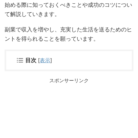
始める際に知っておくべきことや成功のコツについ
て解説していきます。
副業で収入を増やし、充実した生活を送るためのヒ
ントを得られることを願っています。
目次
[
表示
]
スポンサーリンク