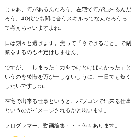
じゃあ、何があるんだろう。在宅で何が出来るんだ
ろう。40代でも間に合うスキルってなんだろうっ
て考えちゃいますよね。
日は刻々と過ぎます。焦って「今できること」で副
業をするのも否定はしません。
ですが、「しまった！力をつけとけばよかった」と
いうのを後悔を万が一しないように、一日でも短く
したいですよね。
在宅で出来る仕事というと、パソコンで出来る仕事
というのがイメージされるかと思います。
プログラマー、動画編集・・・色々あります。