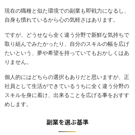
現在の職種と似た環境での副業も即戦力になるし、
自身も慣れているから心の気軽さはあります。
ですが、どうせなら全く違う分野で新鮮な気持ちで
取り組んでみたかったり、自分のスキルの幅を広げ
たいという、夢や希望を持っていてもおかしくはあ
りません。
個人的にはどちらの選択もありだと思いますが、正
社員として生活ができているうちに全く違う分野の
スキルを身に着け、出来ることを広げる事をおすす
めします。
副業を選ぶ基準