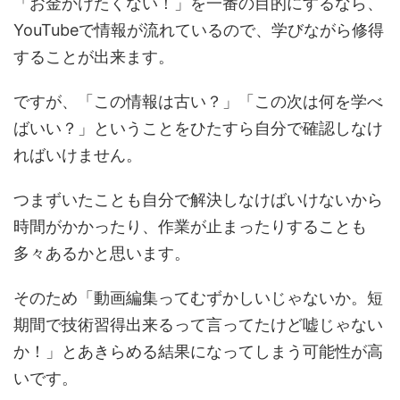
「お金かけたくない！」を一番の目的にするなら、
YouTubeで情報が流れているので、学びながら修得
することが出来ます。
ですが、「この情報は古い？」「この次は何を学べ
ばいい？」ということをひたすら自分で確認しなけ
ればいけません。
つまずいたことも自分で解決しなけばいけないから
時間がかかったり、作業が止まったりすることも
多々あるかと思います。
そのため「動画編集ってむずかしいじゃないか。短
期間で技術習得出来るって言ってたけど嘘じゃない
か！」とあきらめる結果になってしまう可能性が高
いです。