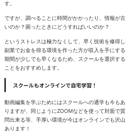
す。
ですが、調べることに時間がかかったり、情報が古
いのか？困ったときにどうすればいいのか？
というストレスは極力なくして、早く技術を修得し
副業でお金を得る環境を作った方が収入を手にする
期間が少しでも早くなるため、スクールを選択する
ことをおすすめします。
スクールもオンラインで自宅学習！
動画編集を学ぶためにはスクールへの通学も今もあ
りますが、同じようにZOOMなどを使って対面で質
問出来る等、手厚い環境が今はオンラインでも沢山
あります！