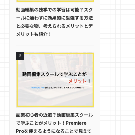
動画編集の独学での学習は可能？スク
ールに通わずに効果的に勉強する方法
と必要な物、考えられるメリットとデ
メリットも紹介！
2
副業初心者の近道？動画編集スクール
で学ぶことがメリット！Premiere
Proを使えるようになることで見えて