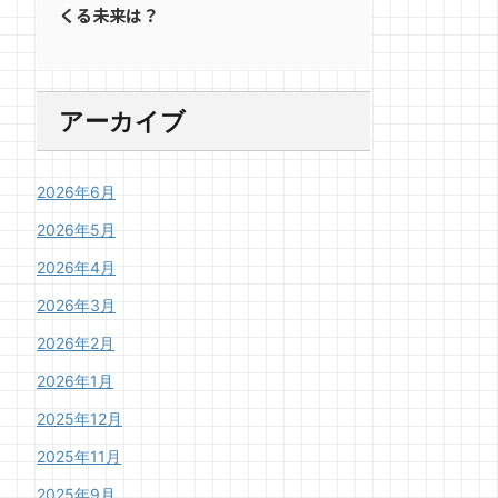
くる未来は？
アーカイブ
2026年6月
2026年5月
2026年4月
2026年3月
2026年2月
2026年1月
2025年12月
2025年11月
2025年9月