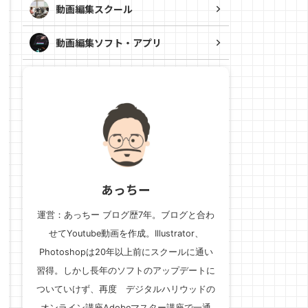
動画編集スクール
動画編集ソフト・アプリ
あっちー
運営：あっちー ブログ歴7年。ブログと合わ
せてYoutube動画を作成。Illustrator、
Photoshopは20年以上前にスクールに通い
習得。しかし長年のソフトのアップデートに
ついていけず、再度 デジタルハリウッドの
オンライン講座Adobeマスター講座で一通