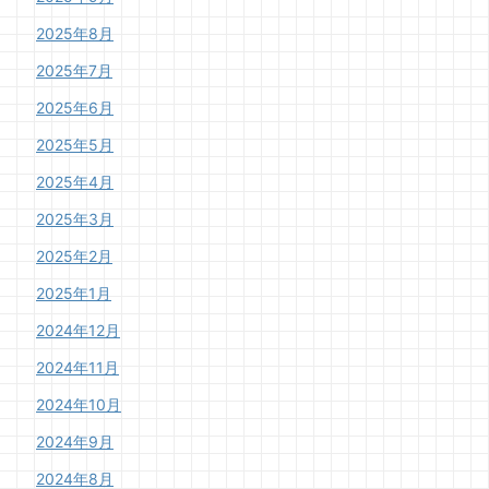
2025年8月
2025年7月
2025年6月
2025年5月
2025年4月
2025年3月
2025年2月
2025年1月
2024年12月
2024年11月
2024年10月
2024年9月
2024年8月