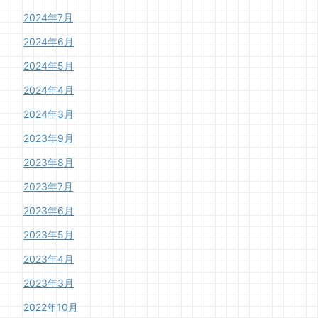
2024年7月
2024年6月
2024年5月
2024年4月
2024年3月
2023年9月
2023年8月
2023年7月
2023年6月
2023年5月
2023年4月
2023年3月
2022年10月