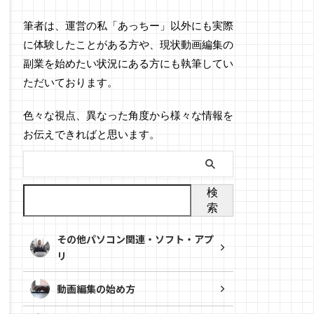
筆者は、運営の私「あっちー」以外にも実際
に体験したことがある方や、現状動画編集の
副業を始めたい状況にある方にも執筆してい
ただいております。
色々な視点、異なった角度から様々な情報を
お伝えできればと思います。
検
索
その他パソコン関連・ソフト・アプ
リ
動画編集の始め方