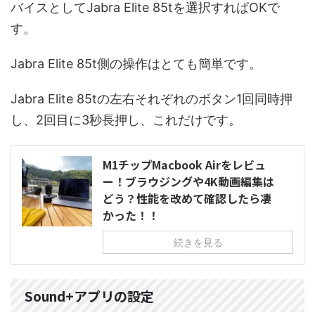
バイスとしてJabra Elite 85tを選択すればOKで
す。
Jabra Elite 85t側の操作はとても簡単です。
Jabra Elite 85tの左右それぞれのボタン1回同時押
し、2回目に3秒長押し、これだけです。
M1チップMacbook Airをレビュ
ー！ブラウジングや4K動画編集は
どう？性能を改めて確認したら凄
かった！！
続きを見る
Sound+アプリの設定