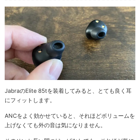
JabraのElite 85tを装着してみると、とても良く耳
にフィットします。
ANCをよく効かせていると、それほどボリュームを
上げなくても外の音は気になりません。