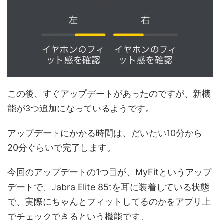
この後、すぐアップデートがあったのですが、新機
能が3つ追加になっているようです。
アップデートにかかる時間は、だいたい10分から
20分ぐらいで完了します。
今回のアップデートの1つ目が、MyFitというアップ
デートで、Jabra Elite 85tを耳に装着している状態
で、実際にちゃんとフィットしてるのかをアプリ上
でチェックできるという機能です。