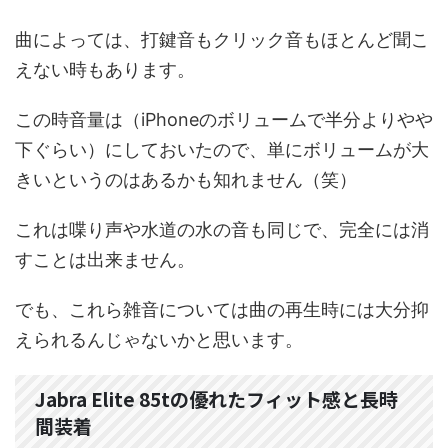
曲によっては、打鍵音もクリック音もほとんど聞こ
えない時もあります。
この時音量は（iPhoneのボリュームで半分よりやや
下ぐらい）にしておいたので、単にボリュームが大
きいというのはあるかも知れません（笑）
これは喋り声や水道の水の音も同じで、完全には消
すことは出来ません。
でも、これら雑音については曲の再生時には大分抑
えられるんじゃないかと思います。
Jabra Elite 85tの優れたフィット感と長時
間装着