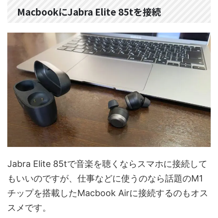
MacbookにJabra Elite 85tを接続
Jabra Elite 85tで音楽を聴くならスマホに接続して
もいいのですが、仕事などに使うのなら話題のM1
チップを搭載したMacbook Airに接続するのもオス
スメです。