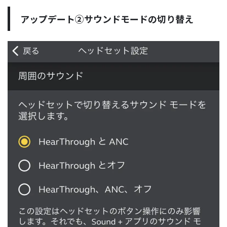
アップデート②サウンドモードの切り替え