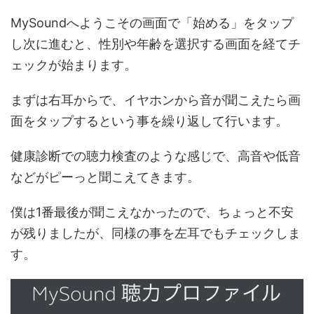
MySoundへようこその画面で「始める」をタップ
し次に進むと、性別や年齢を選択する画面を経てチ
ェックが始まります。
まずは右耳からで、イヤホンから音が聞こえたら画
面をタップするという事を繰り返して行います。
健康診断での聴力検査のような感じで、高音や低音
などがピーっと聞こえてきます。
僕は1番最後が聞こえなかったので、ちょっと不安
が残りましたが、同様の事を左耳でもチェックしま
す。