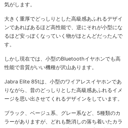
気がします。
大きく重厚でどっしりとした高級感あふれるデザイ
ンであればあるほど高性能で、逆にそれが小型にな
るほど安っぽくなっていく物がほとんどだったんで
す。
しかし現在では、小型のBluetoothイヤホンでも高
性能で音質がいい機種が沢山あります。
Jabra Elite 85tは、小型のワイアレスイヤホンであ
りながら、昔のどっしりとした高級感あふれるイメ
ージを思い出させてくれるデザインをしています。
ブラック、ベージュ系、グレー系など、5種類のカ
ラーがありますが、どれも艶消しの落ち着いたカラ