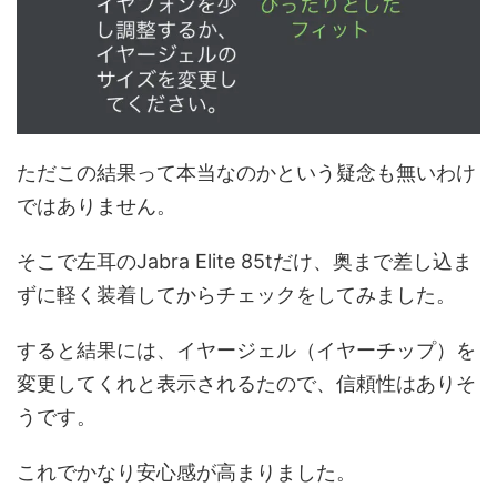
ただこの結果って本当なのかという疑念も無いわけ
ではありません。
そこで左耳のJabra Elite 85tだけ、奥まで差し込ま
ずに軽く装着してからチェックをしてみました。
すると結果には、イヤージェル（イヤーチップ）を
変更してくれと表示されるたので、信頼性はありそ
うです。
これでかなり安心感が高まりました。