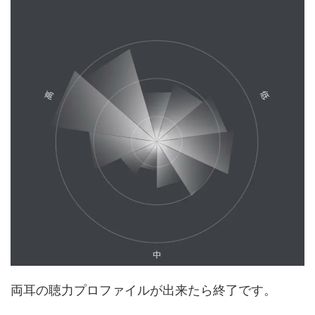
両耳の聴力プロファイルが出来たら終了です。