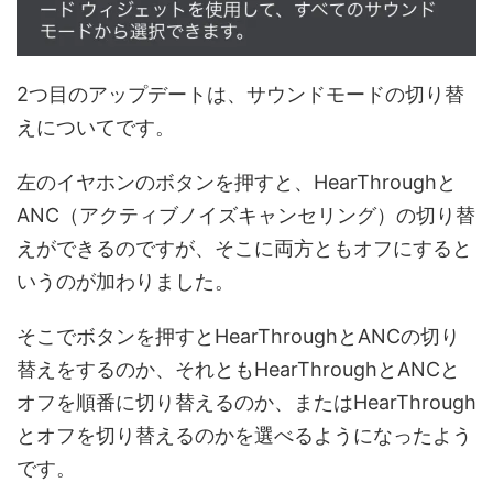
2つ目のアップデートは、サウンドモードの切り替
えについてです。
左のイヤホンのボタンを押すと、HearThroughと
ANC（アクティブノイズキャンセリング）の切り替
えができるのですが、そこに両方ともオフにすると
いうのが加わりました。
そこでボタンを押すとHearThroughとANCの切り
替えをするのか、それともHearThroughとANCと
オフを順番に切り替えるのか、またはHearThrough
とオフを切り替えるのかを選べるようになったよう
です。