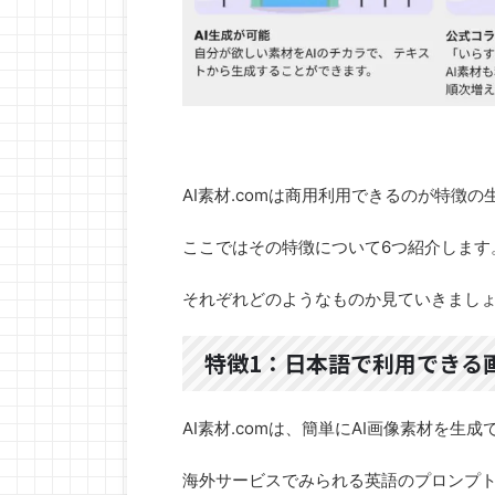
AI素材.comは商用利用できるのが特徴
ここではその特徴について6つ紹介します
それぞれどのようなものか見ていきまし
特徴1：日本語で利用できる
AI素材.comは、簡単にAI画像素材を生
海外サービスでみられる英語のプロンプ