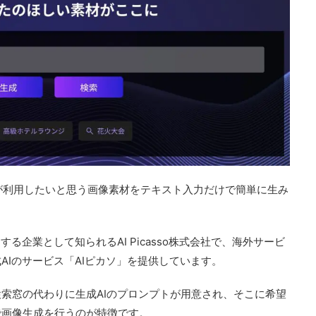
ちらが利用したいと思う画像素材をテキスト入力だけで簡単に生み
る企業として知られるAI Picasso株式会社で、海外サービ
AIのサービス「AIピカソ」を提供しています。
索窓の代わりに生成AIのプロンプトが用意され、そこに希望
で画像生成を行うのが特徴です。