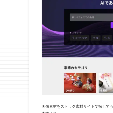
画像素材をストック素材サイトで探して