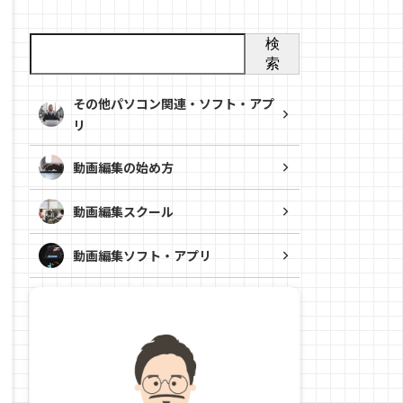
検
索
その他パソコン関連・ソフト・アプ
リ
動画編集の始め方
動画編集スクール
動画編集ソフト・アプリ