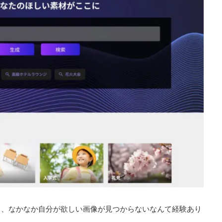
も、なかなか自分が欲しい画像が見つからないなんて経験あり