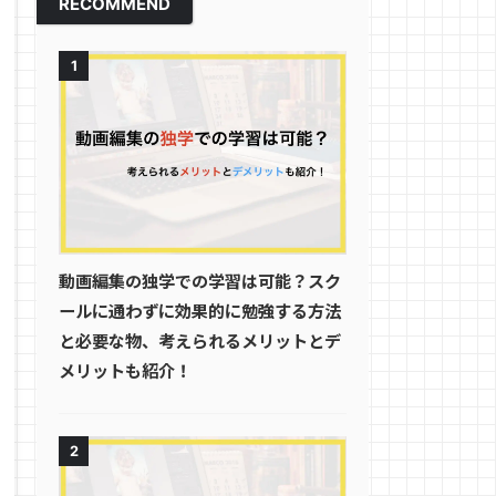
RECOMMEND
1
動画編集の独学での学習は可能？スク
ールに通わずに効果的に勉強する方法
と必要な物、考えられるメリットとデ
メリットも紹介！
2