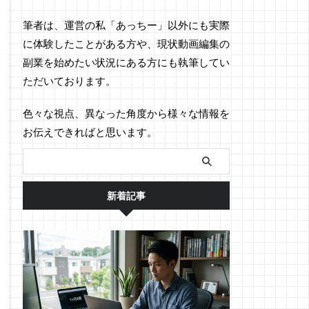
筆者は、運営の私「あっちー」以外にも実際
に体験したことがある方や、現状動画編集の
副業を始めたい状況にある方にも執筆してい
ただいております。
色々な視点、異なった角度から様々な情報を
お伝えできればと思います。
新着記事