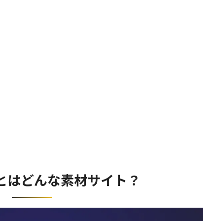
omとはどんな素材サイト？