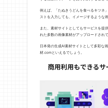
例えば、「たぬきうどんを食べるキツネ
ストを入力しても、イメージするような
また、素材サイトとしてもサービスを提
れた多数の画像素材がアップロードされ
日本発の生成AI素材サイトとして多彩な
材.comといえるでしょう。
商用利用もできるサー