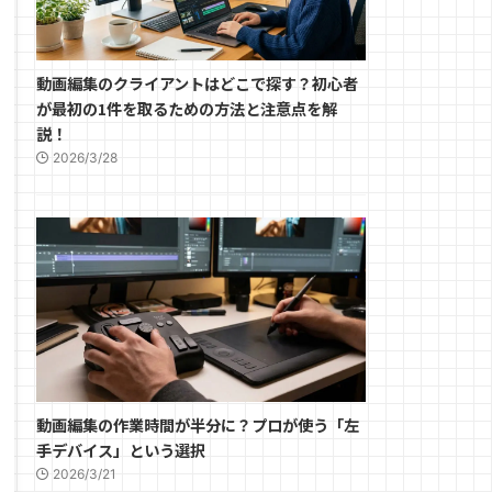
動画編集のクライアントはどこで探す？初心者
が最初の1件を取るための方法と注意点を解
説！
2026/3/28
動画編集の作業時間が半分に？プロが使う「左
手デバイス」という選択
2026/3/21