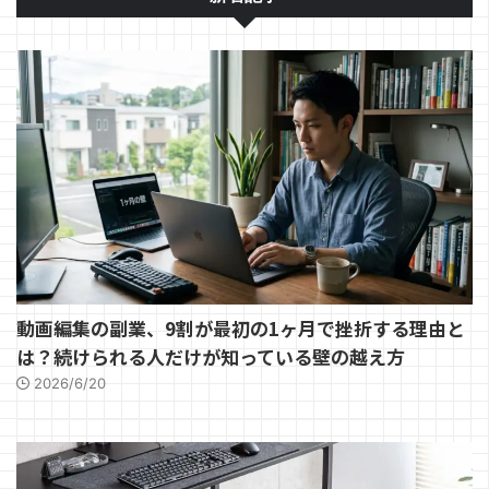
動画編集の副業、9割が最初の1ヶ月で挫折する理由と
は？続けられる人だけが知っている壁の越え方
2026/6/20