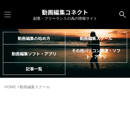
動画編集コネクト
副業・フリーランスの為の情報サイト
動画編集の始め方
動画編集スクール
その他パソコン関連・ソフ
動画編集ソフト・アプリ
ト・アプリ
記事一覧
HOME
>
動画編集スクール