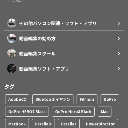
その他パソコン関連・ソフト・アプリ
動画編集の始め方
動画編集スクール
動画編集ソフト・アプリ
タグ
AdobeCC
Bluetoothイヤホン
Filmora
GoPro
GoPro HERO7 Black
GoPro Hero8 Black
Mac
MacBook
Parallels
Paralles
PowerDirector