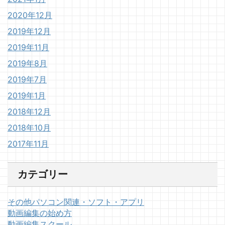
2020年12月
2019年12月
2019年11月
2019年8月
2019年7月
2019年1月
2018年12月
2018年10月
2017年11月
カテゴリー
その他パソコン関連・ソフト・アプリ
動画編集の始め方
動画編集スクール