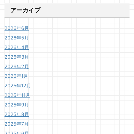
アーカイブ
2026年6月
2026年5月
2026年4月
2026年3月
2026年2月
2026年1月
2025年12月
2025年11月
2025年9月
2025年8月
2025年7月
2025年6月