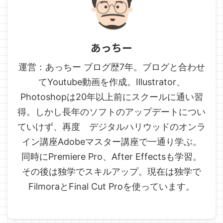
あっちー
運営：あっちー ブログ歴7年。ブログと合わせ
てYoutube動画を作成。Illustrator、
Photoshopは20年以上前にスクールに通い習
得。しかし長年のソフトのアップデートについ
ていけず、再度 デジタルハリウッドのオンラ
イン講座Adobeマスター講座で一通り学ぶ。
同時にPremiere Pro、After Effectsも学習。
その後は独学でスキルアップ。現在は独学で
FilmoraとFinal Cut Proを使っています。