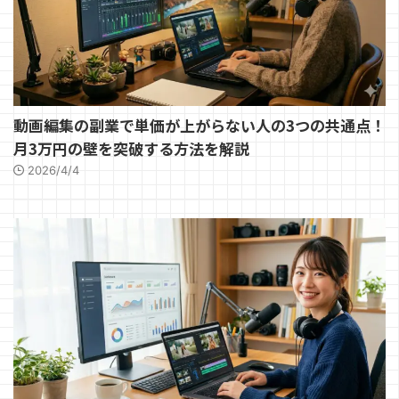
動画編集の副業で単価が上がらない人の3つの共通点！
月3万円の壁を突破する方法を解説
2026/4/4