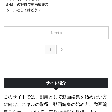
SNS上の評価で動画編集ス
クールとしてはどう？
Next »
1
2
サイト紹介
このサイトでは、副業として動画編集を始めたい方
に向け、スキルの取得、動画編集の始め方、動画編
集スクールについて、有益な情報を提供します。