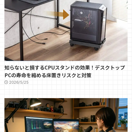
知らないと損するCPUスタンドの効果！デスクトップ
PCの寿命を縮める床置きリスクと対策
2026/5/25