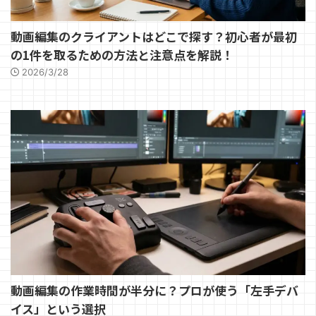
動画編集のクライアントはどこで探す？初心者が最初
の1件を取るための方法と注意点を解説！
2026/3/28
動画編集の作業時間が半分に？プロが使う「左手デバ
イス」という選択