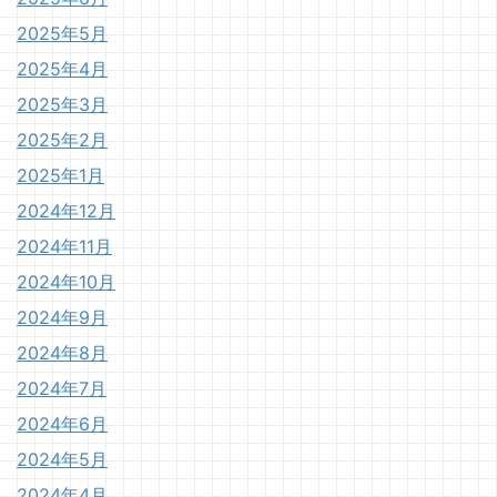
2025年5月
2025年4月
2025年3月
2025年2月
2025年1月
2024年12月
2024年11月
2024年10月
2024年9月
2024年8月
2024年7月
2024年6月
2024年5月
2024年4月