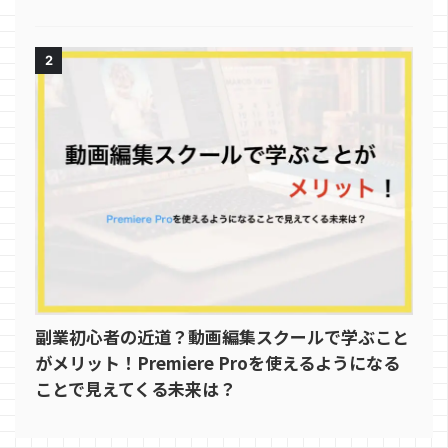
2
副業初心者の近道？動画編集スクールで学ぶこと
がメリット！Premiere Proを使えるようになる
ことで見えてくる未来は？