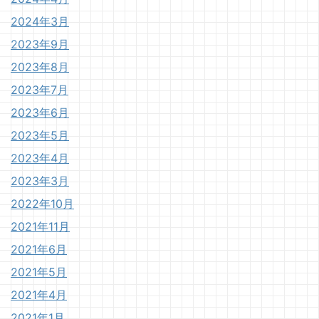
2024年3月
2023年9月
2023年8月
2023年7月
2023年6月
2023年5月
2023年4月
2023年3月
2022年10月
2021年11月
2021年6月
2021年5月
2021年4月
2021年1月