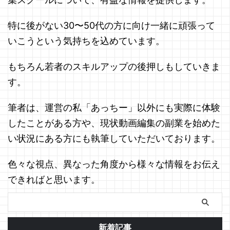
特に後がない30〜50代の方に向け一緒に頑張って
いこうという気持ちを込めています。
もちろん若者のスキルアップの後押しもしていきま
す。
筆者は、運営の私「あっちー」以外にも実際に体験
したことがある方や、現状動画編集の副業を始めた
い状況にある方にも執筆していただいております。
色々な視点、異なった角度から様々な情報をお伝え
できればと思います。
新着記事