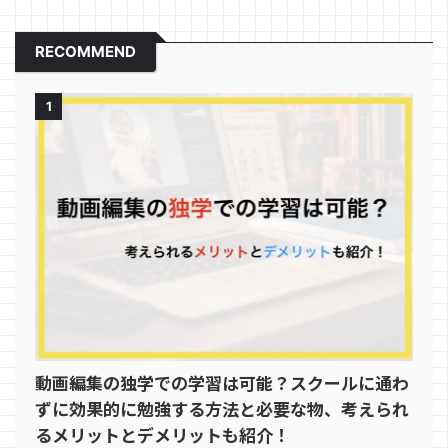
RECOMMEND
1
動画編集の独学での学習は可能？スクールに通わ
ずに効果的に勉強する方法と必要な物、考えられ
るメリットとデメリットも紹介！