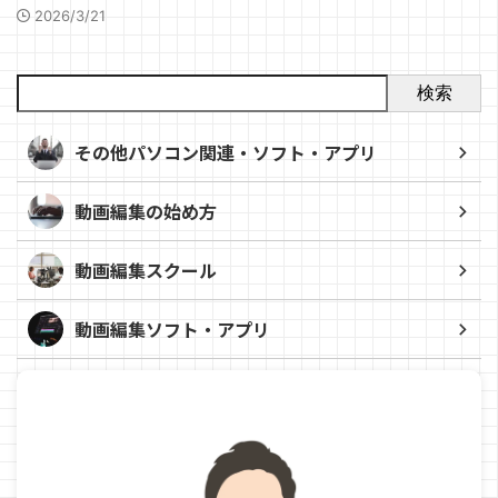
2026/3/21
検索
その他パソコン関連・ソフト・アプリ
動画編集の始め方
動画編集スクール
動画編集ソフト・アプリ