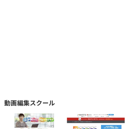
動画編集スクール